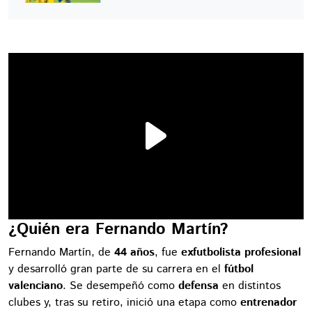
¿Quién era Fernando Martín?
Fernando Martín, de
44 años
, fue
exfutbolista profesional
y desarrolló gran parte de su carrera en el
fútbol
valenciano
. Se desempeñó como
defensa
en distintos
clubes y, tras su retiro, inició una etapa como
entrenador