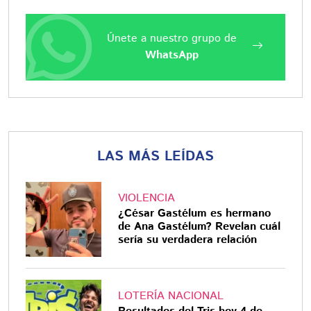
Únete a nuestro grupo de
WhatsApp
LAS MÁS LEÍDAS
VIOLENCIA
¿César Gastélum es hermano
de Ana Gastélum? Revelan cuál
sería su verdadera relación
LOTERÍA NACIONAL