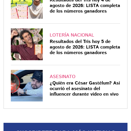
Resultados del Tris hoy 4 de
agosto de 2026: LISTA completa
de los números ganadores
LOTERÍA NACIONAL
Resultados del Tris hoy 5 de
agosto de 2026: LISTA completa
de los números ganadores
ASESINATO
¿Quién era César Gastélum? Así
ocurrió el asesinato del
influencer durante video en vivo