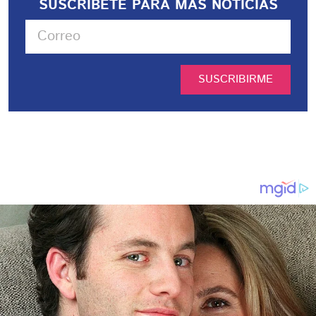
SUSCRIBETE PARA MÁS NOTICIAS
SUSCRIBIRME