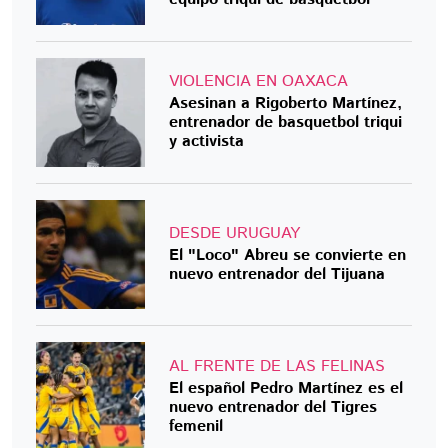
VIOLENCIA EN OAXACA
Asesinan a Rigoberto Martínez,
entrenador de basquetbol triqui
y activista
DESDE URUGUAY
El "Loco" Abreu se convierte en
nuevo entrenador del Tijuana
AL FRENTE DE LAS FELINAS
El español Pedro Martínez es el
nuevo entrenador del Tigres
femenil