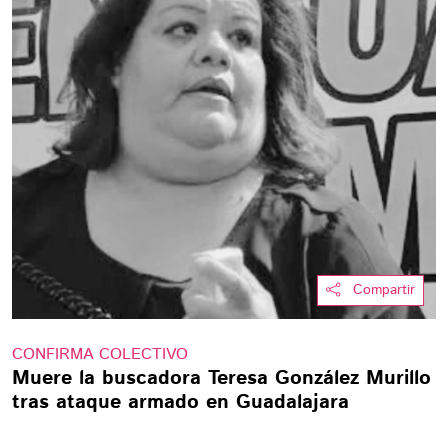
Compartir
CONFIRMA COLECTIVO
Muere la buscadora Teresa González Murillo
tras ataque armado en Guadalajara