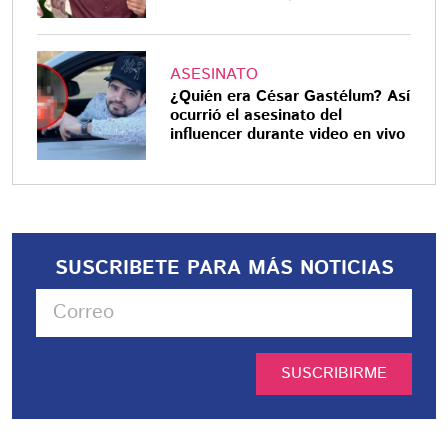
ASESINATO
¿Quién era César Gastélum? Así
ocurrió el asesinato del
influencer durante video en vivo
SUSCRIBETE PARA MÁS NOTICIAS
SUSCRIBIRME