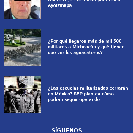
Ayotzinapa
¿Por qué llegaron más de mil 500
militares a Michoacán y qué tienen
que ver los aguacateros?
¿Las escuelas militarizadas cerrarán
en México? SEP plantea cómo
podrán seguir operando
SÍGUENOS