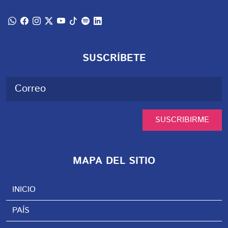
SUSCRÍBETE
SUSCRIBIRME
MAPA DEL SITIO
INICIO
PAÍS