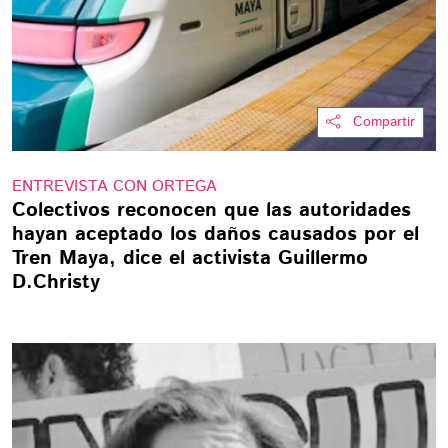
Compartir
ENTREVISTA CON ORTEGA
Colectivos reconocen que las autoridades
hayan aceptado los daños causados por el
Tren Maya, dice el activista Guillermo
D.Christy