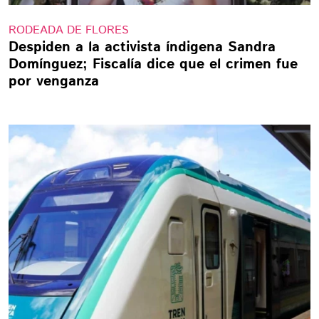
RODEADA DE FLORES
Despiden a la activista índigena Sandra
Domínguez; Fiscalía dice que el crimen fue
por venganza