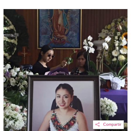
Compartir