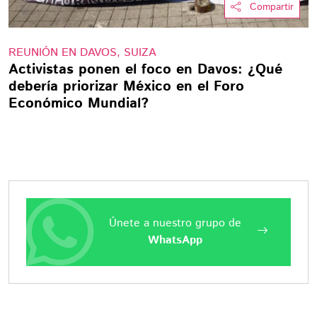
Compartir
REUNIÓN EN DAVOS, SUIZA
Activistas ponen el foco en Davos: ¿Qué
debería priorizar México en el Foro
Económico Mundial?
Únete a nuestro grupo de
WhatsApp