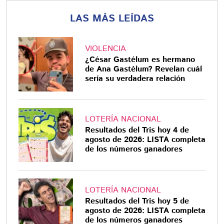
LAS MÁS LEÍDAS
VIOLENCIA
¿César Gastélum es hermano
de Ana Gastélum? Revelan cuál
sería su verdadera relación
LOTERÍA NACIONAL
Resultados del Tris hoy 4 de
agosto de 2026: LISTA completa
de los números ganadores
LOTERÍA NACIONAL
Resultados del Tris hoy 5 de
agosto de 2026: LISTA completa
de los números ganadores