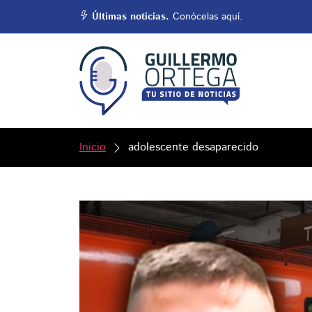
Últimas noticias.
Conócelas aquí.
Inicio
adolescente desaparecido