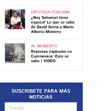
DIPUTADA POBLANA
¿Nay Salvatori tiene
esposo? Lo que se sabe
de David Serna y Mario
Alberto Montero
AL MOMENTO
Reportan explosión en
Cuernavaca: Esto se
sabe | VIDEO
SUSCRIBETE PARA MÁS
NOTICIAS