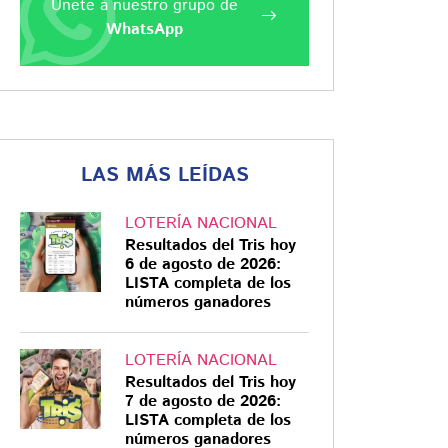
Únete a nuestro grupo de
WhatsApp
LAS MÁS LEÍDAS
LOTERÍA NACIONAL
Resultados del Tris hoy
6 de agosto de 2026:
LISTA completa de los
números ganadores
LOTERÍA NACIONAL
Resultados del Tris hoy
7 de agosto de 2026:
LISTA completa de los
números ganadores