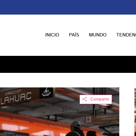
INICIO
PAÍS
MUNDO
TENDEN
Compartir