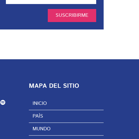
SUSCRIBIRME
MAPA DEL SITIO
INICIO
PAÍS
MUNDO