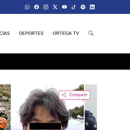
CIAS
DEPORTES
ORTEGA TV
Compartir