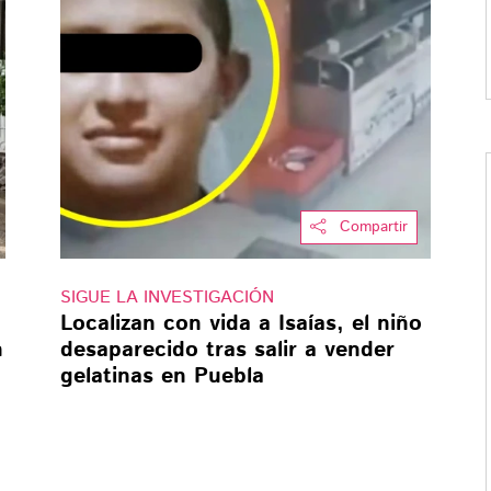
Compartir
SIGUE LA INVESTIGACIÓN
Localizan con vida a Isaías, el niño
n
desaparecido tras salir a vender
gelatinas en Puebla