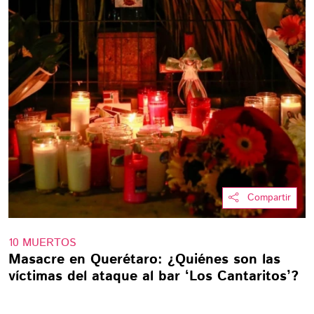
Compartir
10 MUERTOS
Masacre en Querétaro: ¿Quiénes son las
víctimas del ataque al bar ‘Los Cantaritos’?