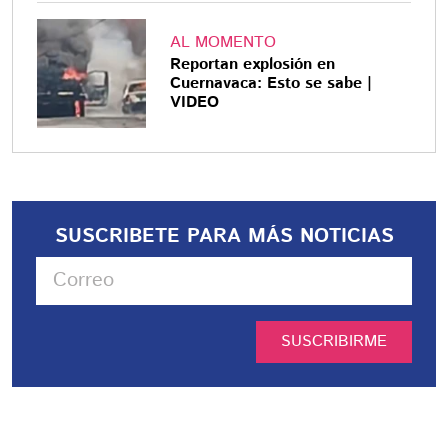
AL MOMENTO
Reportan explosión en
Cuernavaca: Esto se sabe |
VIDEO
SUSCRIBETE PARA MÁS NOTICIAS
SUSCRIBIRME