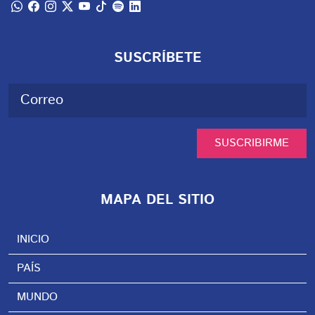
SUSCRÍBETE
SUSCRIBIRME
MAPA DEL SITIO
INICIO
PAÍS
MUNDO