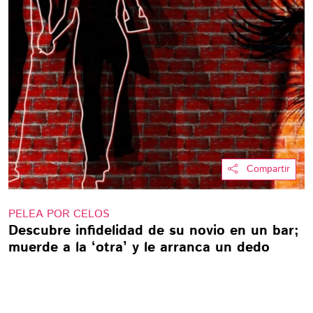
Compartir
PELEA POR CELOS
Descubre infidelidad de su novio en un bar;
muerde a la ‘otra’ y le arranca un dedo