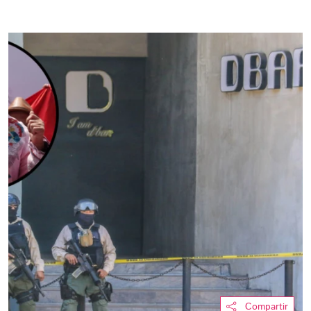
Compartir