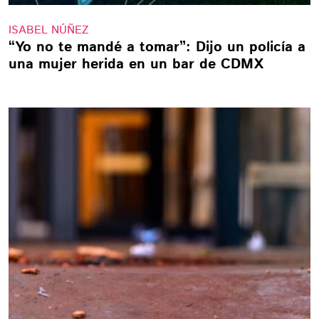
ISABEL NÚÑEZ
“Yo no te mandé a tomar”: Dijo un policía a
una mujer herida en un bar de CDMX