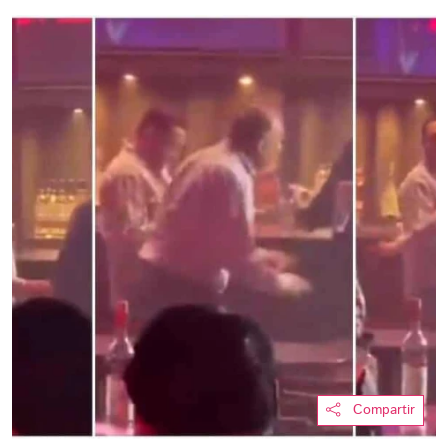
Compartir