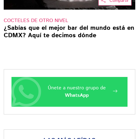
Compartir
COCTELES DE OTRO NIVEL
¿Sabías que el mejor bar del mundo está en
CDMX? Aquí te decimos dónde
Únete a nuestro grupo de
WhatsApp