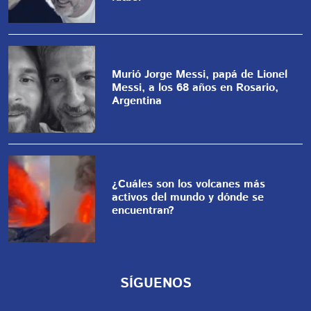
Murió Jorge Messi, papá de Lionel
Messi, a los 68 años en Rosario,
Argentina
¿Cuáles son los volcanes más
activos del mundo y dónde se
encuentran?
SÍGUENOS