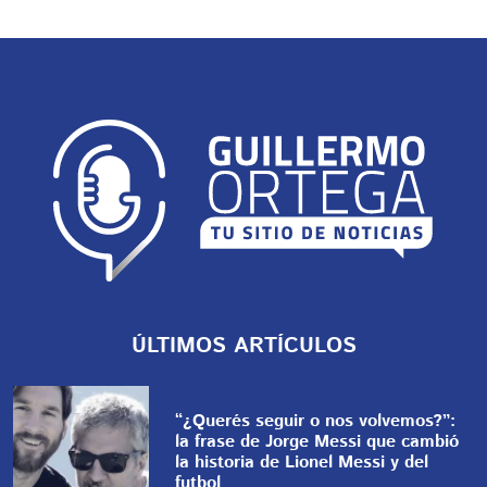
ÚLTIMOS ARTÍCULOS
“¿Querés seguir o nos volvemos?”:
la frase de Jorge Messi que cambió
la historia de Lionel Messi y del
futbol