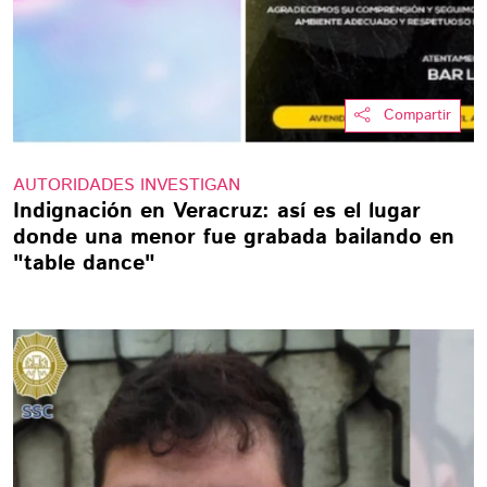
Compartir
AUTORIDADES INVESTIGAN
Indignación en Veracruz: así es el lugar
donde una menor fue grabada bailando en
"table dance"