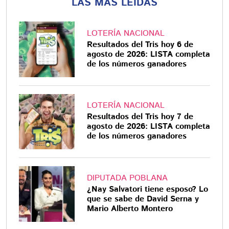
LAS MÁS LEÍDAS
LOTERÍA NACIONAL
Resultados del Tris hoy 6 de
agosto de 2026: LISTA completa
de los números ganadores
LOTERÍA NACIONAL
Resultados del Tris hoy 7 de
agosto de 2026: LISTA completa
de los números ganadores
DIPUTADA POBLANA
¿Nay Salvatori tiene esposo? Lo
que se sabe de David Serna y
Mario Alberto Montero