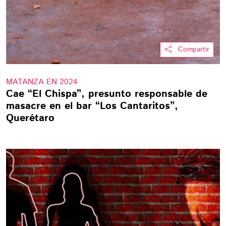
Compartir
MATANZA EN 2024
Cae “El Chispa”, presunto responsable de
masacre en el bar “Los Cantaritos”,
Querétaro