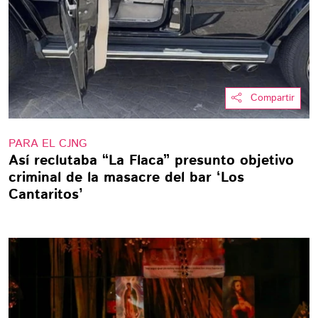
Compartir
PARA EL CJNG
Así reclutaba “La Flaca” presunto objetivo
criminal de la masacre del bar ‘Los
Cantaritos’