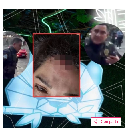
Compartir