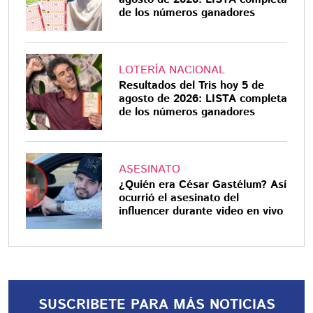
de los números ganadores
LOTERÍA NACIONAL
Resultados del Tris hoy 5 de
agosto de 2026: LISTA completa
de los números ganadores
ASESINATO
¿Quién era César Gastélum? Así
ocurrió el asesinato del
influencer durante video en vivo
SUSCRIBETE PARA MÁS NOTICIAS