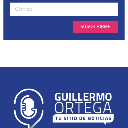
SUSCRIBIRME