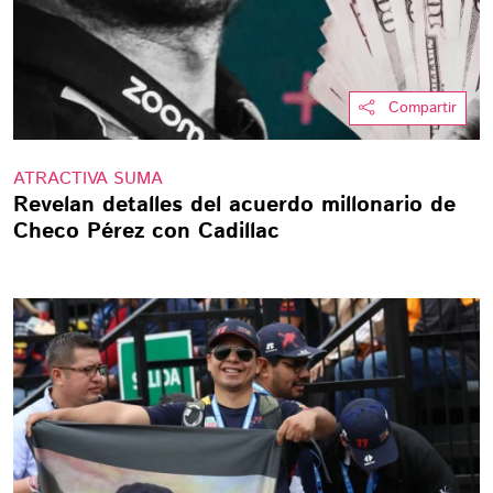
Compartir
ATRACTIVA SUMA
Revelan detalles del acuerdo millonario de
Checo Pérez con Cadillac