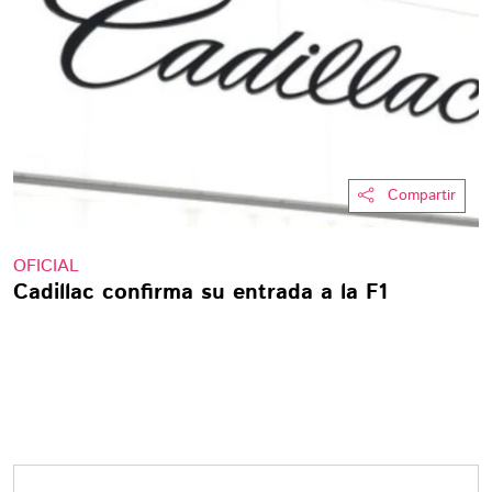
Compartir
OFICIAL
Cadillac confirma su entrada a la F1