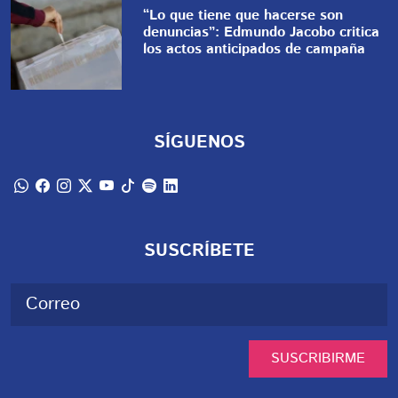
“Lo que tiene que hacerse son
denuncias”: Edmundo Jacobo critica
los actos anticipados de campaña
SÍGUENOS
SUSCRÍBETE
SUSCRIBIRME