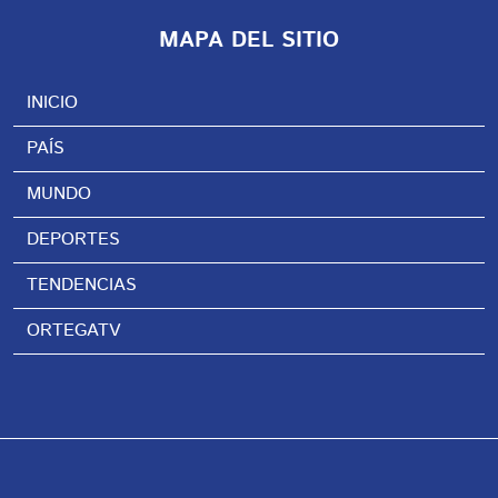
MAPA DEL SITIO
INICIO
PAÍS
MUNDO
DEPORTES
TENDENCIAS
ORTEGATV