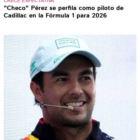
CRECE EXPECTATIVA
"Checo" Pérez se perfila como piloto de
Cadillac en la Fórmula 1 para 2026