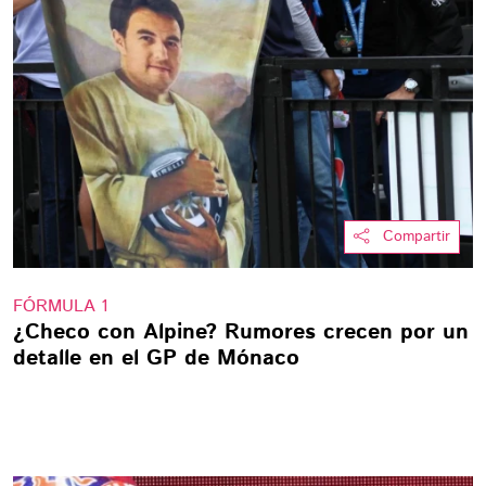
Compartir
FÓRMULA 1
¿Checo con Alpine? Rumores crecen por un
detalle en el GP de Mónaco