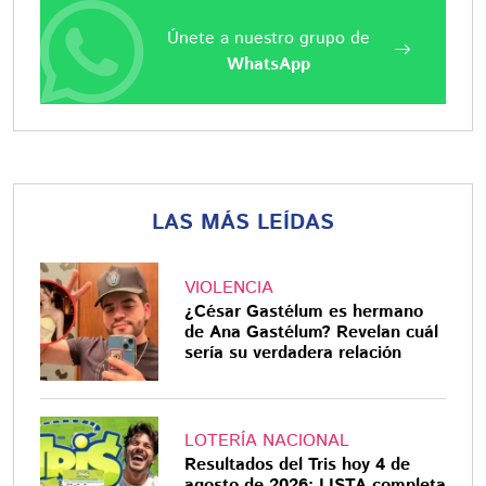
Únete a nuestro grupo de
WhatsApp
LAS MÁS LEÍDAS
VIOLENCIA
¿César Gastélum es hermano
de Ana Gastélum? Revelan cuál
sería su verdadera relación
LOTERÍA NACIONAL
Resultados del Tris hoy 4 de
agosto de 2026: LISTA completa