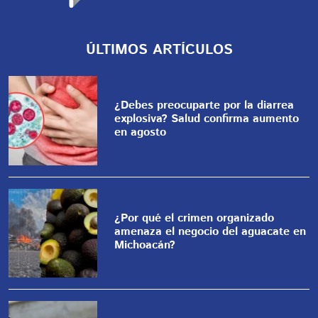
ÚLTIMOS ARTÍCULOS
¿Debes preocuparte por la diarrea
explosiva? Salud confirma aumento
en agosto
¿Por qué el crimen organizado
amenaza el negocio del aguacate en
Michoacán?