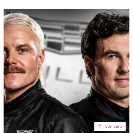
Compartir