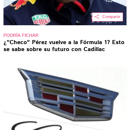
Compartir
PODRÍA FICHAR
¿"Checo" Pérez vuelve a la Fórmula 1? Esto
se sabe sobre su futuro con Cadillac