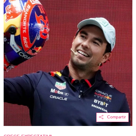
Compartir