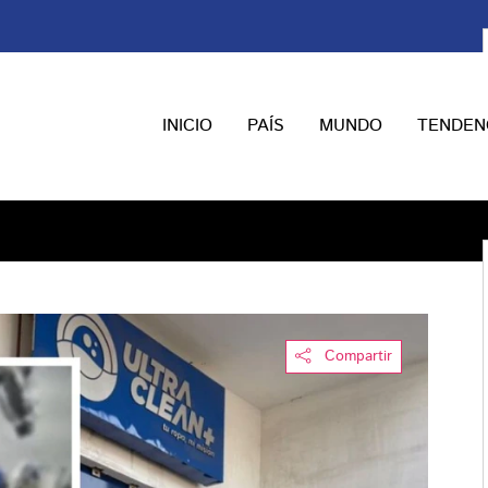
INICIO
PAÍS
MUNDO
TENDEN
Compartir