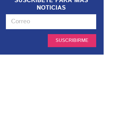
SUSCRIBETE PARA MÁS
NOTICIAS
SUSCRIBIRME