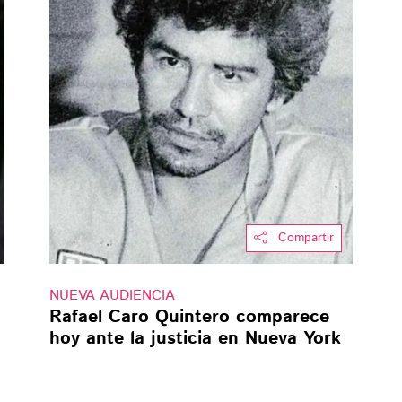
Compartir
NUEVA AUDIENCIA
Rafael Caro Quintero comparece
hoy ante la justicia en Nueva York