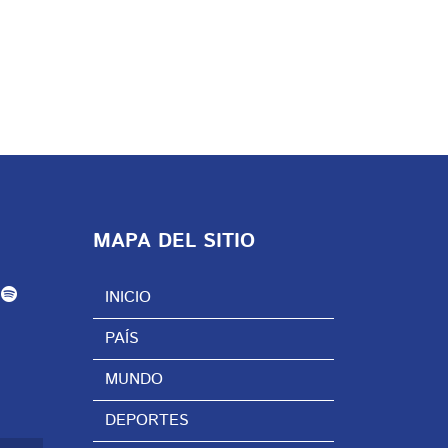
MAPA DEL SITIO
INICIO
PAÍS
MUNDO
DEPORTES