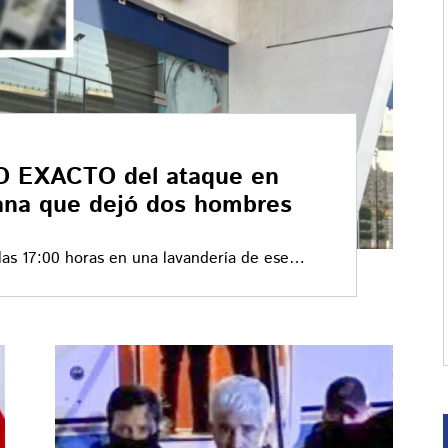
 EXACTO del ataque en
kana que dejó dos hombres
 las 17:00 horas en una lavandería de ese