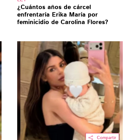
¿Cuántos años de cárcel
enfrentaría Erika María por
feminicidio de Carolina Flores?
Compartir