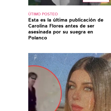
ÚTIMO POSTEO
Esta es la última publicación de
Carolina Flores antes de ser
asesinada por su suegra en
Polanco