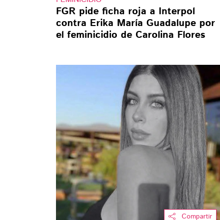
FGR pide ficha roja a Interpol
contra Erika María Guadalupe por
el feminicidio de Carolina Flores
Compartir