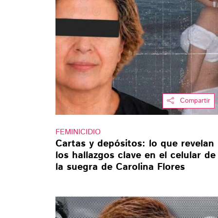
Compartir
FEMINICIDIO
Cartas y depósitos: lo que revelan
los hallazgos clave en el celular de
la suegra de Carolina Flores