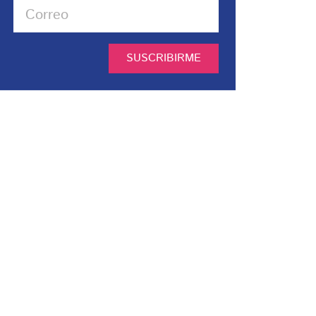
SUSCRIBIRME