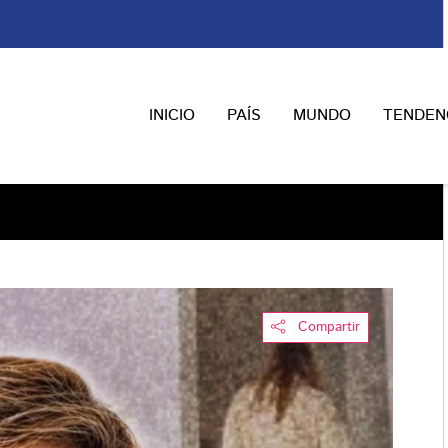
INICIO
PAÍS
MUNDO
TENDEN
Compartir