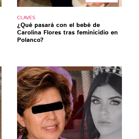
CLAVES
¿Qué pasará con el bebé de
Carolina Flores tras feminicidio en
Polanco?