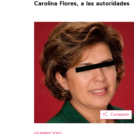
Carolina Flores, a las autoridades
Compartir
FEMINICIDIO