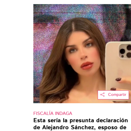
Compartir
FISCALÍA INDAGA
Esta sería la presunta declaración
de Alejandro Sánchez, esposo de