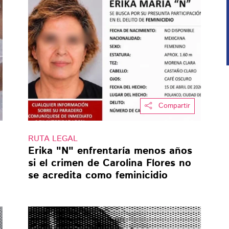
Compartir
RUTA LEGAL
Erika "N" enfrentaría menos años
si el crimen de Carolina Flores no
se acredita como feminicidio