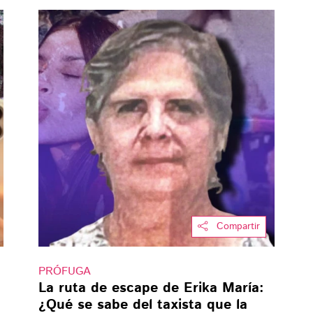
Compartir
PRÓFUGA
La ruta de escape de Erika María:
¿Qué se sabe del taxista que la