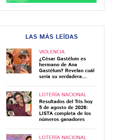
LAS MÁS LEÍDAS
VIOLENCIA
¿César Gastélum es
hermano de Ana
Gastélum? Revelan cuál
sería su verdadera
relación
LOTERÍA NACIONAL
Resultados del Tris hoy
5 de agosto de 2026:
LISTA completa de los
números ganadores
LOTERÍA NACIONAL