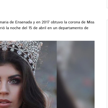
inaria de Ensenada y en 2017 obtuvo la corona de Miss
rió la noche del 15 de abril en un departamento de