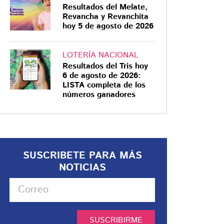
Resultados del Melate,
Revancha y Revanchita
hoy 5 de agosto de 2026
LOTERÍA NACIONAL
Resultados del Tris hoy
6 de agosto de 2026:
LISTA completa de los
números ganadores
SUSCRIBETE PARA MÁS
NOTICIAS
SUSCRIBIRME