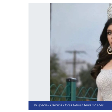
©Especial
- Carolina Flores Gómez tenía 27 años.