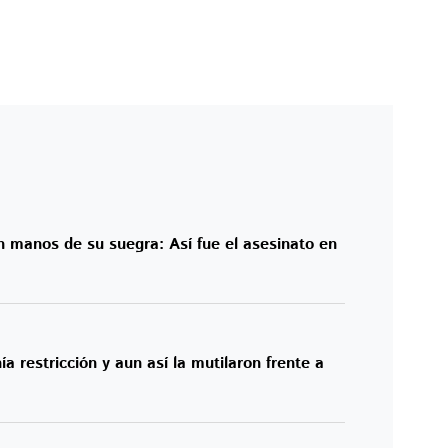
n manos de su suegra: Así fue el asesinato en
a restricción y aun así la mutilaron frente a