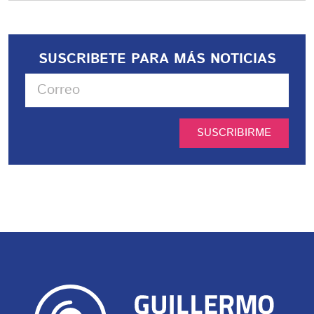
SUSCRIBETE PARA MÁS NOTICIAS
SUSCRIBIRME