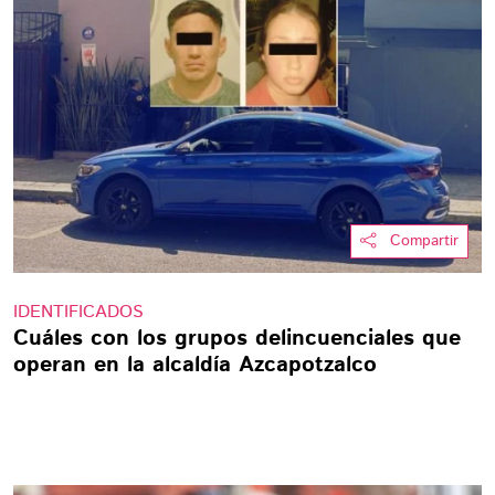
Compartir
IDENTIFICADOS
Cuáles con los grupos delincuenciales que
operan en la alcaldía Azcapotzalco