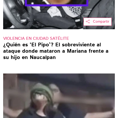
Compartir
VIOLENCIA EN CIUDAD SATÉLITE
¿Quién es ‘El Pipo’? El sobreviviente al
ataque donde mataron a Mariana frente a
su hijo en Naucalpan