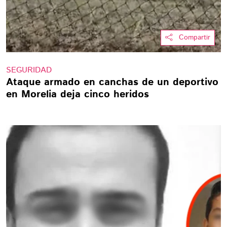
Compartir
SEGURIDAD
Ataque armado en canchas de un deportivo
en Morelia deja cinco heridos