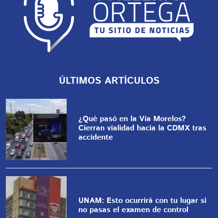
ÚLTIMOS ARTÍCULOS
¿Qué pasó en la Vía Morelos?
Cierran vialidad hacia la CDMX tras
accidente
UNAM: Esto ocurrirá con tu lugar si
no pasas el examen de control