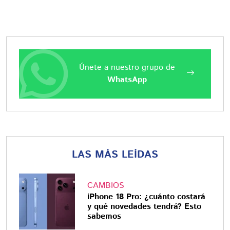
Únete a nuestro grupo de
WhatsApp
LAS MÁS LEÍDAS
CAMBIOS
iPhone 18 Pro: ¿cuánto costará
y qué novedades tendrá? Esto
sabemos