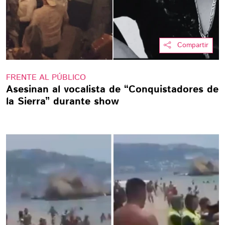
Compartir
FRENTE AL PÚBLICO
Asesinan al vocalista de “Conquistadores de
la Sierra” durante show