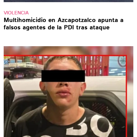
VIOLENCIA
Multihomicidio en Azcapotzalco apunta a
falsos agentes de la PDI tras ataque