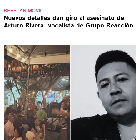
REVELAN MÓVIL
Nuevos detalles dan giro al asesinato de
Arturo Rivera, vocalista de Grupo Reacción