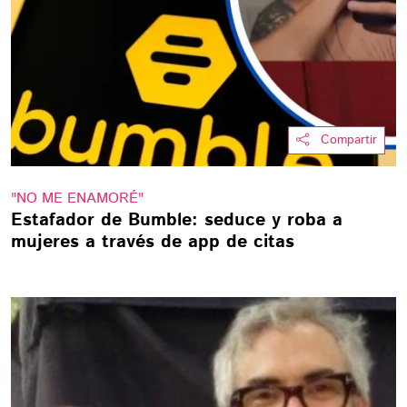
Compartir
"NO ME ENAMORÉ"
Estafador de Bumble: seduce y roba a
mujeres a través de app de citas