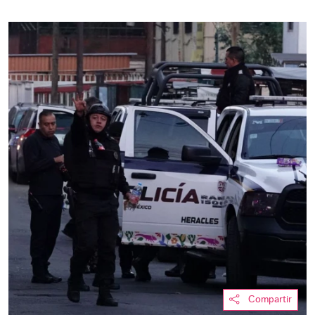
Compartir