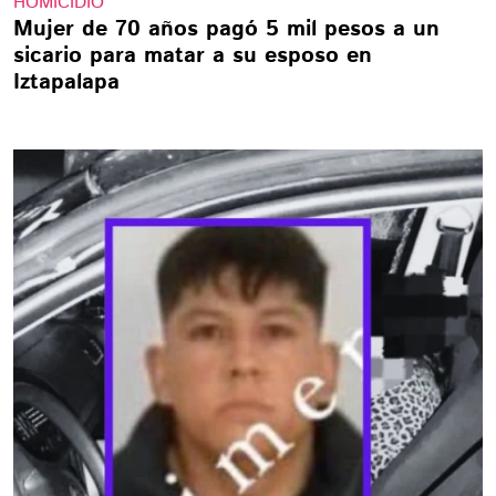
HOMICIDIO
Mujer de 70 años pagó 5 mil pesos a un
sicario para matar a su esposo en
Iztapalapa