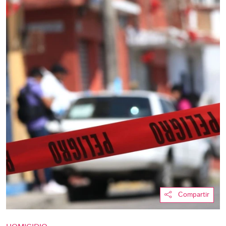
Compartir