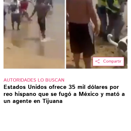
Compartir
AUTORIDADES LO BUSCAN
Estados Unidos ofrece 35 mil dólares por
reo hispano que se fugó a México y mató a
un agente en Tijuana