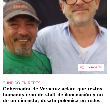
Compartir
TUNDIDO EN REDES
Gobernador de Veracruz aclara que restos
humanos eran de staff de iluminación y no
de un cineasta; desata polémica en redes