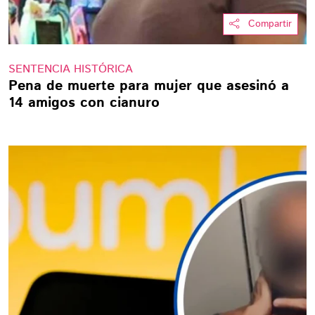
Compartir
SENTENCIA HISTÓRICA
Pena de muerte para mujer que asesinó a
14 amigos con cianuro