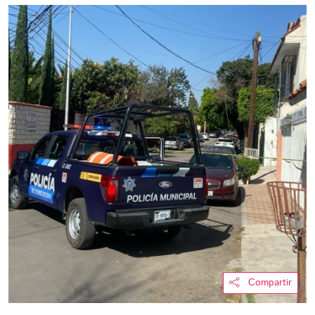
Compartir