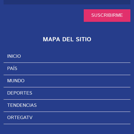
SUSCRIBIRME
MAPA DEL SITIO
INICIO
PAÍS
MUNDO
DEPORTES
TENDENCIAS
ORTEGATV