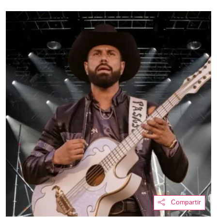
Compartir