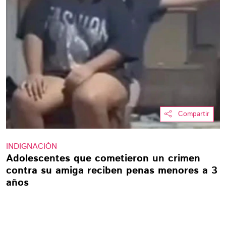
Compartir
INDIGNACIÓN
Adolescentes que cometieron un crimen
contra su amiga reciben penas menores a 3
años