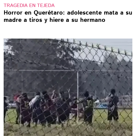
TRAGEDIA EN TEJEDA
Horror en Querétaro: adolescente mata a su
madre a tiros y hiere a su hermano