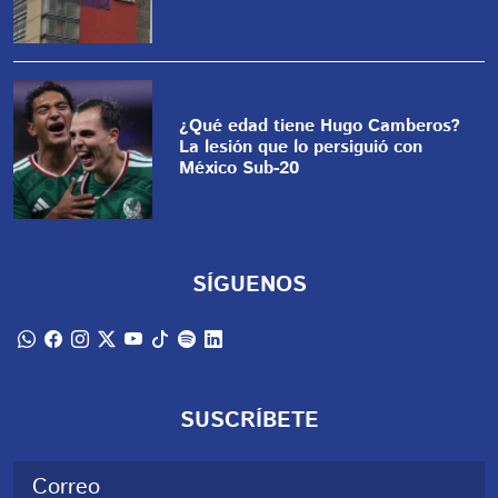
¿Qué edad tiene Hugo Camberos?
La lesión que lo persiguió con
México Sub-20
SÍGUENOS
SUSCRÍBETE