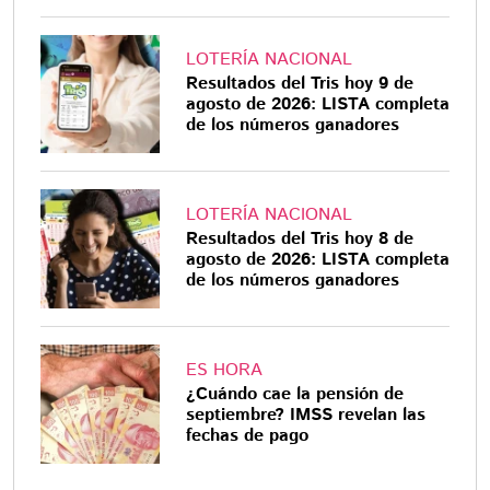
LOTERÍA NACIONAL
Resultados del Tris hoy 9 de
agosto de 2026: LISTA completa
de los números ganadores
LOTERÍA NACIONAL
Resultados del Tris hoy 8 de
agosto de 2026: LISTA completa
de los números ganadores
ES HORA
¿Cuándo cae la pensión de
septiembre? IMSS revelan las
fechas de pago