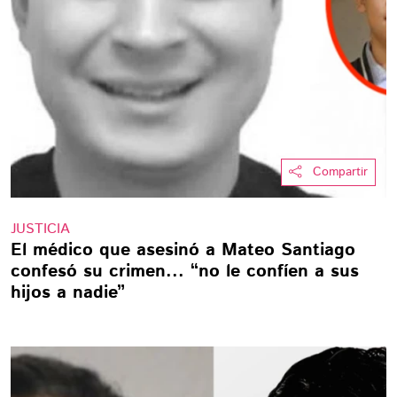
Compartir
JUSTICIA
El médico que asesinó a Mateo Santiago
confesó su crimen... “no le confíen a sus
hijos a nadie”