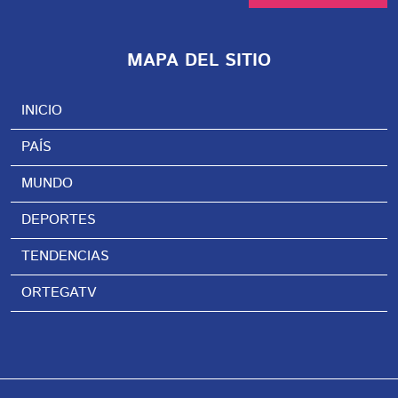
MAPA DEL SITIO
INICIO
PAÍS
MUNDO
DEPORTES
TENDENCIAS
ORTEGATV