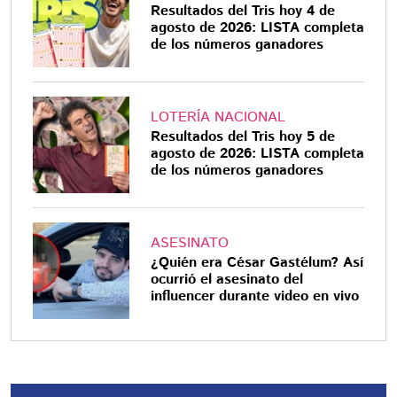
Resultados del Tris hoy 4 de
agosto de 2026: LISTA completa
de los números ganadores
LOTERÍA NACIONAL
Resultados del Tris hoy 5 de
agosto de 2026: LISTA completa
de los números ganadores
ASESINATO
¿Quién era César Gastélum? Así
ocurrió el asesinato del
influencer durante video en vivo