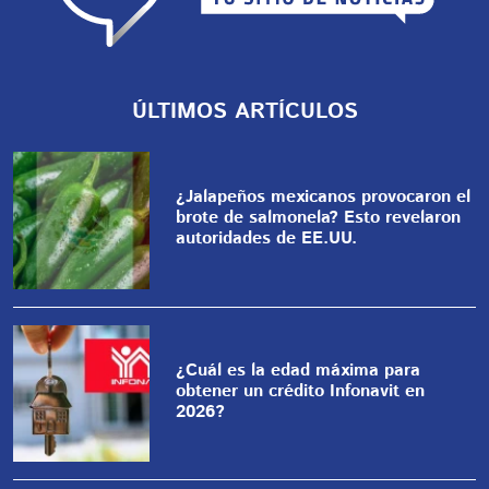
ÚLTIMOS ARTÍCULOS
¿Jalapeños mexicanos provocaron el
brote de salmonela? Esto revelaron
autoridades de EE.UU.
¿Cuál es la edad máxima para
obtener un crédito Infonavit en
2026?