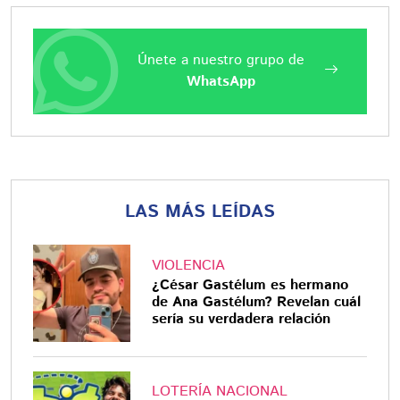
Únete a nuestro grupo de
WhatsApp
LAS MÁS LEÍDAS
VIOLENCIA
¿César Gastélum es hermano
de Ana Gastélum? Revelan cuál
sería su verdadera relación
LOTERÍA NACIONAL