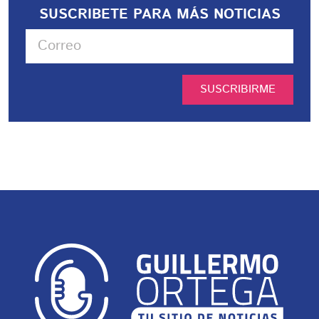
SUSCRIBETE PARA MÁS NOTICIAS
SUSCRIBIRME