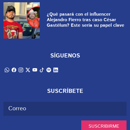
¿Qué pasará con el influencer
Alejandro Fierro tras caso César
Gastélum? Este sería su papel clave
SÍGUENOS
SUSCRÍBETE
SUSCRIBIRME