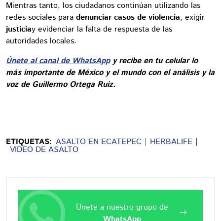
Mientras tanto, los ciudadanos continúan utilizando las
redes sociales para
denunciar casos de violencia
, exigir
justicia
y evidenciar la falta de respuesta de las
autoridades locales.
Únete al canal de WhatsApp
y recibe en tu celular lo
más importante de México y el mundo con el análisis y la
voz de Guillermo Ortega Ruiz.
ETIQUETAS:
ASALTO EN ECATEPEC
HERBALIFE
VIDEO DE ASALTO
Únete a nuestro grupo de
WhatsApp