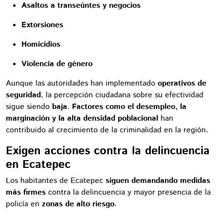
Asaltos a transeúntes y negocios
Extorsiones
Homicidios
Violencia de género
Aunque las autoridades han implementado
operativos de
seguridad
, la percepción ciudadana sobre su efectividad
sigue siendo
baja
.
Factores como el desempleo, la
marginación y la alta densidad poblacional
han
contribuido al crecimiento de la criminalidad en la región.
Exigen acciones contra la delincuencia
en Ecatepec
Los habitantes de Ecatepec
siguen demandando medidas
más firmes
contra la delincuencia y mayor presencia de la
policía en
zonas de alto riesgo
.