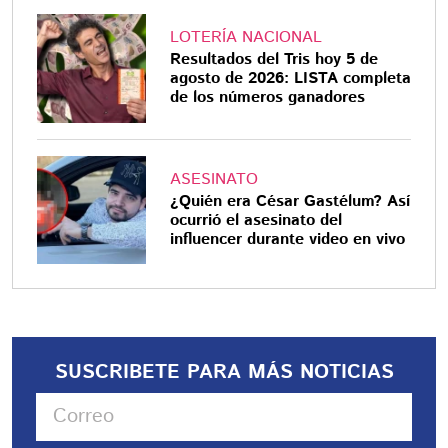
LOTERÍA NACIONAL
Resultados del Tris hoy 5 de
agosto de 2026: LISTA completa
de los números ganadores
ASESINATO
¿Quién era César Gastélum? Así
ocurrió el asesinato del
influencer durante video en vivo
SUSCRIBETE PARA MÁS NOTICIAS