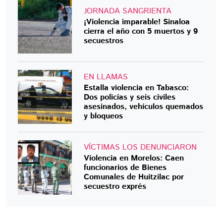
JORNADA SANGRIENTA
¡Violencia imparable! Sinaloa
cierra el año con 5 muertos y 9
secuestros
EN LLAMAS
Estalla violencia en Tabasco:
Dos policías y seis civiles
asesinados, vehículos quemados
y bloqueos
VÍCTIMAS LOS DENUNCIARON
Violencia en Morelos: Caen
funcionarios de Bienes
Comunales de Huitzilac por
secuestro exprés