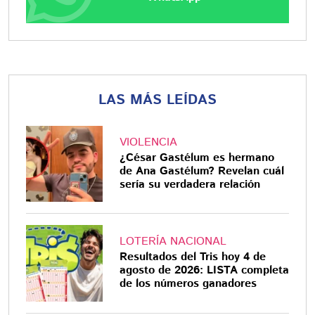
LAS MÁS LEÍDAS
VIOLENCIA
¿César Gastélum es hermano
de Ana Gastélum? Revelan cuál
sería su verdadera relación
LOTERÍA NACIONAL
Resultados del Tris hoy 4 de
agosto de 2026: LISTA completa
de los números ganadores