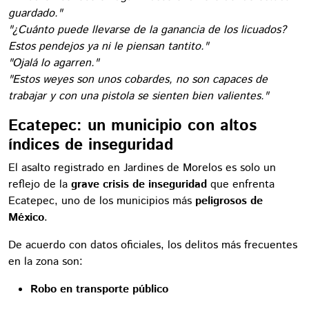
guardado."
"¿Cuánto puede llevarse de la ganancia de los licuados?
Estos pendejos ya ni le piensan tantito."
"Ojalá lo agarren."
"Estos weyes son unos cobardes, no son capaces de
trabajar y con una pistola se sienten bien valientes."
Ecatepec: un municipio con altos
índices de inseguridad
El asalto registrado en Jardines de Morelos es solo un
reflejo de la
grave crisis de inseguridad
que enfrenta
Ecatepec, uno de los municipios más
peligrosos de
México
.
De acuerdo con datos oficiales, los delitos más frecuentes
en la zona son:
Robo en transporte público