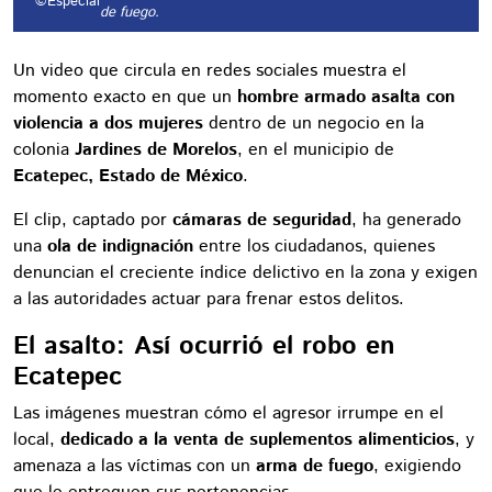
©Especial
de fuego.
Un video que circula en redes sociales muestra el
momento exacto en que un
hombre armado asalta con
violencia a dos mujeres
dentro de un negocio en la
colonia
Jardines de Morelos
, en el municipio de
Ecatepec, Estado de México
.
El clip, captado por
cámaras de seguridad
, ha generado
una
ola de indignación
entre los ciudadanos, quienes
denuncian el creciente índice delictivo en la zona y exigen
a las autoridades actuar para frenar estos delitos.
El asalto: Así ocurrió el robo en
Ecatepec
Las imágenes muestran cómo el agresor irrumpe en el
local,
dedicado a la venta de suplementos alimenticios
, y
amenaza a las víctimas con un
arma de fuego
, exigiendo