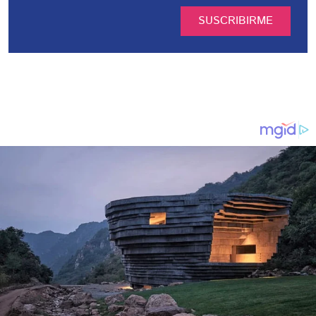
SUSCRIBIRME