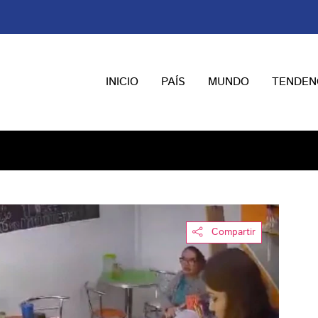
INICIO
PAÍS
MUNDO
TENDEN
Compartir