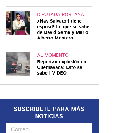
DIPUTADA POBLANA
¿Nay Salvatori tiene
esposo? Lo que se sabe
de David Serna y Mario
Alberto Montero
AL MOMENTO
Reportan explosión en
Cuernavaca: Esto se
sabe | VIDEO
SUSCRIBETE PARA MÁS
NOTICIAS