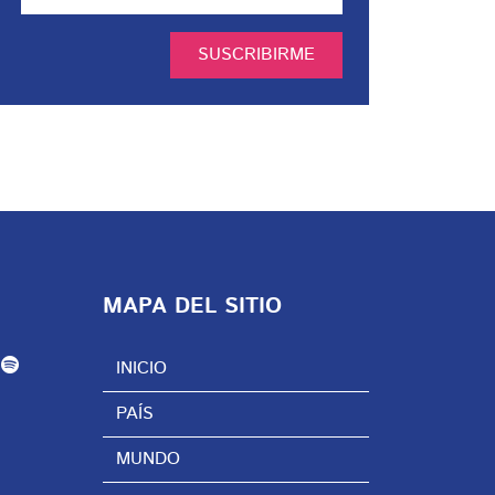
SUSCRIBIRME
MAPA DEL SITIO
INICIO
PAÍS
MUNDO