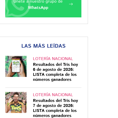
Únete a nuestro grupo de
WhatsApp
LAS MÁS LEÍDAS
LOTERÍA NACIONAL
Resultados del Tris hoy
6 de agosto de 2026:
LISTA completa de los
números ganadores
LOTERÍA NACIONAL
Resultados del Tris hoy
7 de agosto de 2026:
LISTA completa de los
números ganadores