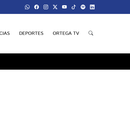
CIAS
DEPORTES
ORTEGA TV