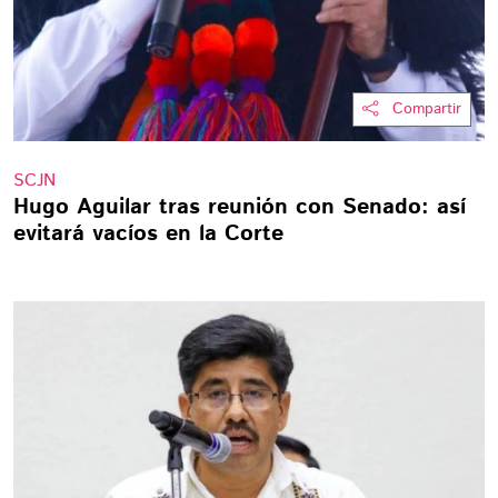
Compartir
SCJN
Hugo Aguilar tras reunión con Senado: así
evitará vacíos en la Corte