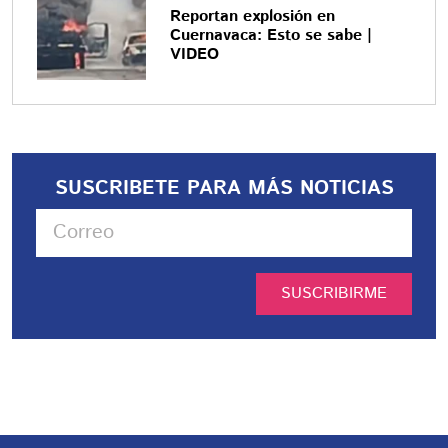
Reportan explosión en
Cuernavaca: Esto se sabe |
VIDEO
SUSCRIBETE PARA MÁS NOTICIAS
SUSCRIBIRME