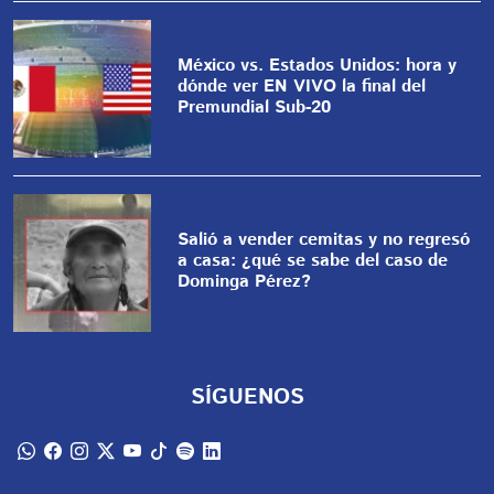
México vs. Estados Unidos: hora y
dónde ver EN VIVO la final del
Premundial Sub-20
Salió a vender cemitas y no regresó
a casa: ¿qué se sabe del caso de
Dominga Pérez?
SÍGUENOS