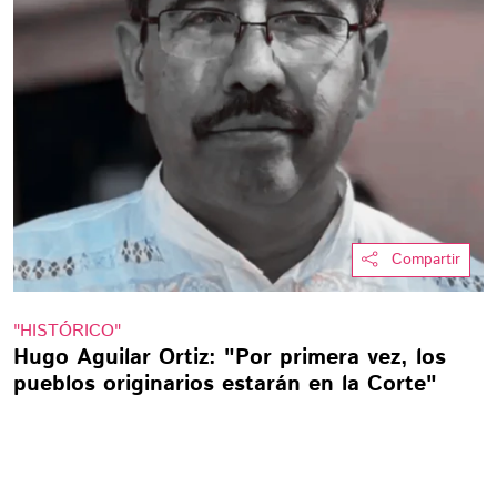
Compartir
"HISTÓRICO"
Hugo Aguilar Ortiz: "Por primera vez, los
pueblos originarios estarán en la Corte"