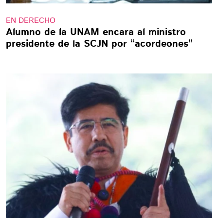
EN DERECHO
Alumno de la UNAM encara al ministro
presidente de la SCJN por “acordeones”