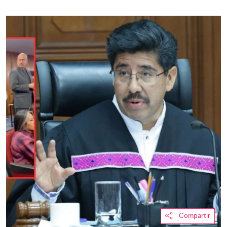
Compartir