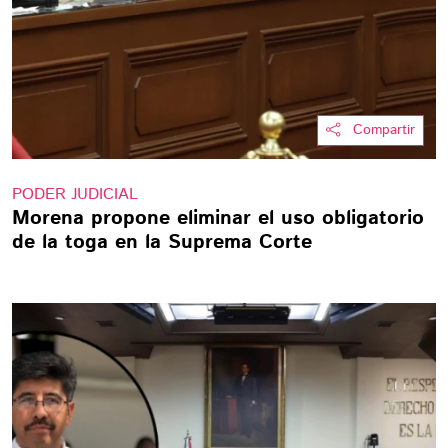
Compartir
PODER JUDICIAL
Morena propone eliminar el uso obligatorio
de la toga en la Suprema Corte