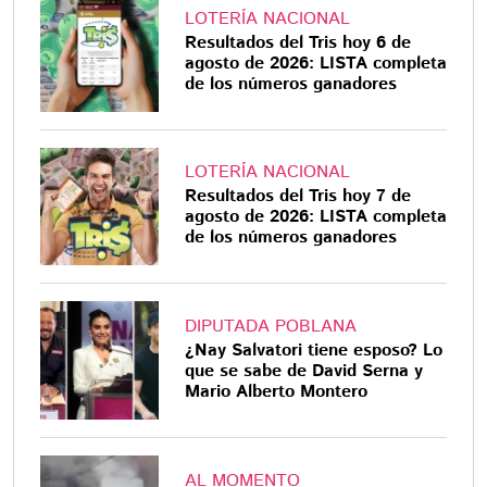
LOTERÍA NACIONAL
Resultados del Tris hoy 6 de
agosto de 2026: LISTA completa
de los números ganadores
LOTERÍA NACIONAL
Resultados del Tris hoy 7 de
agosto de 2026: LISTA completa
de los números ganadores
DIPUTADA POBLANA
¿Nay Salvatori tiene esposo? Lo
que se sabe de David Serna y
Mario Alberto Montero
AL MOMENTO