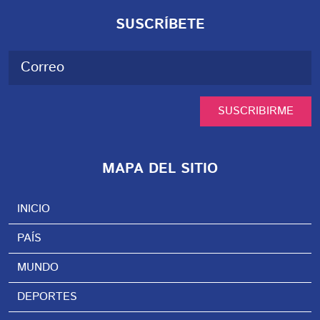
SUSCRÍBETE
SUSCRIBIRME
MAPA DEL SITIO
INICIO
PAÍS
MUNDO
DEPORTES