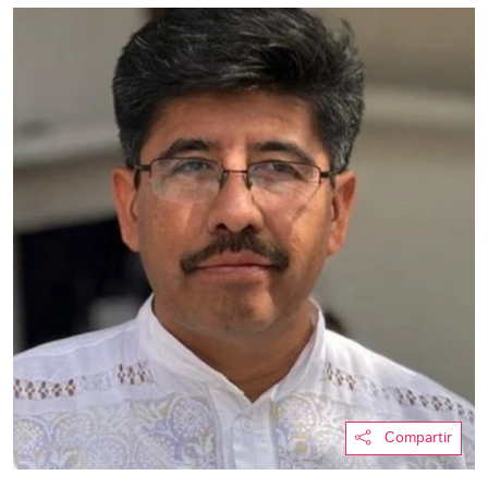
Compartir