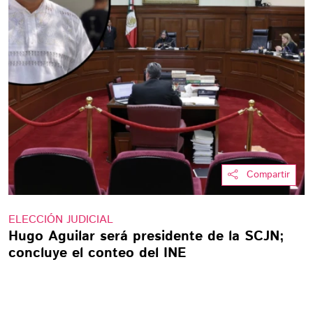
Compartir
ELECCIÓN JUDICIAL
Hugo Aguilar será presidente de la SCJN;
concluye el conteo del INE