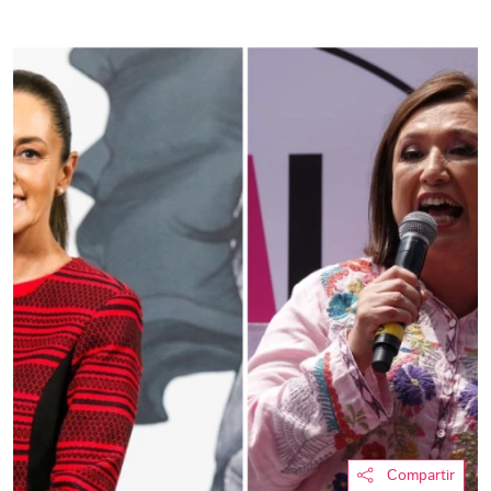
Compartir