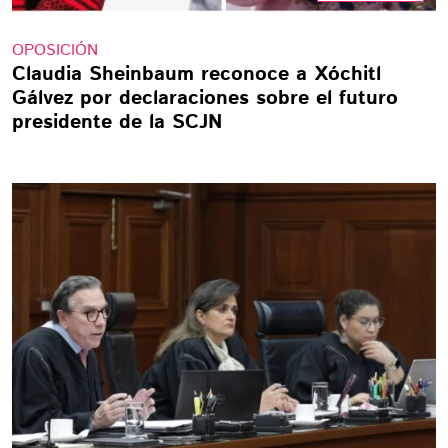
OPOSICIÓN
Claudia Sheinbaum reconoce a Xóchitl
Gálvez por declaraciones sobre el futuro
presidente de la SCJN