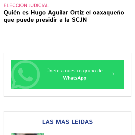
ELECCIÓN JUDICIAL
Quién es Hugo Aguilar Ortiz el oaxaqueño
que puede presidir a la SCJN
Únete a nuestro grupo de
WhatsApp
LAS MÁS LEÍDAS