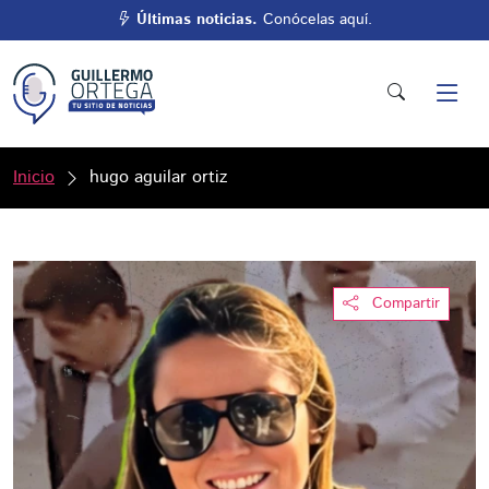
Últimas noticias.
Conócelas aquí.
Inicio
hugo aguilar ortiz
Compartir