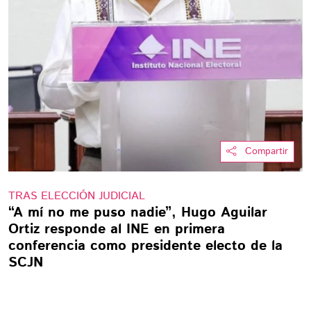
Compartir
TRAS ELECCIÓN JUDICIAL
“A mí no me puso nadie”, Hugo Aguilar
Ortiz responde al INE en primera
conferencia como presidente electo de la
SCJN