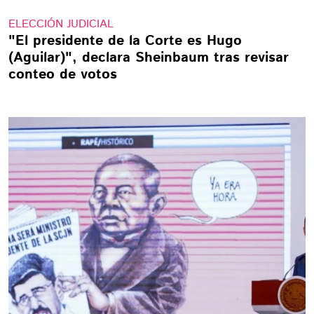
ELECCIÓN JUDICIAL
"El presidente de la Corte es Hugo
(Aguilar)", declara Sheinbaum tras revisar
conteo de votos