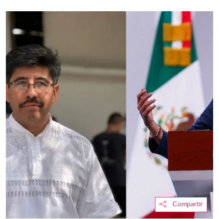
Compartir