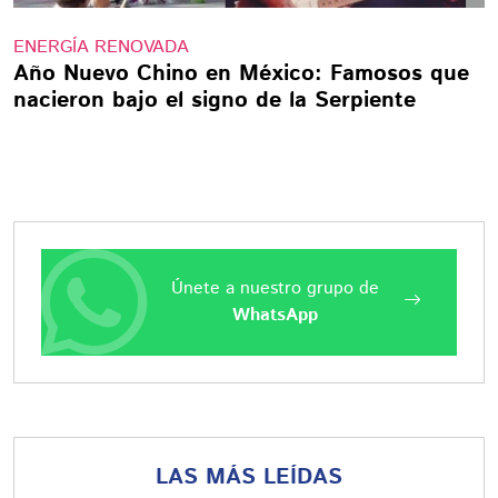
ENERGÍA RENOVADA
Año Nuevo Chino en México: Famosos que
nacieron bajo el signo de la Serpiente
Únete a nuestro grupo de
WhatsApp
LAS MÁS LEÍDAS