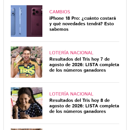
CAMBIOS
iPhone 18 Pro: ¿cuánto costará
y qué novedades tendrá? Esto
sabemos
LOTERÍA NACIONAL
Resultados del Tris hoy 7 de
agosto de 2026: LISTA completa
de los números ganadores
LOTERÍA NACIONAL
Resultados del Tris hoy 8 de
agosto de 2026: LISTA completa
de los números ganadores