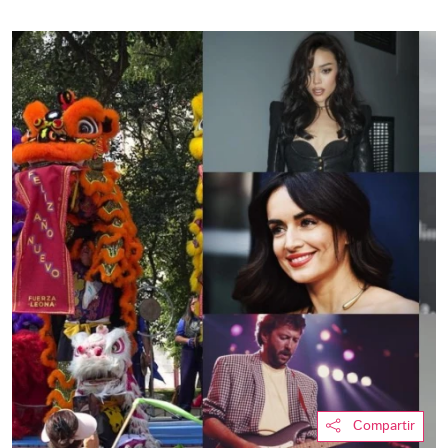
Compartir