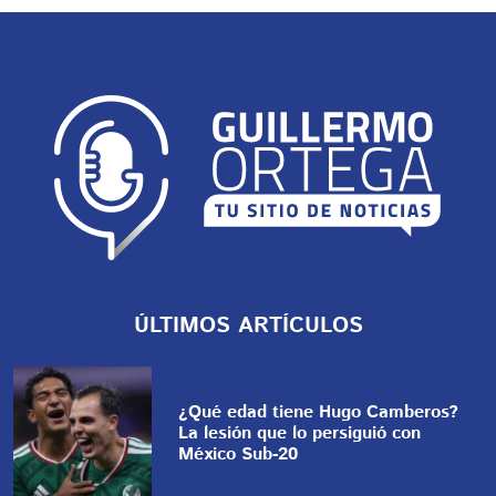
ÚLTIMOS ARTÍCULOS
¿Qué edad tiene Hugo Camberos?
La lesión que lo persiguió con
México Sub-20