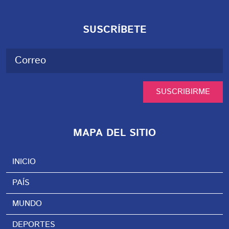
SUSCRÍBETE
SUSCRIBIRME
MAPA DEL SITIO
INICIO
PAÍS
MUNDO
DEPORTES