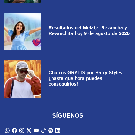
Resultados del Melate, Revancha y
Revanchita hoy 9 de agosto de 2026
Churros GRATIS por Harry Styles:
¿hasta qué hora puedes
conseguirlos?
SÍGUENOS