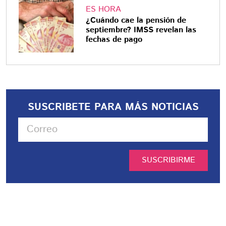
ES HORA
¿Cuándo cae la pensión de
septiembre? IMSS revelan las
fechas de pago
SUSCRIBETE PARA MÁS NOTICIAS
SUSCRIBIRME