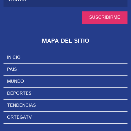
SUSCRIBIRME
MAPA DEL SITIO
INICIO
PAÍS
MUNDO
DEPORTES
TENDENCIAS
ORTEGATV