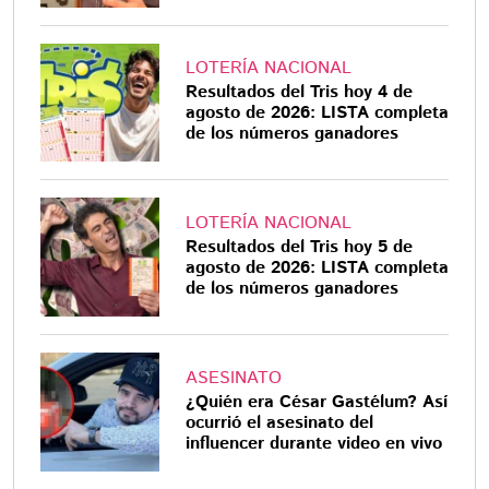
LOTERÍA NACIONAL
Resultados del Tris hoy 4 de
agosto de 2026: LISTA completa
de los números ganadores
LOTERÍA NACIONAL
Resultados del Tris hoy 5 de
agosto de 2026: LISTA completa
de los números ganadores
ASESINATO
¿Quién era César Gastélum? Así
ocurrió el asesinato del
influencer durante video en vivo