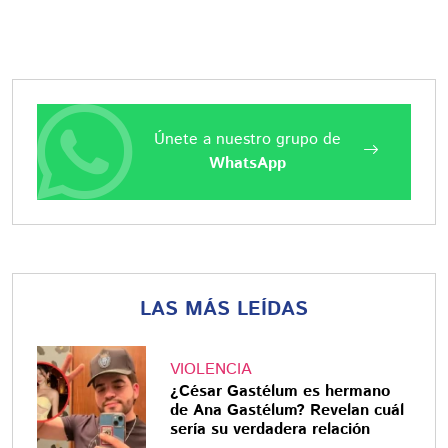
Únete a nuestro grupo de
WhatsApp
LAS MÁS LEÍDAS
VIOLENCIA
¿César Gastélum es hermano
de Ana Gastélum? Revelan cuál
sería su verdadera relación