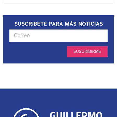
SUSCRIBETE PARA MÁS NOTICIAS
SUSCRIBIRME