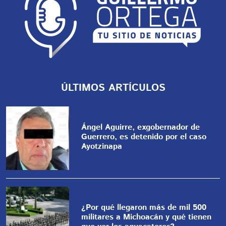
ÚLTIMOS ARTÍCULOS
Ángel Aguirre, exgobernador de
Guerrero, es detenido por el caso
Ayotzinapa
¿Por qué llegaron más de mil 500
militares a Michoacán y qué tienen