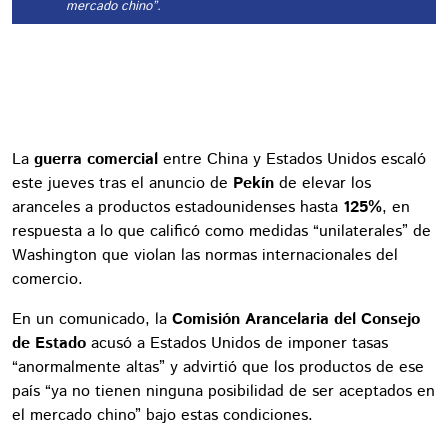
mercado chino”.
La
guerra comercial
entre China y Estados Unidos escaló
este jueves tras el anuncio de
Pekín
de elevar los
aranceles a productos estadounidenses hasta
125%
, en
respuesta a lo que calificó como medidas “unilaterales” de
Washington que violan las normas internacionales del
comercio.
En un comunicado, la
Comisión Arancelaria del Consejo
de Estado
acusó a Estados Unidos de imponer tasas
“anormalmente altas” y advirtió que los productos de ese
país “ya no tienen ninguna posibilidad de ser aceptados en
el mercado chino” bajo estas condiciones.