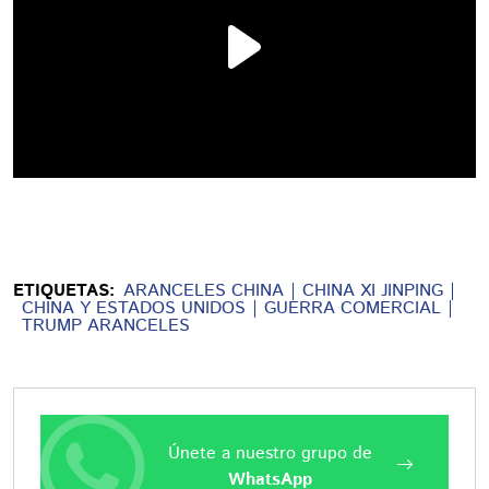
ETIQUETAS:
ARANCELES CHINA
CHINA XI JINPING
CHINA Y ESTADOS UNIDOS
GUERRA COMERCIAL
TRUMP ARANCELES
Únete a nuestro grupo de
WhatsApp