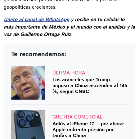
geopolíticas crecientes.
Únete al canal de WhatsApp
y recibe en tu celular lo
más importante de México y el mundo con el análisis y la
voz de Guillermo Ortega Ruiz.
Te recomendamos:
ÚLTIMA HORA
Los aranceles que Trump
impuso a China ascienden al 145
%, según CNBC
GUERRA COMERCIAL
Adiós al iPhone 17… por ahora:
Apple enfrenta presión por
tarifas a China