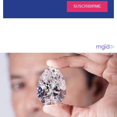
SUSCRIBIRME