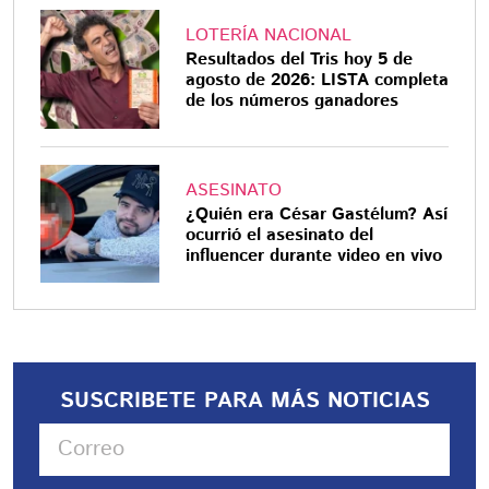
LOTERÍA NACIONAL
Resultados del Tris hoy 5 de
agosto de 2026: LISTA completa
de los números ganadores
ASESINATO
¿Quién era César Gastélum? Así
ocurrió el asesinato del
influencer durante video en vivo
SUSCRIBETE PARA MÁS NOTICIAS