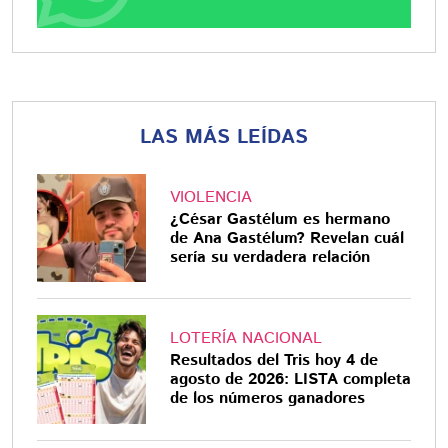
LAS MÁS LEÍDAS
VIOLENCIA
¿César Gastélum es hermano
de Ana Gastélum? Revelan cuál
sería su verdadera relación
LOTERÍA NACIONAL
Resultados del Tris hoy 4 de
agosto de 2026: LISTA completa
de los números ganadores