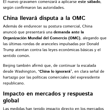
El nuevo gravamen comenzará a aplicarse
este sábado
,
según confirmaron las autoridades.
China llevará disputa a la OMC
Además de endurecer su postura comercial, China
anunció que presentará una
demanda ante la
Organización Mundial del Comercio (OMC)
, alegando que
las últimas rondas de aranceles impulsadas por Donald
Trump atentan contra las leyes económicas básicas y el
sentido común.
Beijing también afirmó que, de continuar la escalada
desde Washington, “
China lo ignorará
”, en clara señal de
hartazgo por las políticas comerciales del expresidente
republicano.
Impacto en mercados y respuesta
global
Las medidas han tenido impacto directo en los mercados