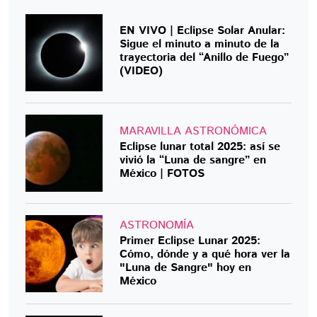
EN VIVO | Eclipse Solar Anular:
Sigue el minuto a minuto de la
trayectoria del “Anillo de Fuego”
(VIDEO)
MARAVILLA ASTRONÓMICA
Eclipse lunar total 2025: así se
vivió la “Luna de sangre” en
México | FOTOS
ASTRONOMÍA
Primer Eclipse Lunar 2025:
Cómo, dónde y a qué hora ver la
"Luna de Sangre" hoy en
México