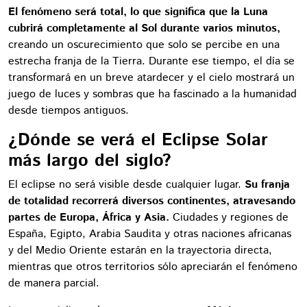
El fenómeno será total, lo que significa que la Luna
cubrirá completamente al Sol durante varios minutos,
creando un oscurecimiento que solo se percibe en una
estrecha franja de la Tierra. Durante ese tiempo, el día se
transformará en un breve atardecer y el cielo mostrará un
juego de luces y sombras que ha fascinado a la humanidad
desde tiempos antiguos.
¿Dónde se verá el Eclipse Solar
más largo del siglo?
El eclipse no será visible desde cualquier lugar.
Su franja
de totalidad recorrerá diversos continentes, atravesando
partes de Europa, África y Asia.
Ciudades y regiones de
España, Egipto, Arabia Saudita y otras naciones africanas
y del Medio Oriente estarán en la trayectoria directa,
mientras que otros territorios sólo apreciarán el fenómeno
de manera parcial.