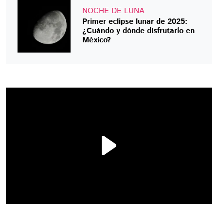
NOCHE DE LUNA
Primer eclipse lunar de 2025:
¿Cuándo y dónde disfrutarlo en
México?