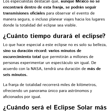
Los especialistas destacan que,
aunque México no se
encontrará dentro de esta franja, se podrán seguir
transmisiones oficiales
para observar el evento de
manera segura, o incluso planear viajes hacia los lugares
donde la totalidad del eclipse sea visible.
¿Cuánto tiempo durará el eclipse?
Lo que hace especial a este eclipse no es solo su belleza,
sino su duración récord: varios minutos de
oscurecimiento total
que permitirán a millones de
personas experimentar un espectáculo sin igual. De
acuerdo con la NASA, tendrá una duración de
más de
seis minutos.
La franja de totalidad recorrerá miles de kilómetros,
ofreciendo un panorama único para astrónomos y
aficionados por igual.
¿Cuándo será el Eclipse Solar más