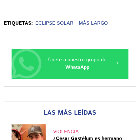
ETIQUETAS:
ECLIPSE SOLAR
MÁS LARGO
Únete a nuestro grupo de
WhatsApp
LAS MÁS LEÍDAS
VIOLENCIA
¿César Gastélum es hermano