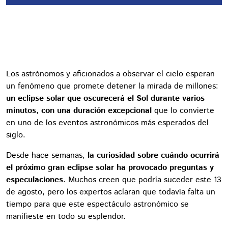
Los astrónomos y aficionados a observar el cielo esperan
un fenómeno que promete detener la mirada de millones:
un eclipse solar que oscurecerá el Sol durante varios
minutos, con una duración excepcional
que lo convierte
en uno de los eventos astronómicos más esperados del
siglo.
Desde hace semanas,
la curiosidad sobre cuándo ocurrirá
el próximo gran eclipse solar ha provocado preguntas y
especulaciones
. Muchos creen que podría suceder este 13
de agosto, pero los expertos aclaran que todavía falta un
tiempo para que este espectáculo astronómico se
manifieste en todo su esplendor.