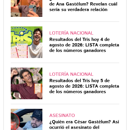
de Ana Gastélum? Revelan cuál
sería su verdadera relación
LOTERÍA NACIONAL
Resultados del Tris hoy 4 de
agosto de 2026: LISTA completa
de los números ganadores
LOTERÍA NACIONAL
Resultados del Tris hoy 5 de
agosto de 2026: LISTA completa
de los números ganadores
ASESINATO
¿Quién era César Gastélum? Así
ocurrió el asesinato del