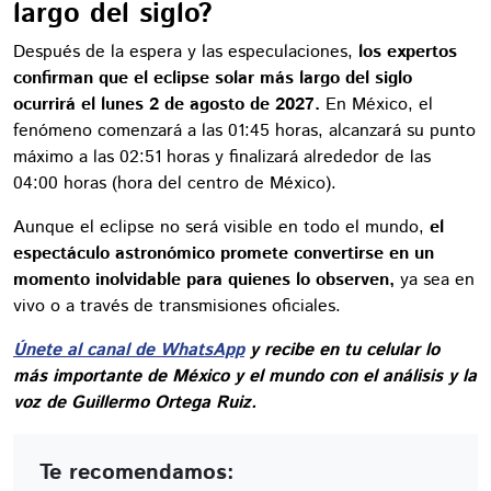
largo del siglo?
Después de la espera y las especulaciones,
los expertos
confirman que el eclipse solar más largo del siglo
ocurrirá el lunes 2 de agosto de 2027.
En México, el
fenómeno comenzará a las 01:45 horas, alcanzará su punto
máximo a las 02:51 horas y finalizará alrededor de las
04:00 horas (hora del centro de México).
Aunque el eclipse no será visible en todo el mundo,
el
espectáculo astronómico promete convertirse en un
momento inolvidable para quienes lo observen,
ya sea en
vivo o a través de transmisiones oficiales.
Únete al canal de WhatsApp
y recibe en tu celular lo
más importante de México y el mundo con el análisis y la
voz de Guillermo Ortega Ruiz.
Te recomendamos: