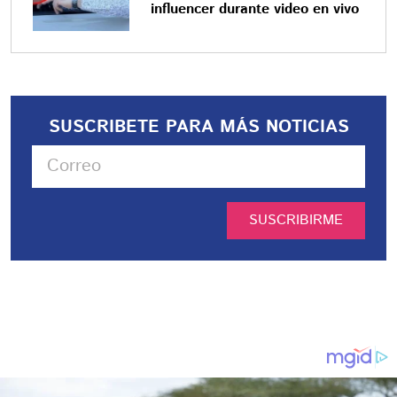
influencer durante video en vivo
SUSCRIBETE PARA MÁS NOTICIAS
SUSCRIBIRME