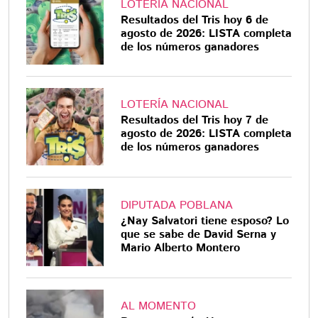
LOTERÍA NACIONAL
Resultados del Tris hoy 6 de
agosto de 2026: LISTA completa
de los números ganadores
LOTERÍA NACIONAL
Resultados del Tris hoy 7 de
agosto de 2026: LISTA completa
de los números ganadores
DIPUTADA POBLANA
¿Nay Salvatori tiene esposo? Lo
que se sabe de David Serna y
Mario Alberto Montero
AL MOMENTO