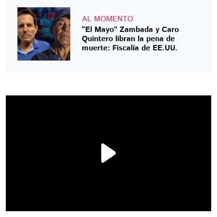
AL MOMENTO
“El Mayo” Zambada y Caro
Quintero libran la pena de
muerte: Fiscalía de EE.UU.