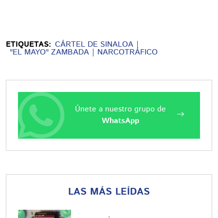
ETIQUETAS:
CÁRTEL DE SINALOA
"EL MAYO" ZAMBADA
NARCOTRÁFICO
Únete a nuestro grupo de
WhatsApp
LAS MÁS LEÍDAS