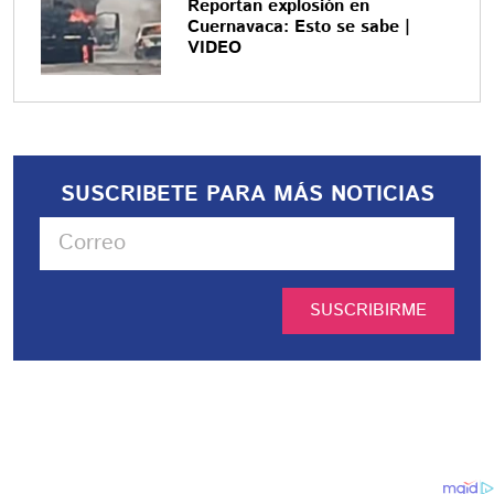
Reportan explosión en
Cuernavaca: Esto se sabe |
VIDEO
SUSCRIBETE PARA MÁS NOTICIAS
SUSCRIBIRME