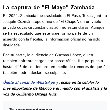
La captura de "El Mayo" Zambada
En 2024, Zambada fue trasladado a El Paso, Texas, junto a
Joaquín Guzmán López, hijo de "El Chapo", en un vuelo
privado cuyas circunstancias aún no están claras. Aunque
se ha especulado que este viaje formó parte de un
acuerdo con la fiscalía, la información oficial no ha sido
divulgada.
Por su parte, la audiencia de Guzmán López, quien
también enfrenta cargos por narcotráfico, fue pospuesta
hasta el 15 de septiembre, en medio de rumores de que él
también podría declararse culpable.
Únete al canal de WhatsApp
y recibe en tu celular lo
más importante de México y el mundo con el análisis y la
voz de Guillermo Ortega Ruiz.