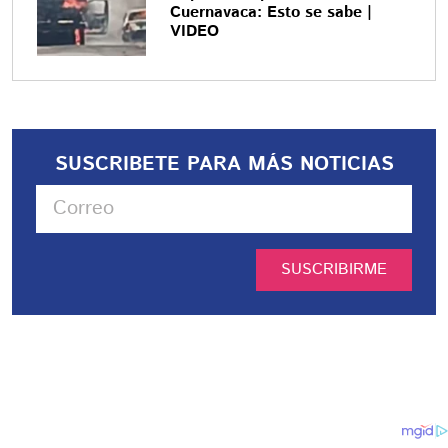
Cuernavaca: Esto se sabe |
VIDEO
SUSCRIBETE PARA MÁS NOTICIAS
SUSCRIBIRME