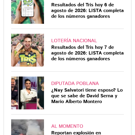
Resultados del Tris hoy 6 de
agosto de 2026: LISTA completa
de los números ganadores
LOTERÍA NACIONAL
Resultados del Tris hoy 7 de
agosto de 2026: LISTA completa
de los números ganadores
DIPUTADA POBLANA
¿Nay Salvatori tiene esposo? Lo
que se sabe de David Serna y
Mario Alberto Montero
AL MOMENTO
Reportan explosión en