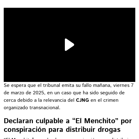
Se espera que el tribunal emita su fallo mañana, viernes 7
de marzo de 2025, en un caso que ha sido seguido de
cerca debido a la relevancia del
CJNG
en el crimen
organizado transnacional.
Declaran culpable a “El Menchito” por
conspiración para distribuir drogas