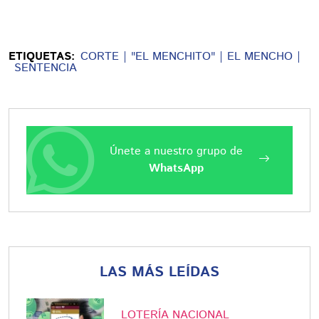
ETIQUETAS:
CORTE
"EL MENCHITO"
EL MENCHO
SENTENCIA
Únete a nuestro grupo de
WhatsApp
LAS MÁS LEÍDAS
LOTERÍA NACIONAL