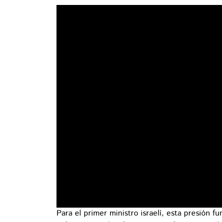
Para el primer ministro israelí, esta presión f