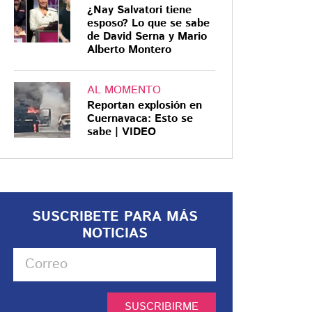
¿Nay Salvatori tiene
esposo? Lo que se sabe
de David Serna y Mario
Alberto Montero
AL MOMENTO
Reportan explosión en
Cuernavaca: Esto se
sabe | VIDEO
SUSCRIBETE PARA MÁS
NOTICIAS
SUSCRIBIRME