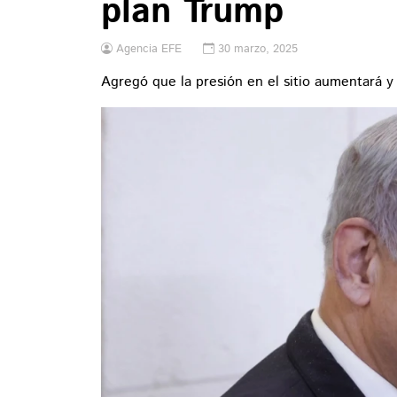
plan Trump
Agencia EFE
30 marzo, 2025
Agregó que la presión en el sitio aumentará 