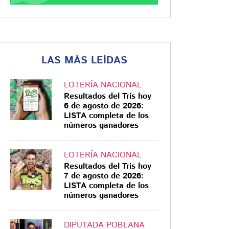
LAS MÁS LEÍDAS
LOTERÍA NACIONAL
Resultados del Tris hoy
6 de agosto de 2026:
LISTA completa de los
números ganadores
LOTERÍA NACIONAL
Resultados del Tris hoy
7 de agosto de 2026:
LISTA completa de los
números ganadores
DIPUTADA POBLANA