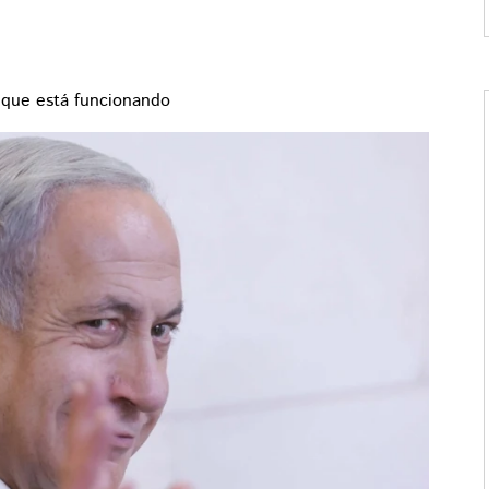
y que está funcionando