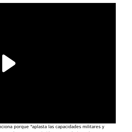
unciona porque "aplasta las capacidades militares y