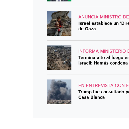
ANUNCIA MINISTRO D
Israel establece un 'Dir
de Gaza
INFORMA MINISTERIO 
Termina alto al fuego 
israelí: Hamás condena
EN ENTREVISTA CON 
Trump fue consultado po
Casa Blanca