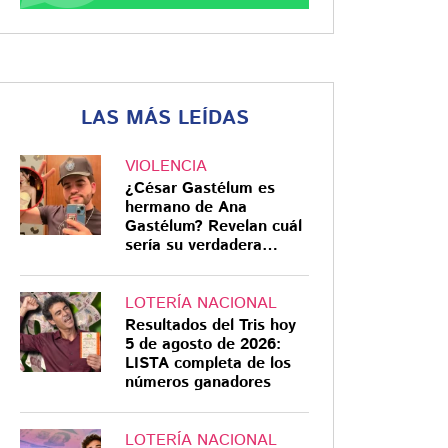
LAS MÁS LEÍDAS
VIOLENCIA
¿César Gastélum es
hermano de Ana
Gastélum? Revelan cuál
sería su verdadera
relación
LOTERÍA NACIONAL
Resultados del Tris hoy
5 de agosto de 2026:
LISTA completa de los
números ganadores
LOTERÍA NACIONAL