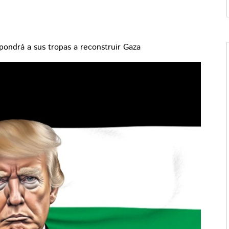
pondrá a sus tropas a reconstruir Gaza