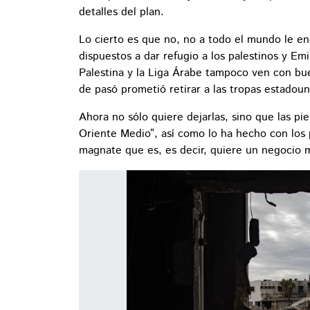
detalles del plan.
Lo cierto es que no, no a todo el mundo le en
dispuestos a dar refugio a los palestinos y Em
Palestina y la Liga Árabe tampoco ven con bu
de pasó prometió retirar a las tropas estadou
Ahora no sólo quiere dejarlas, sino que las pie
Oriente Medio”, así como lo ha hecho con los 
magnate que es, es decir, quiere un negocio m