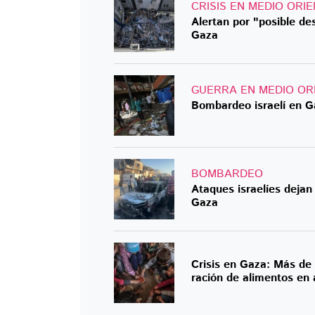
CRISIS EN MEDIO ORI
Alertan por "posible de
Gaza
GUERRA EN MEDIO OR
Bombardeo israelí en G
BOMBARDEO
Ataques israelíes dejan
Gaza
Crisis en Gaza: Más de 
ración de alimentos en