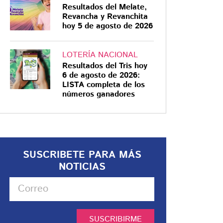
Resultados del Melate,
Revancha y Revanchita
hoy 5 de agosto de 2026
LOTERÍA NACIONAL
Resultados del Tris hoy
6 de agosto de 2026:
LISTA completa de los
números ganadores
SUSCRIBETE PARA MÁS
NOTICIAS
SUSCRIBIRME