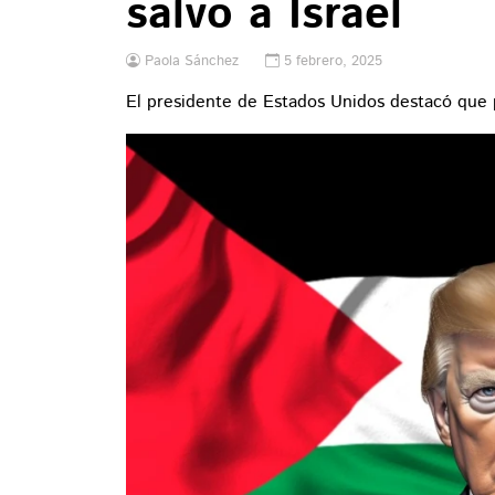
salvo a Israel
Paola Sánchez
5 febrero, 2025
El presidente de Estados Unidos destacó que 