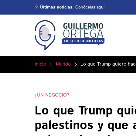
Últimas noticias.
Conócelas aquí.
Inicio
Mundo
Lo que Trump quiere hacer
¿UN NEGOCIO?
Lo que Trump qui
palestinos y que 