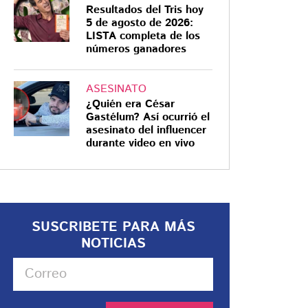
Resultados del Tris hoy
5 de agosto de 2026:
LISTA completa de los
números ganadores
ASESINATO
¿Quién era César
Gastélum? Así ocurrió el
asesinato del influencer
durante video en vivo
SUSCRIBETE PARA MÁS
NOTICIAS