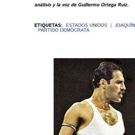
análisis y la voz de Guillermo Ortega Ruiz.
ETIQUETAS:
ESTADOS UNIDOS
JOAQUÍ
PARTIDO DEMÓCRATA