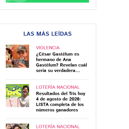
LAS MÁS LEÍDAS
VIOLENCIA
¿César Gastélum es
hermano de Ana
Gastélum? Revelan cuál
sería su verdadera
relación
LOTERÍA NACIONAL
Resultados del Tris hoy
4 de agosto de 2026:
LISTA completa de los
números ganadores
LOTERÍA NACIONAL