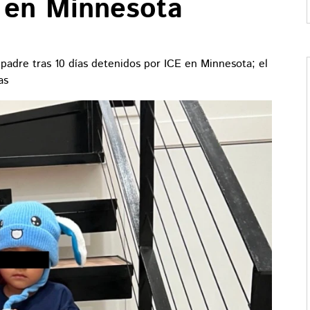
 en Minnesota
 padre tras 10 días detenidos por ICE en Minnesota; el
as