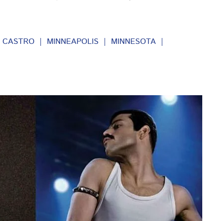
N CASTRO
MINNEAPOLIS
MINNESOTA