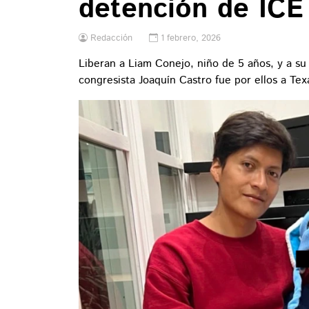
detención de ICE
Redacción
1 febrero, 2026
Liberan a Liam Conejo, niño de 5 años, y a su
congresista Joaquín Castro fue por ellos a Tex