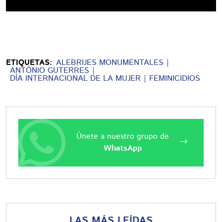
ETIQUETAS:
ALEBRIJES MONUMENTALES
ANTÓNIO GUTERRES
DÍA INTERNACIONAL DE LA MUJER
FEMINICIDIOS
Únete a nuestro grupo de
WhatsApp
LAS MÁS LEÍDAS