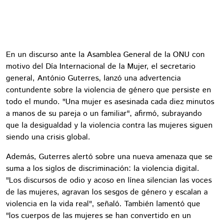
En un discurso ante la Asamblea General de la ONU con
motivo del Día Internacional de la Mujer, el secretario
general, António Guterres, lanzó una advertencia
contundente sobre la violencia de género que persiste en
todo el mundo. "Una mujer es asesinada cada diez minutos
a manos de su pareja o un familiar", afirmó, subrayando
que la desigualdad y la violencia contra las mujeres siguen
siendo una crisis global.
Además, Guterres alertó sobre una nueva amenaza que se
suma a los siglos de discriminación: la violencia digital.
"Los discursos de odio y acoso en línea silencian las voces
de las mujeres, agravan los sesgos de género y escalan a
violencia en la vida real", señaló. También lamentó que
"los cuerpos de las mujeres se han convertido en un