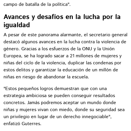
campo de batalla de la política".
Avances y desafíos en la lucha por la
igualdad
A pesar de este panorama alarmante, el secretario general
destacó algunos avances en la lucha contra la violencia de
género. Gracias a los esfuerzos de la ONU y la Unión
Europea, se ha logrado sacar a 21 millones de mujeres y
niñas del ciclo de la violencia, duplicar las condenas por
estos delitos y garantizar la educación de un millón de
niñas en riesgo de abandonar la escuela.
"Estos pequeños logros demuestran que con una
estrategia ambiciosa se pueden conseguir resultados
concretos. Jamás podremos aceptar un mundo donde
niñas y mujeres vivan con miedo, donde su seguridad sea
un privilegio en lugar de un derecho innegociable",
enfatizó Guterres.