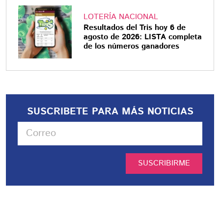
LOTERÍA NACIONAL
Resultados del Tris hoy 6 de
agosto de 2026: LISTA completa
de los números ganadores
SUSCRIBETE PARA MÁS NOTICIAS
SUSCRIBIRME