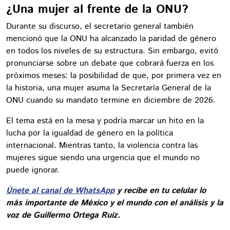
¿Una mujer al frente de la ONU?
Durante su discurso, el secretario general también
mencionó que la ONU ha alcanzado la paridad de género
en todos los niveles de su estructura. Sin embargo, evitó
pronunciarse sobre un debate que cobrará fuerza en los
próximos meses: la posibilidad de que, por primera vez en
la historia, una mujer asuma la Secretaría General de la
ONU cuando su mandato termine en diciembre de 2026.
El tema está en la mesa y podría marcar un hito en la
lucha por la igualdad de género en la política
internacional. Mientras tanto, la violencia contra las
mujeres sigue siendo una urgencia que el mundo no
puede ignorar.
Únete al canal de WhatsApp
y recibe en tu celular lo
más importante de México y el mundo con el análisis y la
voz de Guillermo Ortega Ruiz.