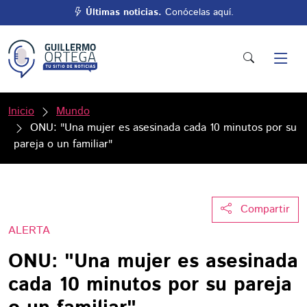
Últimas noticias.
Conócelas aquí.
Inicio
Mundo
ONU: "Una mujer es asesinada cada 10 minutos por su
pareja o un familiar"
Compartir
ALERTA
ONU: "Una mujer es asesinada
cada 10 minutos por su pareja