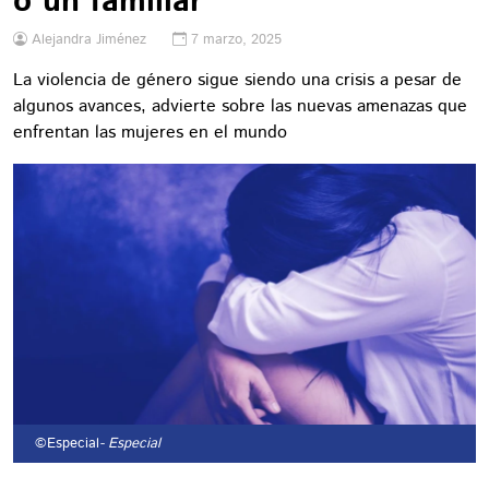
o un familiar"
Alejandra Jiménez
7 marzo, 2025
La violencia de género sigue siendo una crisis a pesar de
algunos avances, advierte sobre las nuevas amenazas que
enfrentan las mujeres en el mundo
©Especial
- Especial