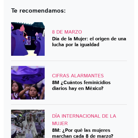
Te recomendamos:
8 DE MARZO
Día de la Mujer: el origen de una
lucha por la igualdad
CIFRAS ALARMANTES
8M ¿Cuántos feminicidios
diarios hay en México?
DÍA INTERNACIONAL DE LA
MUJER
8M: ¿Por qué las mujeres
marchan cada 8 de marzo?