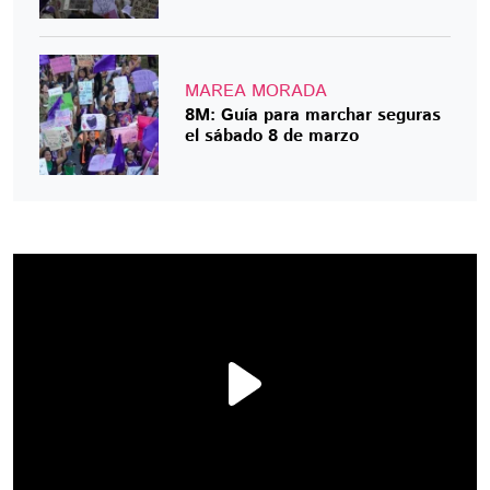
MAREA MORADA
8M: Guía para marchar seguras
el sábado 8 de marzo