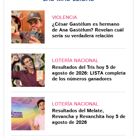
VIOLENCIA
¿César Gastélum es hermano
de Ana Gastélum? Revelan cuál
sería su verdadera relación
LOTERÍA NACIONAL
Resultados del Tris hoy 5 de
agosto de 2026: LISTA completa
de los números ganadores
LOTERÍA NACIONAL
Resultados del Melate,
Revancha y Revanchita hoy 5 de
agosto de 2026