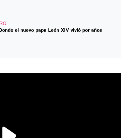
DRO
Donde el nuevo papa León XIV vivió por años