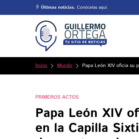
Últimas noticias.
Conócelas aquí.
Inicio
Mundo
Papa León XIV oficia su p
PRIMEROS ACTOS
Papa León XIV of
en la Capilla Six