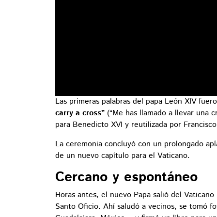
Las primeras palabras del papa León XIV fuero
carry a cross”
(“Me has llamado a llevar una c
para Benedicto XVI y reutilizada por Francisco
La ceremonia concluyó con un prolongado apla
de un nuevo capítulo para el Vaticano.
Cercano y espontáneo
Horas antes, el nuevo Papa salió del Vaticano p
Santo Oficio. Ahí saludó a vecinos, se tomó f