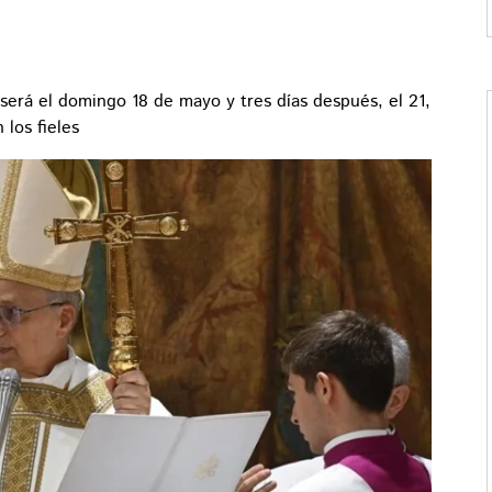
 será el domingo 18 de mayo y tres días después, el 21,
los fieles