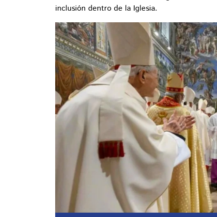
inclusión dentro de la Iglesia.