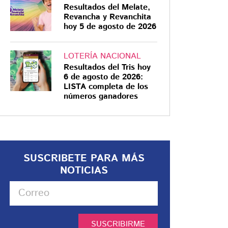
Resultados del Melate,
Revancha y Revanchita
hoy 5 de agosto de 2026
LOTERÍA NACIONAL
Resultados del Tris hoy
6 de agosto de 2026:
LISTA completa de los
números ganadores
SUSCRIBETE PARA MÁS
NOTICIAS
SUSCRIBIRME