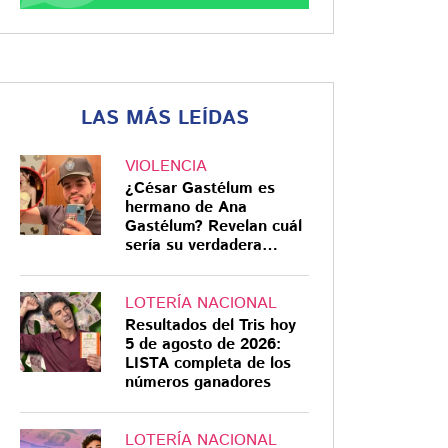
LAS MÁS LEÍDAS
VIOLENCIA
¿César Gastélum es
hermano de Ana
Gastélum? Revelan cuál
sería su verdadera
relación
LOTERÍA NACIONAL
Resultados del Tris hoy
5 de agosto de 2026:
LISTA completa de los
números ganadores
LOTERÍA NACIONAL