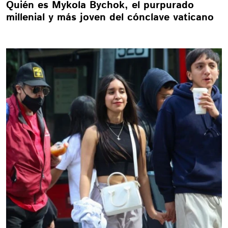
Quién es Mykola Bychok, el purpurado
millenial y más joven del cónclave vaticano