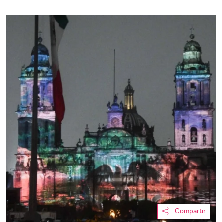
Compartir