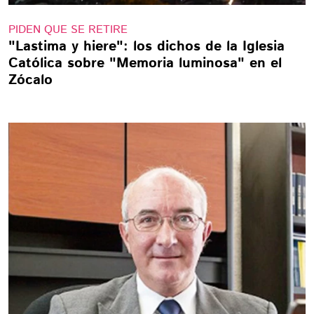
PIDEN QUE SE RETIRE
"Lastima y hiere": los dichos de la Iglesia
Católica sobre "Memoria luminosa" en el
Zócalo