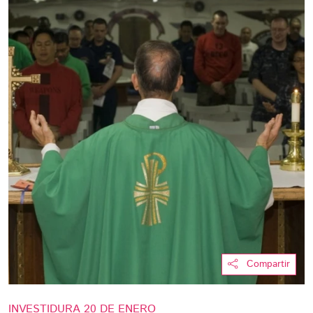
Compartir
INVESTIDURA 20 DE ENERO