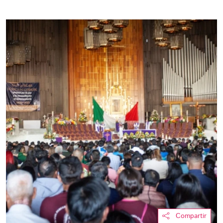
Compartir