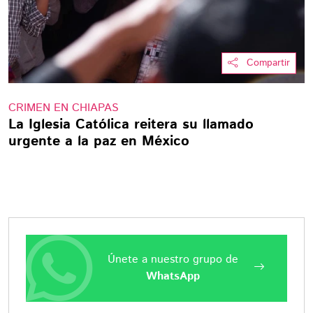
Compartir
CRIMEN EN CHIAPAS
La Iglesia Católica reitera su llamado
urgente a la paz en México
Únete a nuestro grupo de
WhatsApp