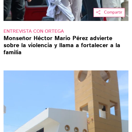
Compartir
ENTREVISTA CON ORTEGA
Monseñor Héctor Mario Pérez advierte
sobre la violencia y llama a fortalecer a la
familia