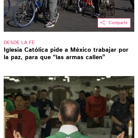
Compartir
DESDE LA FE
Iglesia Católica pide a México trabajar por
la paz, para que “las armas callen”