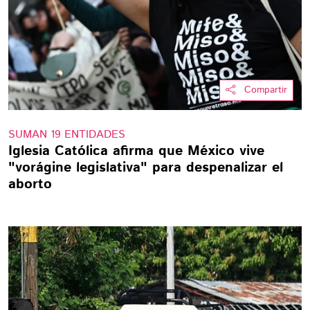
Compartir
SUMAN 19 ENTIDADES
Iglesia Católica afirma que México vive
"vorágine legislativa" para despenalizar el
aborto