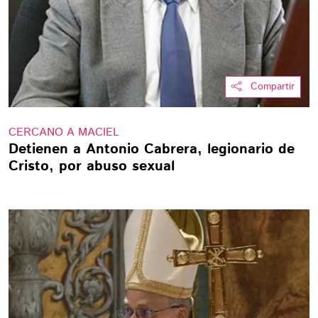
Compartir
CERCANO A MACIEL
Detienen a Antonio Cabrera, legionario de
Cristo, por abuso sexual