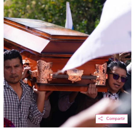
Compartir