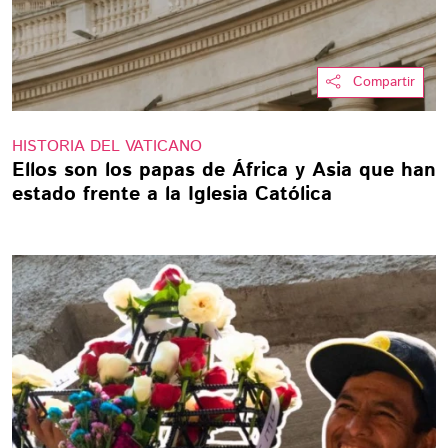
Compartir
HISTORIA DEL VATICANO
Ellos son los papas de África y Asia que han
estado frente a la Iglesia Católica