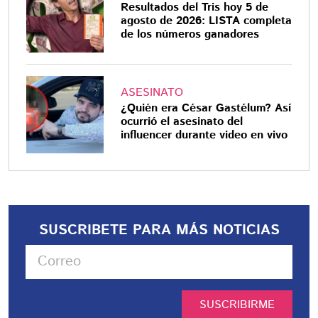
Resultados del Tris hoy 5 de
agosto de 2026: LISTA completa
de los números ganadores
ASESINATO
¿Quién era César Gastélum? Así
ocurrió el asesinato del
influencer durante video en vivo
SUSCRIBETE PARA MÁS NOTICIAS
SUSCRIBIRME