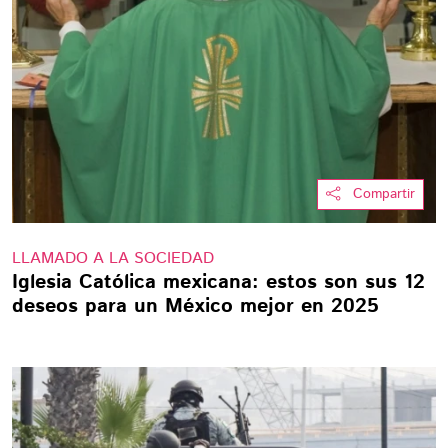
Compartir
LLAMADO A LA SOCIEDAD
Iglesia Católica mexicana: estos son sus 12
deseos para un México mejor en 2025