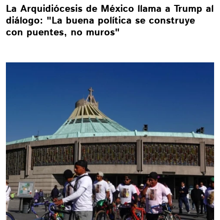
La Arquidiócesis de México llama a Trump al
diálogo: "La buena política se construye
con puentes, no muros"