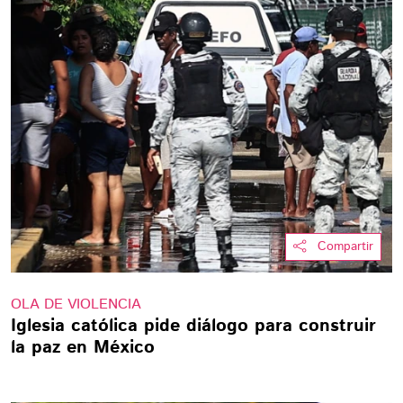
Compartir
OLA DE VIOLENCIA
Iglesia católica pide diálogo para construir
la paz en México