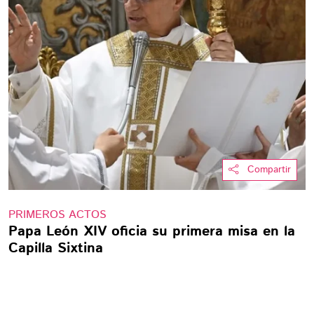
Compartir
PRIMEROS ACTOS
Papa León XIV oficia su primera misa en la
Capilla Sixtina