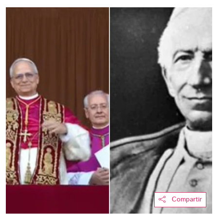
Compartir