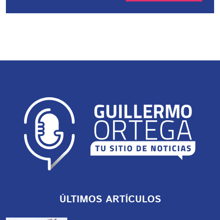
ÚLTIMOS ARTÍCULOS