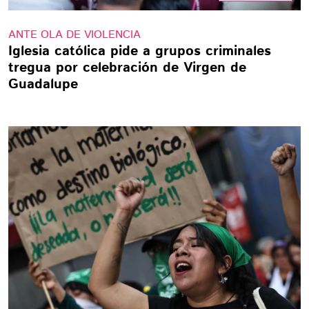
ANTE OLA DE VIOLENCIA
Iglesia católica pide a grupos criminales
tregua por celebración de Virgen de
Guadalupe