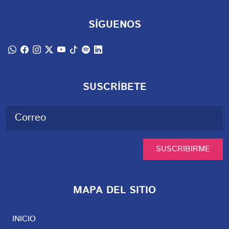
SÍGUENOS
SUSCRÍBETE
SUSCRIBIRME
MAPA DEL SITIO
INICIO