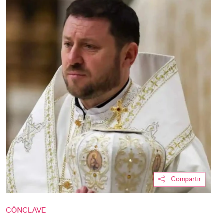
Compartir
CÓNCLAVE