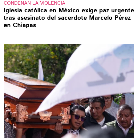
CONDENAN LA VIOLENCIA
Iglesia católica en México exige paz urgente
tras asesinato del sacerdote Marcelo Pérez
en Chiapas