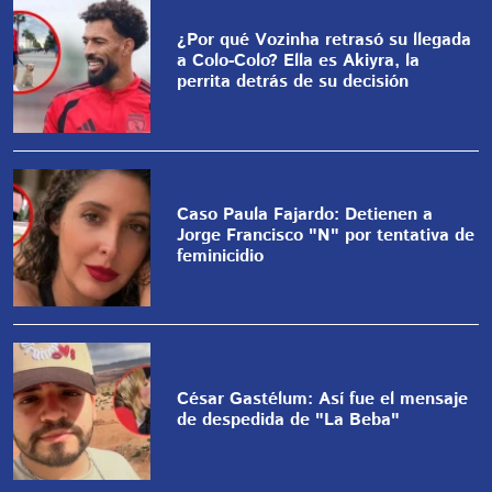
¿Por qué Vozinha retrasó su llegada
a Colo-Colo? Ella es Akiyra, la
perrita detrás de su decisión
Caso Paula Fajardo: Detienen a
Jorge Francisco "N" por tentativa de
feminicidio
César Gastélum: Así fue el mensaje
de despedida de "La Beba"