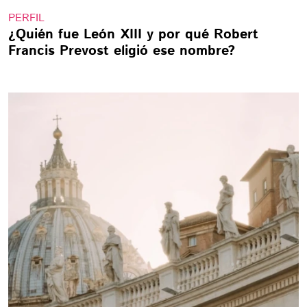
PERFIL
¿Quién fue León XIII y por qué Robert
Francis Prevost eligió ese nombre?