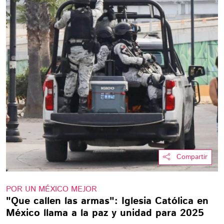
Compartir
POR UN MÉXICO MEJOR
"Que callen las armas": Iglesia Católica en
México llama a la paz y unidad para 2025