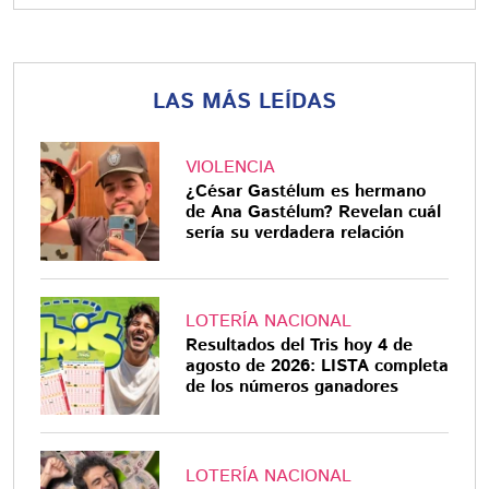
LAS MÁS LEÍDAS
VIOLENCIA
¿César Gastélum es hermano
de Ana Gastélum? Revelan cuál
sería su verdadera relación
LOTERÍA NACIONAL
Resultados del Tris hoy 4 de
agosto de 2026: LISTA completa
de los números ganadores
LOTERÍA NACIONAL