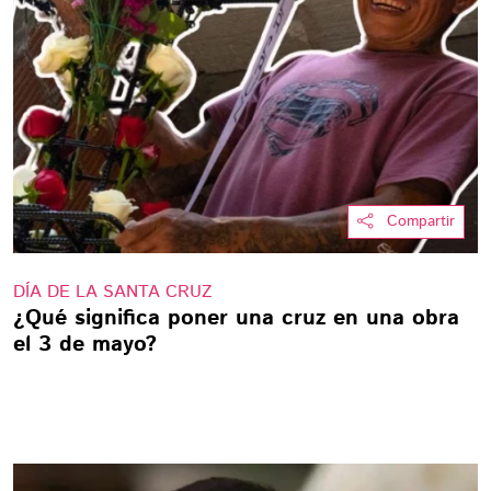
Compartir
DÍA DE LA SANTA CRUZ
¿Qué significa poner una cruz en una obra
el 3 de mayo?