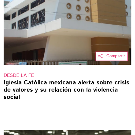
Compartir
DESDE LA FE
Iglesia Católica mexicana alerta sobre crisis
de valores y su relación con la violencia
social