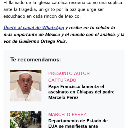
El llamado de la Iglesia católica resuena como una súplica
ante la tragedia, un grito por la paz que urge ser
escuchado en cada rincón de México.
Únete al canal de WhatsApp
y recibe en tu celular lo
más importante de México y el mundo con el análisis y la
voz de Guillermo Ortega Ruiz.
Te recomendamos:
PRESUNTO AUTOR
CAPTURADO
Papa Francisco lamenta el
asesinato en Chiapas del padre
Marcelo Pérez
MARCELO PÉREZ
Departamento de Estado de
EUA se manifiesta ante