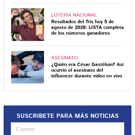
LOTERÍA NACIONAL
Resultados del Tris hoy 5 de
agosto de 2026: LISTA completa
de los números ganadores
ASESINATO
¿Quién era César Gastélum? Así
ocurrió el asesinato del
influencer durante video en vivo
SUSCRIBETE PARA MÁS NOTICIAS