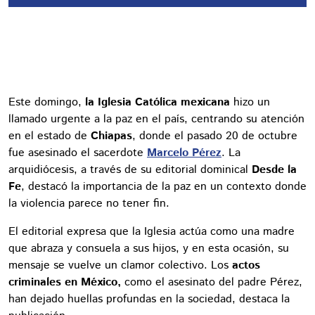
Este domingo,
la Iglesia Católica mexicana
hizo un
llamado urgente a la paz en el país, centrando su atención
en el estado de
Chiapas
, donde el pasado 20 de octubre
fue asesinado el sacerdote
Marcelo Pérez
. La
arquidiócesis, a través de su editorial dominical
Desde la
Fe
, destacó la importancia de la paz en un contexto donde
la violencia parece no tener fin.
El editorial expresa que la Iglesia actúa como una madre
que abraza y consuela a sus hijos, y en esta ocasión, su
mensaje se vuelve un clamor colectivo. Los
actos
criminales en México,
como el asesinato del padre Pérez,
han dejado huellas profundas en la sociedad, destaca la