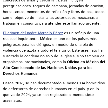
concretos de amor y cercanía”. Estas incluyen
peregrinaciones, toques de campana, jornadas de oración,
horas santas, momentos de reflexión y foros de paz, todos
con el objetivo de instar a las autoridades mexicanas a
trabajar en conjunto para atender este llamado urgente.
El crimen del padre Marcelo Pérez
es un reflejo de una
realidad inquietante: México es uno de los países más
peligrosos para los clérigos, en medio de una ola de
violencia que azota a todo el territorio. Este asesinato ha
suscitado la condena no solo de la Iglesia, sino también de
organismos internacionales, como la
Oficina en México del
Alto Comisionado de las Naciones Unidas para los
Derechos Humanos
.
Desde 2017, se han documentado al menos 134 homicidios
de defensores de derechos humanos en el país, y en lo
que va de 2024, ya se han registrado al menos siete
asesinatos.