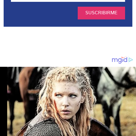
SUSCRIBIRME