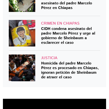
asesinato del padre Marcelo
Pérez en Chiapas
CRIMEN EN CHIAPAS
CIDH condena asesinato del
padre Marcelo Pérez y urge al
gobierno de Sheinbaum a
esclarecer el caso
JUSTICIA
Homicida del padre Marcelo
Pérez es procesado en Chiapas,
ignoran petición de Sheinbaum
de atraer el caso