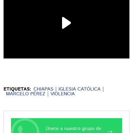
ETIQUETAS:
CHIAPAS
IGLESIA CATÓLICA
MARCELO PÉREZ
VIOLENCIA
Únete a nuestro grupo de