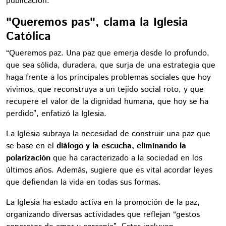
publicación.
"Queremos pas", clama la Iglesia
Católica
“Queremos paz. Una paz que emerja desde lo profundo,
que sea sólida, duradera, que surja de una estrategia que
haga frente a los principales problemas sociales que hoy
vivimos, que reconstruya a un tejido social roto, y que
recupere el valor de la dignidad humana, que hoy se ha
perdido”, enfatizó la Iglesia.
La Iglesia subraya la necesidad de construir una paz que
se base en el
diálogo y la escucha, eliminando la
polarización
que ha caracterizado a la sociedad en los
últimos años. Además, sugiere que es vital acordar leyes
que defiendan la vida en todas sus formas.
La Iglesia ha estado activa en la promoción de la paz,
organizando diversas actividades que reflejan “gestos