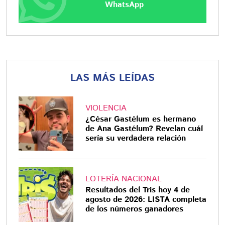
WhatsApp
LAS MÁS LEÍDAS
VIOLENCIA
¿César Gastélum es hermano
de Ana Gastélum? Revelan cuál
sería su verdadera relación
LOTERÍA NACIONAL
Resultados del Tris hoy 4 de
agosto de 2026: LISTA completa
de los números ganadores