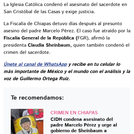
La Iglesia Católica condenó el asesinato del sacerdote en
San Cristóbal de las Casas y exige justicia.
La Fiscalía de Chiapas detuvo días después al presunto
asesino del padre Marcelo Pérez. El caso fue atraído por la
Fiscalía General de la República (
FGR), afirmó la
presidenta
Claudia Sheinbaum,
quien también condenó el
crimen del sacerdote.
Únete al canal de WhatsApp
y recibe en tu celular lo
más importante de México y el mundo con el análisis y la
voz de Guillermo Ortega Ruiz.
Te recomendamos:
CRIMEN EN CHIAPAS
CIDH condena asesinato del
padre Marcelo Pérez y urge al
gobierno de Sheinbaum a