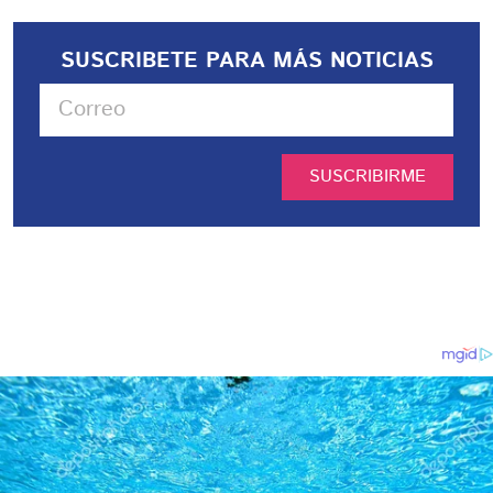
SUSCRIBETE PARA MÁS NOTICIAS
SUSCRIBIRME