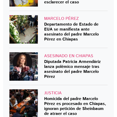
esclarecer el caso
MARCELO PÉREZ
Departamento de Estado de
EUA se manifiesta ante
asesinato del padre Marcelo
Pérez en Chiapas
ASESINADO EN CHIAPAS
Diputada Patricia Armendáriz
lanza polémico mensaje tras
asesinato del padre Marcelo
Pérez
JUSTICIA
Homicida del padre Marcelo
Pérez es procesado en Chiapas,
ignoran petición de Sheinbaum
de atraer el caso