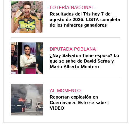
LOTERÍA NACIONAL
Resultados del Tris hoy 7 de
agosto de 2026: LISTA completa
de los números ganadores
DIPUTADA POBLANA
¿Nay Salvatori tiene esposo? Lo
que se sabe de David Serna y
Mario Alberto Montero
AL MOMENTO
Reportan explosión en
Cuernavaca: Esto se sabe |
VIDEO