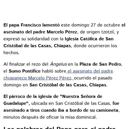
El papa Francisco lamentó
este domingo 27 de octubre
el
asesinato del padre Marcelo Pérez
, de origen tzotzil, y
expresó su solidaridad con la
Iglesia Católica de San
Cristóbal de las Casas, Chiapas
, donde ocurrieron los
hechos.
Al finalizar el rezo del
Ángelus
en la
Plaza de San Pedro
,
el
Sumo Pontífice
habló sobre
el asesinato del padre
chiapaneco Marcelo Pérez Pérez,
ocurrido el pasado
domingo en
San Cristóbal de las Casas, Chiapas
.
El párroco de la iglesia de "Nuestra Señora de
Guadalupe",
ubicada en San Cristóbal de las Casas,
fue
asesinado a tiros cuando iba a bordo de su camioneta
,
minutos después de oficiar la misa dominical.