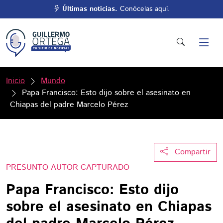
Últimas noticias.
Conócelas aquí.
Inicio
Mundo
Papa Francisco: Esto dijo sobre el asesinato en
Chiapas del padre Marcelo Pérez
Compartir
PRESUNTO AUTOR CAPTURADO
Papa Francisco: Esto dijo
sobre el asesinato en Chiapas