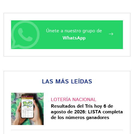
Únete a nuestro grupo de
WhatsApp
LAS MÁS LEÍDAS
LOTERÍA NACIONAL
Resultados del Tris hoy 6 de
agosto de 2026: LISTA completa
de los números ganadores