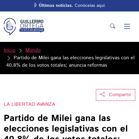
Últimas noticias.
Conócelas aquí.
Inicio
Mundo
Partido de Milei gana las elecciones legislativas con el
40.8% de los votos totales; anuncia reformas
Compartir
LA LIBERTAD AVANZA
Partido de Milei gana las
elecciones legislativas con el