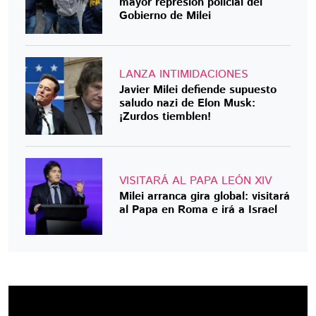
mayor represión policial del
Gobierno de Milei
LANZA INTIMIDACIONES
Javier Milei defiende supuesto
saludo nazi de Elon Musk:
¡Zurdos tiemblen!
VISITARÁ AL PAPA LEÓN XIV
Milei arranca gira global: visitará
al Papa en Roma e irá a Israel