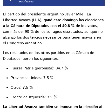
legislativas
El partido del presidente argentino Javier Milei, La
Libertad Avanza (LLA),
ganó este domingo las elecciones
a la Cámara de Diputados con el 40.8 % de los votos
,
con más del 90 % de los sufragios escrutados, aunque no
alcanzó los dos tercios necesarios para tener mayoría en
el Congreso argentino.
Los resultados de los otros partidos en la Cámara de
Diputados fueron los siguientes:
Fuerza Patria (peronista): 34.7 %
Provincias Unidas: 7.5 %
Otros: 7.5 %
Frente de Izquierda: 3.9 %
La Libertad Avanza también se impuso en la elección al