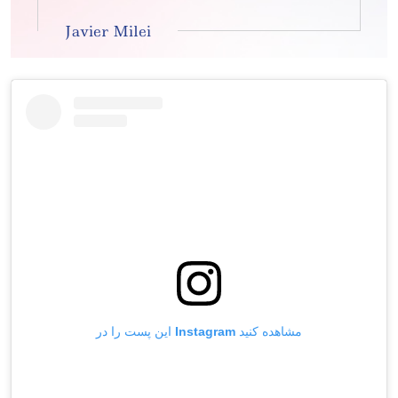
Javier Milei
این پست را در Instagram مشاهده کنید