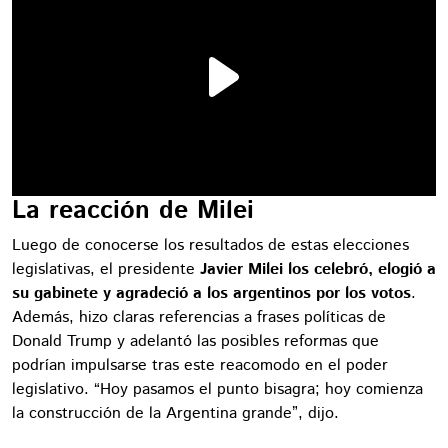
La reacción de Milei
Luego de conocerse los resultados de estas elecciones
legislativas, el presidente
Javier Milei los celebró, elogió a
su gabinete y agradeció a los argentinos por los votos
.
Además, hizo claras referencias a frases políticas de
Donald Trump y adelantó las posibles reformas que
podrían impulsarse tras este reacomodo en el poder
legislativo. “Hoy pasamos el punto bisagra; hoy comienza
la construcción de la Argentina grande”, dijo.