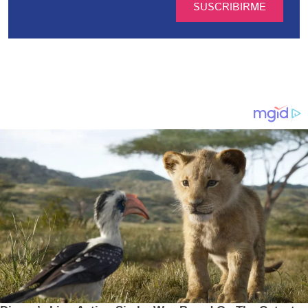
SUSCRIBIRME