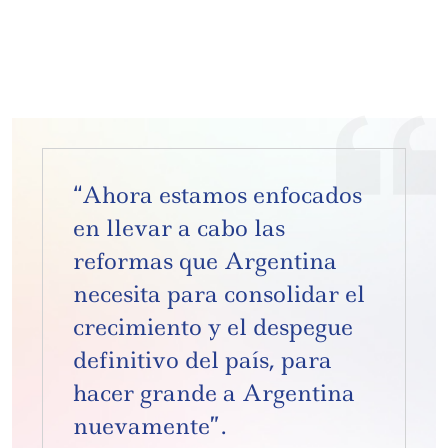
“Ahora estamos enfocados
en llevar a cabo las
reformas que Argentina
necesita para consolidar el
crecimiento y el despegue
definitivo del país, para
hacer grande a Argentina
nuevamente”.