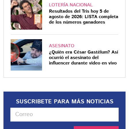
LOTERÍA NACIONAL
Resultados del Tris hoy 5 de
agosto de 2026: LISTA completa
de los números ganadores
ASESINATO
¿Quién era César Gastélum? Así
ocurrió el asesinato del
influencer durante video en vivo
SUSCRIBETE PARA MÁS NOTICIAS