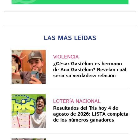
LAS MÁS LEÍDAS
VIOLENCIA
¿César Gastélum es hermano
de Ana Gastélum? Revelan cuál
sería su verdadera relación
LOTERÍA NACIONAL
Resultados del Tris hoy 4 de
agosto de 2026: LISTA completa
de los números ganadores