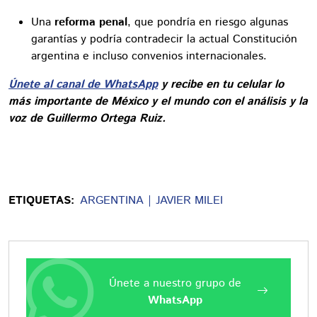
Una
reforma penal
, que pondría en riesgo algunas
garantías y podría contradecir la actual Constitución
argentina e incluso convenios internacionales.
Únete al canal de WhatsApp
y recibe en tu celular lo
más importante de México y el mundo con el análisis y la
voz de Guillermo Ortega Ruiz.
ETIQUETAS:
ARGENTINA
JAVIER MILEI
Únete a nuestro grupo de
WhatsApp