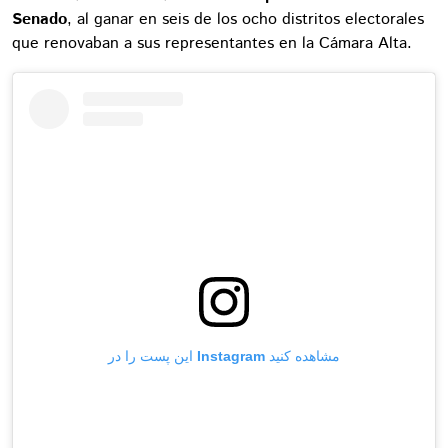
Senado
, al ganar en seis de los ocho distritos electorales
que renovaban a sus representantes en la Cámara Alta.
این پست را در Instagram مشاهده کنید