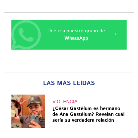
Únete a nuestro grupo de
WhatsApp
LAS MÁS LEÍDAS
VIOLENCIA
¿César Gastélum es hermano
de Ana Gastélum? Revelan cuál
sería su verdadera relación