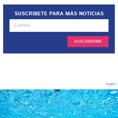
SUSCRIBETE PARA MÁS NOTICIAS
SUSCRIBIRME