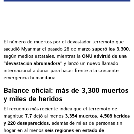
El número de muertos por el devastador terremoto que
sacudió Myanmar el pasado 28 de marzo
superó los 3,300
,
según medios estatales, mientras la
ONU advirtió de una
“devastación abrumadora”
y lanzó un nuevo llamado
internacional a donar para hacer frente a la creciente
emergencia humanitaria.
Balance oficial: más de 3,300 muertos
y miles de heridos
El recuento más reciente indica que el terremoto de
magnitud
7.7
dejó al menos
3,354 muertos, 4,508 heridos
y 220 desaparecidos
, además de miles de personas sin
hogar en al menos
seis regiones en estado de