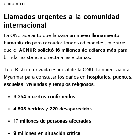
epicentro.
Llamados urgentes a la comunidad
internacional
La ONU adelantó que lanzará
un nuevo llamamiento
humanitario
para recaudar fondos adicionales, mientras
que el
ACNUR solicitó 16 millones de dólares más
para
brindar asistencia directa a las víctimas.
Julie Bishop, enviada especial de la ONU, también viajó a
Myanmar para constatar los daños en
hospitales, puentes,
escuelas, viviendas y templos religiosos
.
3.354 muertos confirmados
4.508 heridos
y
220 desaparecidos
17 millones de personas afectadas
9 millones en situación crítica