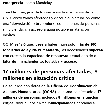
emergencia
, como Mandalay.
Tom Fletcher, jefe de los servicios humanitarios de la
ONU, visitó zonas afectadas y describió la situación como
una “
devastación abrumadora
” con millones de personas
sin vivienda, sin acceso a agua potable ni atención
médica.
OCHA señaló que, pese a haber ingresado
más de 100
toneladas de ayuda humanitaria
, las necesidades
superan
con creces la capacidad de respuesta actual
debido a
falta de financiamiento, logística y acceso
.
17 millones de personas afectadas, 9
millones en situación crítica
De acuerdo con datos de la
Oficina de Coordinación de
Asuntos Humanitarios (OCHA)
, el sismo ha afectado a
17
millones de personas
, incluidos
9 millones en situación
crítica
, distribuidos en
57 municipalidades
cercanas al