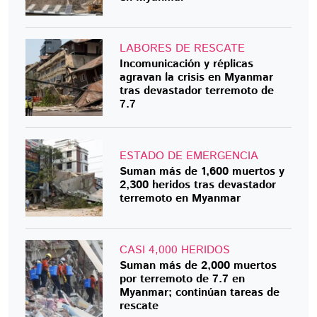
LABORES DE RESCATE
Incomunicación y réplicas
agravan la crisis en Myanmar
tras devastador terremoto de
7.7
ESTADO DE EMERGENCIA
Suman más de 1,600 muertos y
2,300 heridos tras devastador
terremoto en Myanmar
CASI 4,000 HERIDOS
Suman más de 2,000 muertos
por terremoto de 7.7 en
Myanmar; continúan tareas de
rescate