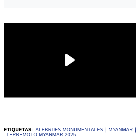
ETIQUETAS:
ALEBRIJES MONUMENTALES
MYANMAR
TERREMOTO MYANMAR 2025