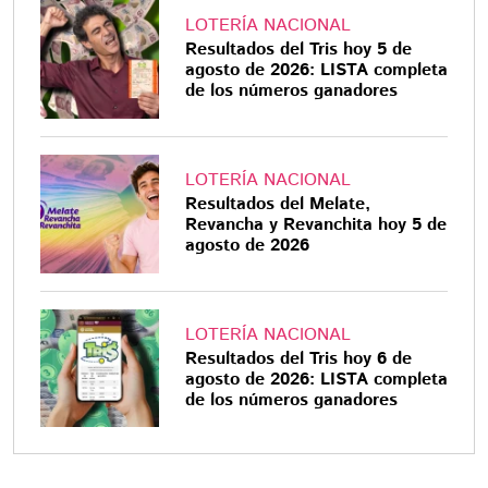
LOTERÍA NACIONAL
Resultados del Tris hoy 5 de
agosto de 2026: LISTA completa
de los números ganadores
LOTERÍA NACIONAL
Resultados del Melate,
Revancha y Revanchita hoy 5 de
agosto de 2026
LOTERÍA NACIONAL
Resultados del Tris hoy 6 de
agosto de 2026: LISTA completa
de los números ganadores