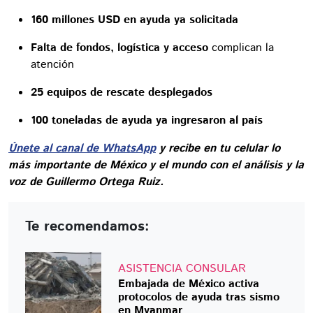
160 millones USD en ayuda ya solicitada
Falta de fondos, logística y acceso
complican la
atención
25 equipos de rescate desplegados
100 toneladas de ayuda ya ingresaron al país
Únete al canal de WhatsApp
y recibe en tu celular lo
más importante de México y el mundo con el análisis y la
voz de Guillermo Ortega Ruiz.
Te recomendamos:
ASISTENCIA CONSULAR
Embajada de México activa
protocolos de ayuda tras sismo
en Myanmar