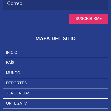
SUSCRIBIRME
MAPA DEL SITIO
INICIO
PAÍS
MUNDO
DEPORTES
TENDENCIAS
ORTEGATV