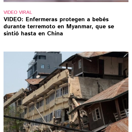
VIDEO VIRAL
VIDEO: Enfermeras protegen a bebés
durante terremoto en Myanmar, que se
sintió hasta en China