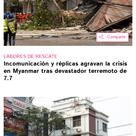
Compartir
LABORES DE RESCATE
Incomunicación y réplicas agravan la crisis
en Myanmar tras devastador terremoto de
7.7