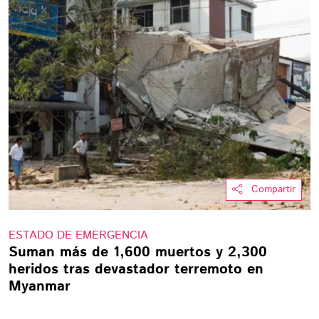
Compartir
ESTADO DE EMERGENCIA
Suman más de 1,600 muertos y 2,300
heridos tras devastador terremoto en
Myanmar