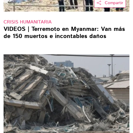
Compartir
CRISIS HUMANITARIA
VIDEOS | Terremoto en Myanmar: Van más
de 150 muertos e incontables daños