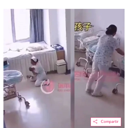
Compartir