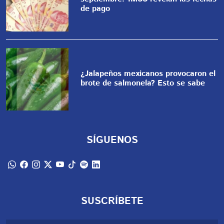
de pago
¿Jalapeños mexicanos provocaron el
brote de salmonela? Esto se sabe
SÍGUENOS
SUSCRÍBETE