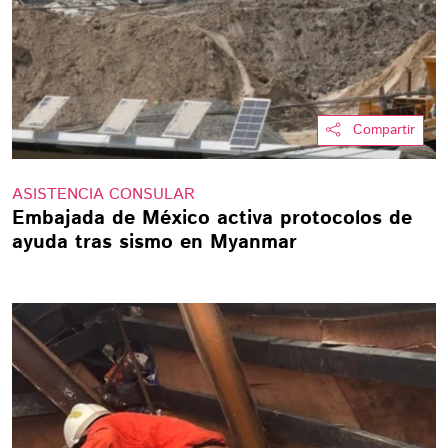
Compartir
ASISTENCIA CONSULAR
Embajada de México activa protocolos de
ayuda tras sismo en Myanmar