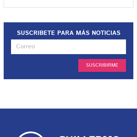
SUSCRIBETE PARA MÁS NOTICIAS
SUSCRIBIRME