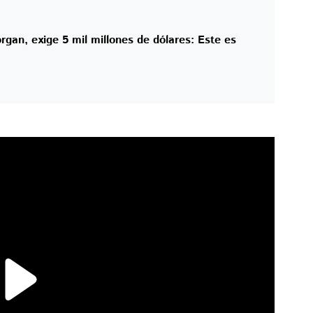
an, exige 5 mil millones de dólares: Este es