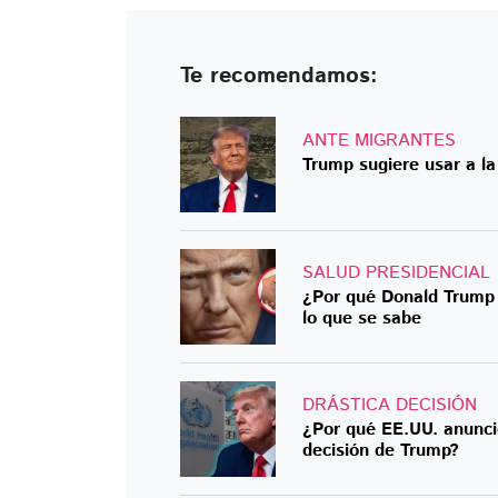
Te recomendamos:
ANTE MIGRANTES
Trump sugiere usar a l
SALUD PRESIDENCIAL
¿Por qué Donald Trump 
lo que se sabe
DRÁSTICA DECISIÓN
¿Por qué EE.UU. anunci
decisión de Trump?