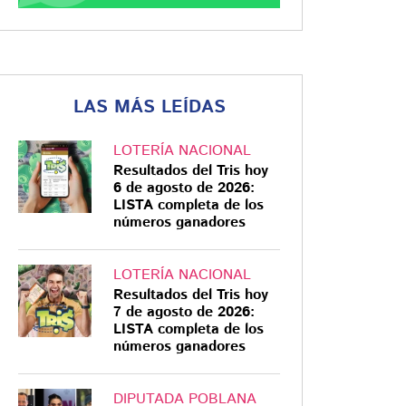
LAS MÁS LEÍDAS
LOTERÍA NACIONAL
Resultados del Tris hoy
6 de agosto de 2026:
LISTA completa de los
números ganadores
LOTERÍA NACIONAL
Resultados del Tris hoy
7 de agosto de 2026:
LISTA completa de los
números ganadores
DIPUTADA POBLANA