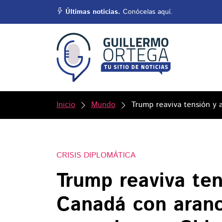
Últimas noticias.
Conócelas aquí.
Inicio
Mundo
Trump reaviva tensión y
CRISIS DIPLOMÁTICA
Trump reaviva te
Canadá con aranc