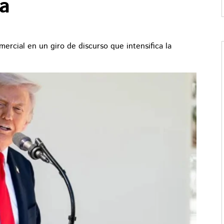
a
rcial en un giro de discurso que intensifica la