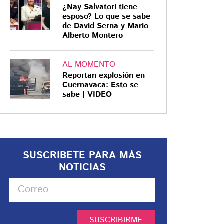
¿Nay Salvatori tiene
esposo? Lo que se sabe
de David Serna y Mario
Alberto Montero
AL MOMENTO
Reportan explosión en
Cuernavaca: Esto se
sabe | VIDEO
SUSCRIBETE PARA MÁS
NOTICIAS
SUSCRIBIRME