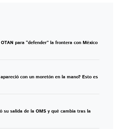
a OTAN para “defender” la frontera con México
apareció con un moretón en la mano? Esto es
ó su salida de la OMS y qué cambia tras la