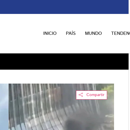
INICIO
PAÍS
MUNDO
TENDEN
Compartir