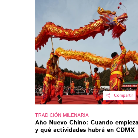
Compartir
TRADICIÓN MILENARIA
Año Nuevo Chino: Cuando empiez
y qué actividades habrá en CDMX