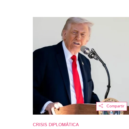
Compartir
CRISIS DIPLOMÁTICA