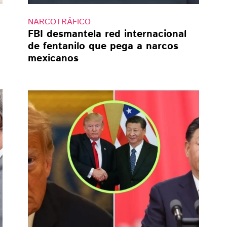
NARCOTRÁFICO
FBI desmantela red internacional
de fentanilo que pega a narcos
mexicanos