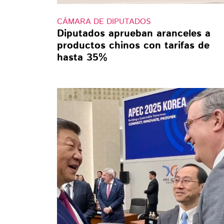
CÁMARA DE DIPUTADOS
Diputados aprueban aranceles a
productos chinos con tarifas de
hasta 35%