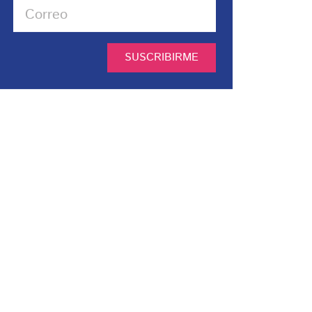
SUSCRIBIRME