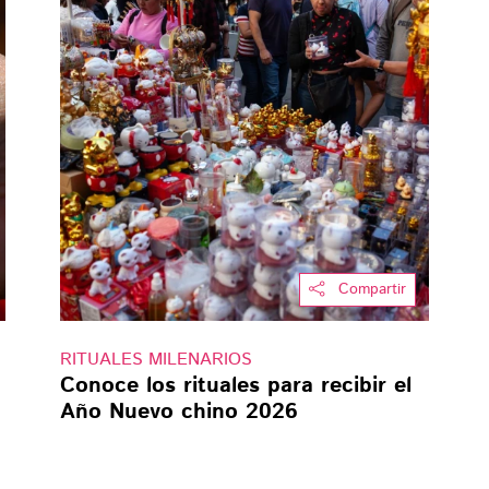
Compartir
RITUALES MILENARIOS
Conoce los rituales para recibir el
Año Nuevo chino 2026