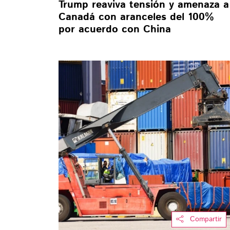
Trump reaviva tensión y amenaza a
Canadá con aranceles del 100%
por acuerdo con China
Compartir