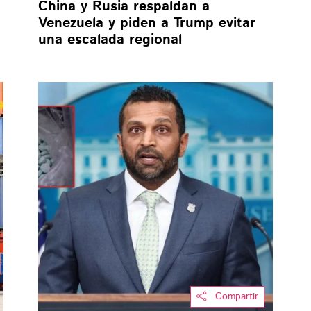
China y Rusia respaldan a
Venezuela y piden a Trump evitar
una escalada regional
Compartir