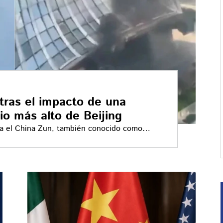
tras el impacto de una
cio más alto de Beijing
a el China Zun, también conocido como
eijing