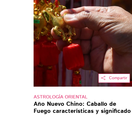
Compartir
ASTROLOGÍA ORIENTAL
Año Nuevo Chino: Caballo de
Fuego características y significado