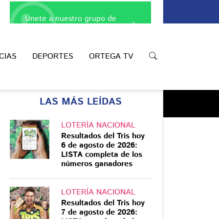
Únete a nuestro grupo de
WhatsApp
CIAS
DEPORTES
ORTEGA TV
LAS MÁS LEÍDAS
LOTERÍA NACIONAL
Resultados del Tris hoy
6 de agosto de 2026:
LISTA completa de los
Compartir
números ganadores
LOTERÍA NACIONAL
Resultados del Tris hoy
7 de agosto de 2026: