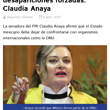
desapariciones forzadas:
Claudia Anaya
Alejandra Jiménez
9 abril, 2025
La senadora del PRI Claudia Anaya afirmó que el Estado
mexicano debe dejar de confrontarse con organismos
internacionales como la ONU
- Anaya recordó que México forma parte de la ONU