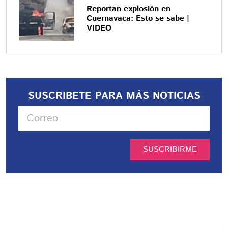
Reportan explosión en
Cuernavaca: Esto se sabe |
VIDEO
SUSCRIBETE PARA MÁS NOTICIAS
SUSCRIBIRME