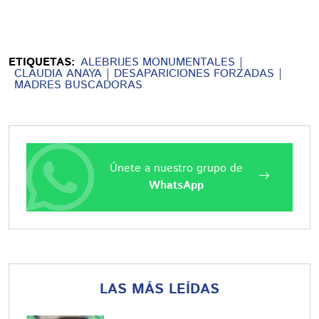
ETIQUETAS:
ALEBRIJES MONUMENTALES
CLAUDIA ANAYA
DESAPARICIONES FORZADAS
MADRES BUSCADORAS
Únete a nuestro grupo de
WhatsApp
LAS MÁS LEÍDAS