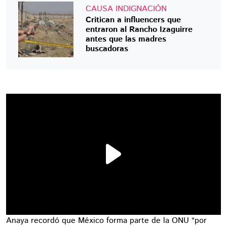
CAUSA INDIGNACIÓN
Critican a influencers que
entraron al Rancho Izaguirre
antes que las madres
buscadoras
Anaya recordó que México forma parte de la ONU “por