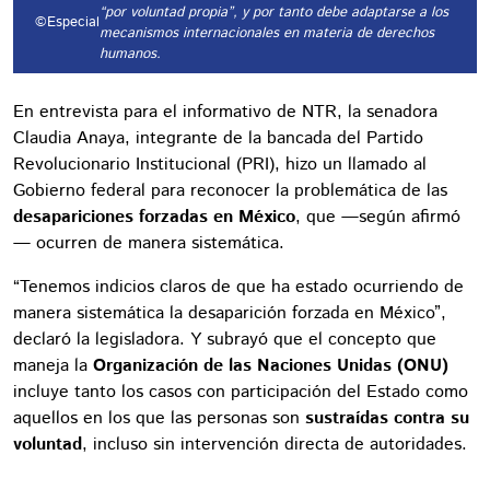
“por voluntad propia”, y por tanto debe adaptarse a los
©Especial
mecanismos internacionales en materia de derechos
humanos.
En entrevista para el informativo de NTR, la senadora
Claudia Anaya, integrante de la bancada del Partido
Revolucionario Institucional (PRI), hizo un llamado al
Gobierno federal para reconocer la problemática de las
desapariciones forzadas en México
, que —según afirmó
— ocurren de manera sistemática.
“Tenemos indicios claros de que ha estado ocurriendo de
manera sistemática la desaparición forzada en México”,
declaró la legisladora. Y subrayó que el concepto que
maneja la
Organización de las Naciones Unidas (ONU)
incluye tanto los casos con participación del Estado como
aquellos en los que las personas son
sustraídas contra su
voluntad
, incluso sin intervención directa de autoridades.