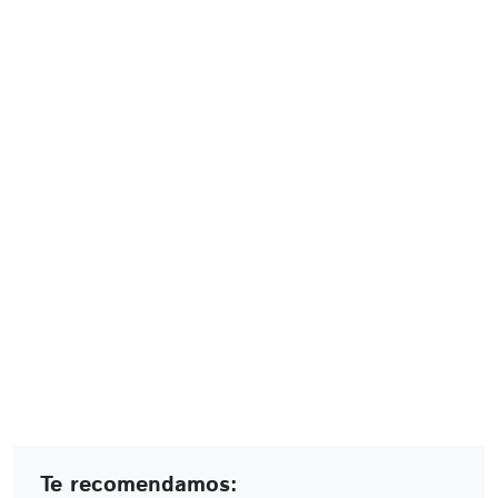
Te recomendamos: