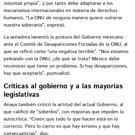
voluntad propia”, y por tanto debe adaptarse a los
mecanismos internacionales en materia de derechos
humanos. “La ONU de ninguna manera quiere vulnerar
nuestra soberanía”, expresó.
La senadora lamentó la postura del Gobierno mexicano
ante el Comité de Desapariciones Forzadas de la ONU, al
que se refirió como “una negativa terrible”. “Nos estamos
peleando con la ONU, ¿de qué se trata? México debe
reconocer que tiene un problema. Si hay desapariciones,
hay que aceptarlo”, puntualizó.
Críticas al gobierno y a las mayorías
legislativas
Anaya también criticó la actitud del actual Gobierno, al
que calificó de “soberbio”, con mayorías que impiden la
autocrítica. “Creen que todo lo que hacen está en lo
correcto. Pero lo cierto es que hay errores y que hay
consecuencias”, dijo.