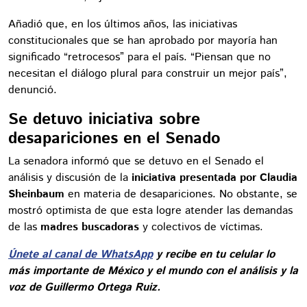
Añadió que, en los últimos años, las iniciativas
constitucionales que se han aprobado por mayoría han
significado “retrocesos” para el país. “Piensan que no
necesitan el diálogo plural para construir un mejor país”,
denunció.
Se detuvo iniciativa sobre
desapariciones en el Senado
La senadora informó que se detuvo en el Senado el
análisis y discusión de la
iniciativa presentada por Claudia
Sheinbaum
en materia de desapariciones. No obstante, se
mostró optimista de que esta logre atender las demandas
de las
madres buscadoras
y colectivos de víctimas.
Únete al canal de WhatsApp
y recibe en tu celular lo
más importante de México y el mundo con el análisis y la
voz de Guillermo Ortega Ruiz.