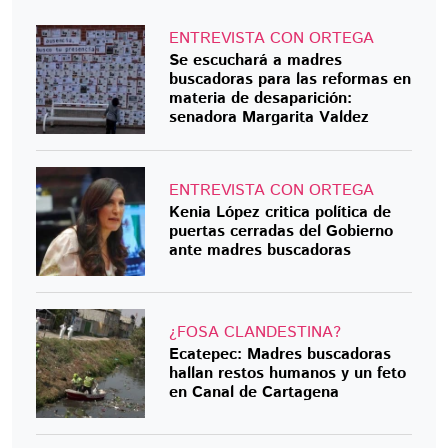
ENTREVISTA CON ORTEGA
Se escuchará a madres
buscadoras para las reformas en
materia de desaparición:
senadora Margarita Valdez
ENTREVISTA CON ORTEGA
Kenia López critica política de
puertas cerradas del Gobierno
ante madres buscadoras
¿FOSA CLANDESTINA?
Ecatepec: Madres buscadoras
hallan restos humanos y un feto
en Canal de Cartagena