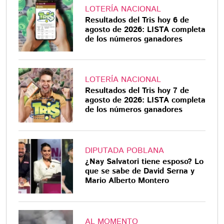
LOTERÍA NACIONAL
Resultados del Tris hoy 6 de
agosto de 2026: LISTA completa
de los números ganadores
LOTERÍA NACIONAL
Resultados del Tris hoy 7 de
agosto de 2026: LISTA completa
de los números ganadores
DIPUTADA POBLANA
¿Nay Salvatori tiene esposo? Lo
que se sabe de David Serna y
Mario Alberto Montero
AL MOMENTO