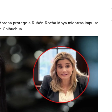
Morena protege a Rubén Rocha Moya mientras impulsa
e Chihuahua