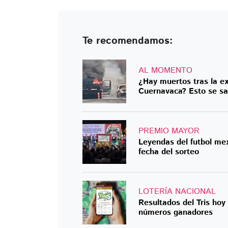
Te recomendamos:
AL MOMENTO
¿Hay muertos tras la ex
Cuernavaca? Esto se s
PREMIO MAYOR
Leyendas del futbol mex
fecha del sorteo
LOTERÍA NACIONAL
Resultados del Tris hoy
números ganadores