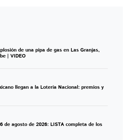
plosión de una pipa de gas en Las Granjas,
abe | VIDEO
icano llegan a la Lotería Nacional: premios y
 6 de agosto de 2026: LISTA completa de los