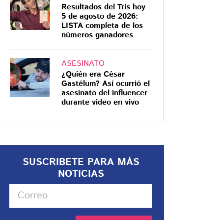
Resultados del Tris hoy
5 de agosto de 2026:
LISTA completa de los
números ganadores
ASESINATO
¿Quién era César
Gastélum? Así ocurrió el
asesinato del influencer
durante video en vivo
SUSCRIBETE PARA MÁS
NOTICIAS