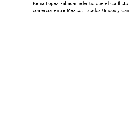
Kenia López Rabadán advirtió que el conflict
comercial entre México, Estados Unidos y Can