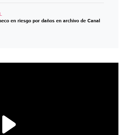
L
heco en riesgo por daños en archivo de Canal