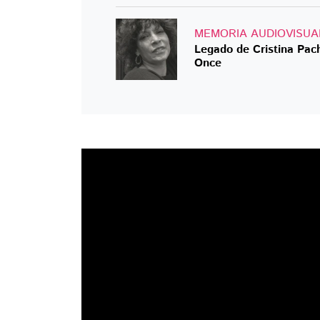
MEMORIA AUDIOVISUA
Legado de Cristina Pac
Once