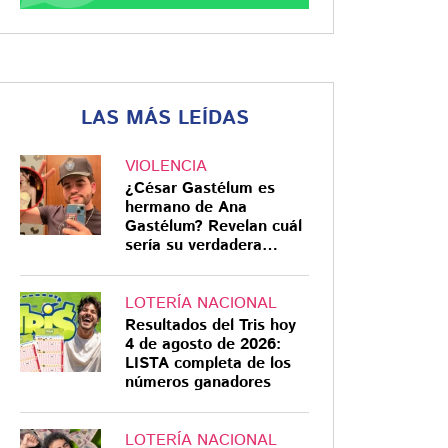
LAS MÁS LEÍDAS
VIOLENCIA
¿César Gastélum es
hermano de Ana
Gastélum? Revelan cuál
sería su verdadera
relación
LOTERÍA NACIONAL
Resultados del Tris hoy
4 de agosto de 2026:
LISTA completa de los
números ganadores
LOTERÍA NACIONAL