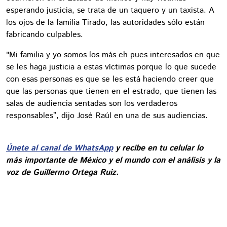
esperando justicia, se trata de un taquero y un taxista. A
los ojos de la familia Tirado, las autoridades sólo están
fabricando culpables.
"Mi familia y yo somos los más eh pues interesados en que
se les haga justicia a estas víctimas porque lo que sucede
con esas personas es que se les está haciendo creer que
que las personas que tienen en el estrado, que tienen las
salas de audiencia sentadas son los verdaderos
responsables”, dijo José Raúl en una de sus audiencias.
Únete al canal de WhatsApp
y recibe en tu celular lo
más importante de México y el mundo con el análisis y la
voz de Guillermo Ortega Ruiz.