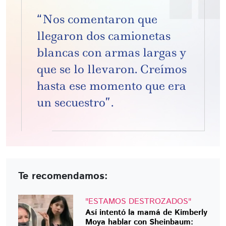
“Nos comentaron que
llegaron dos camionetas
blancas con armas largas y
que se lo llevaron. Creímos
hasta ese momento que era
un secuestro”.
Te recomendamos:
"ESTAMOS DESTROZADOS"
Así intentó la mamá de Kimberly
Moya hablar con Sheinbaum: