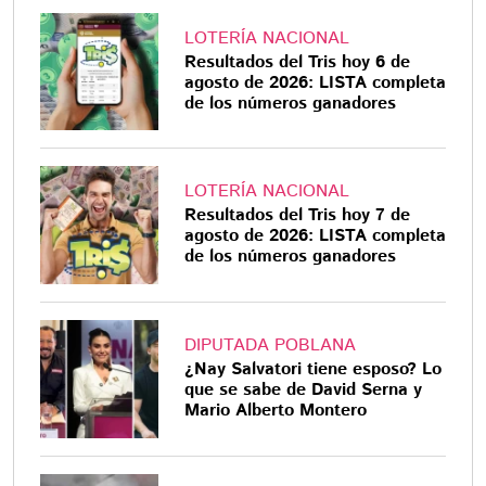
LOTERÍA NACIONAL
Resultados del Tris hoy 6 de
agosto de 2026: LISTA completa
de los números ganadores
LOTERÍA NACIONAL
Resultados del Tris hoy 7 de
agosto de 2026: LISTA completa
de los números ganadores
DIPUTADA POBLANA
¿Nay Salvatori tiene esposo? Lo
que se sabe de David Serna y
Mario Alberto Montero