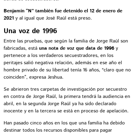
Benjamín “N” también fue detenido el 12 de enero de
2021
y al igual que José Raúl está preso.
Una voz de 1996
Entre las pruebas, que según la familia de Jorge Raúl son
fabricadas, está
una nota de voz que data de 1996
y
pertenece a los verdaderos secuestradores, en los
peritajes salió negativa relación, además en ese año el
hombre privado de su libertad tenía 16 años, “claro que no
coinciden”, expresa Jeshua.
Se abrieron tres carpetas de investigación por secuestro
en contra de Jorge Raúl, la primera tendrá la audiencia en
abril, en la segunda Jorge Raúl ya ha sido declarado
inocente y en la tercera se está en proceso de apelación.
Han pasado cinco años en los que una familia ha debido
destinar todos los recursos disponibles para pagar