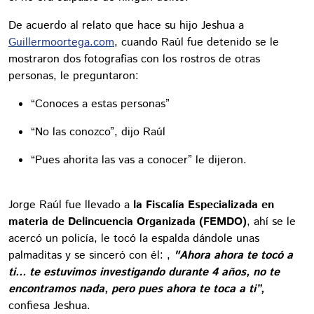
De acuerdo al relato que hace su hijo Jeshua a
Guillermoortega.com
, cuando Raúl fue detenido se le
mostraron dos fotografías con los rostros de otras
personas, le preguntaron:
“Conoces a estas personas”
“No las conozco”, dijo Raúl
“Pues ahorita las vas a conocer” le dijeron.
Jorge Raúl fue llevado a
la Fiscalía Especializada en
materia de Delincuencia Organizada (FEMDO)
, ahí se le
acercó un policía, le tocó la espalda dándole unas
palmaditas y se sinceró con él: ,
"Ahora ahora te tocó a
ti... te estuvimos investigando durante 4 años, no te
encontramos nada, pero pues ahora te toca a ti”,
confiesa Jeshua.