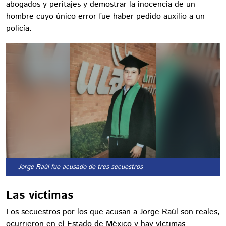
abogados y peritajes y demostrar la inocencia de un
hombre cuyo único error fue haber pedido auxilio a un
policía.
- Jorge Raúl fue acusado de tres secuestros
Las víctimas
Los secuestros por los que acusan a Jorge Raúl son reales,
ocurrieron en el Estado de México y hay víctimas