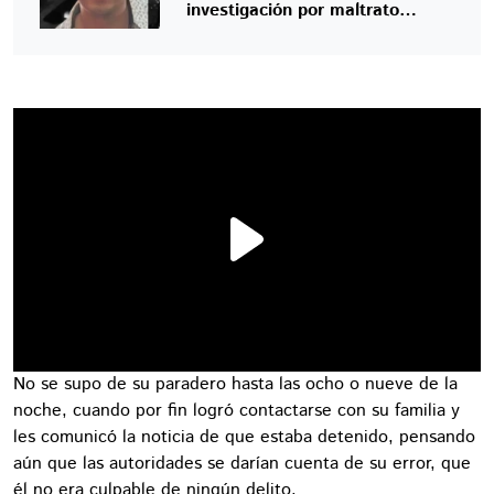
investigación por maltrato
familiar
No se supo de su paradero hasta las ocho o nueve de la
noche, cuando por fin logró contactarse con su familia y
les comunicó la noticia de que estaba detenido, pensando
aún que las autoridades se darían cuenta de su error, que
él no era culpable de ningún delito.