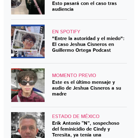
Esto pasará con el caso tras
audiencia
EN SPOTIFY
"Entre la autoridad y el miedo":
El caso Jeshua Cisneros en
Guillermo Ortega Podcast
MOMENTO PREVIO
Este es el último mensaje y
audio de Jeshua Cisneros a su
madre
ESTADO DE MÉXICO
Erik Antonio “N”, sospechoso
del feminicidio de Cindy y
Teresita, ya tenía una