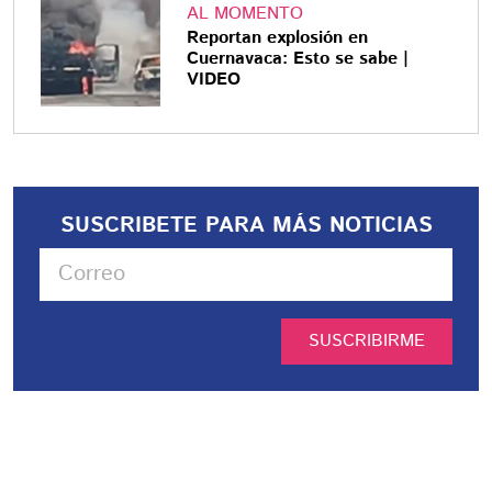
AL MOMENTO
Reportan explosión en
Cuernavaca: Esto se sabe |
VIDEO
SUSCRIBETE PARA MÁS NOTICIAS
SUSCRIBIRME