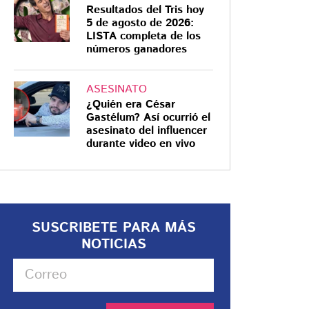
Resultados del Tris hoy
5 de agosto de 2026:
LISTA completa de los
números ganadores
ASESINATO
¿Quién era César
Gastélum? Así ocurrió el
asesinato del influencer
durante video en vivo
SUSCRIBETE PARA MÁS
NOTICIAS