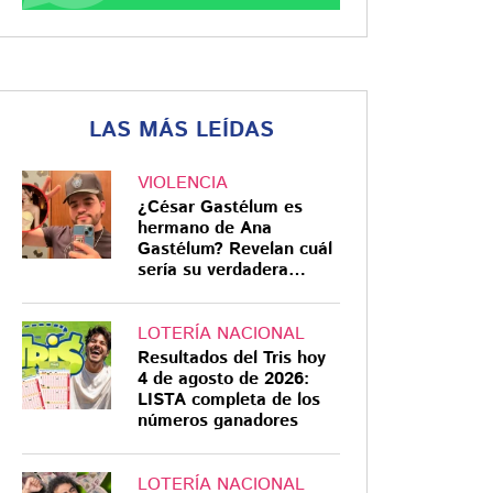
LAS MÁS LEÍDAS
VIOLENCIA
¿César Gastélum es
hermano de Ana
Gastélum? Revelan cuál
sería su verdadera
relación
LOTERÍA NACIONAL
Resultados del Tris hoy
4 de agosto de 2026:
LISTA completa de los
números ganadores
LOTERÍA NACIONAL