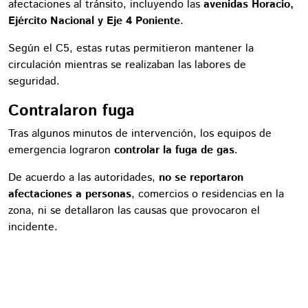
afectaciones al tránsito, incluyendo las
avenidas Horacio,
Ejército Nacional y Eje 4 Poniente
.
Según el C5, estas rutas permitieron mantener la
circulación mientras se realizaban las labores de
seguridad.
Contralaron fuga
Tras algunos minutos de intervención, los equipos de
emergencia lograron
controlar la fuga de gas
.
De acuerdo a las autoridades,
no se reportaron
afectaciones a personas
, comercios o residencias en la
zona, ni se detallaron las causas que provocaron el
incidente.