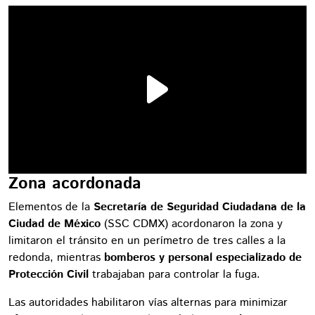
Zona acordonada
Elementos de la
Secretaría de Seguridad Ciudadana de la
Ciudad de México
(SSC CDMX)
acordonaron la zona y
limitaron el tránsito en un perímetro de tres calles a la
redonda, mientras
bomberos y personal especializado de
Protección Civil
trabajaban para controlar la fuga.
Las autoridades habilitaron vías alternas para minimizar