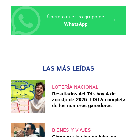
Únete a nuestro grupo de
WhatsApp
LAS MÁS LEÍDAS
LOTERÍA NACIONAL
Resultados del Tris hoy 4 de
agosto de 2026: LISTA completa
de los números ganadores
BIENES Y VIAJES