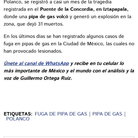
Polanco, se registró a casi un mes de la tragedia
registrada en el
Puente de la Concordia, en Iztapapala,
donde una
pipa de gas volcó
y generó un explosión en la
zona, que dejó 31 muertos.
En los últimos días se han registrado algunos casos de
fuga en pipas de gas en la Ciudad de México, las cuales no
han provocado lesionados.
Únete al canal de WhatsApp
y recibe en tu celular lo
más importante de México y el mundo con el análisis y la
voz de Guillermo Ortega Ruiz.
ETIQUETAS:
FUGA DE PIPA DE GAS
PIPA DE GAS
POLANCO