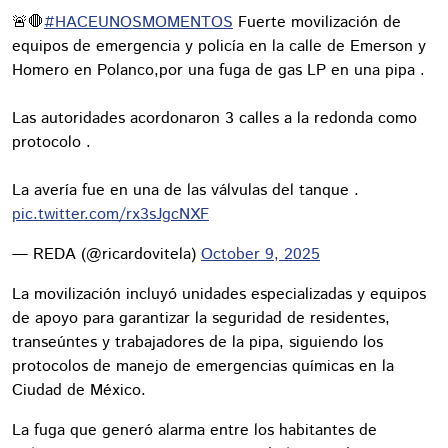
🚨🛑
#HACEUNOSMOMENTOS
Fuerte movilización de
equipos de emergencia y policía en la calle de Emerson y
Homero en Polanco,por una fuga de gas LP en una pipa .
Las autoridades acordonaron 3 calles a la redonda como
protocolo .
La avería fue en una de las válvulas del tanque .
pic.twitter.com/rx3sJgcNXF
— REDA (@ricardovitela)
October 9, 2025
La movilización incluyó unidades especializadas y equipos
de apoyo para garantizar la seguridad de residentes,
transeúntes y trabajadores de la pipa, siguiendo los
protocolos de manejo de emergencias químicas en la
Ciudad de México.
La fuga que generó alarma entre los habitantes de