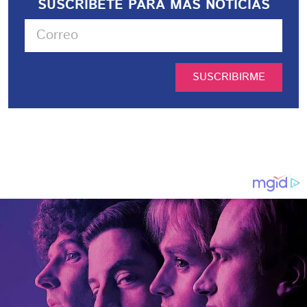
SUSCRIBETE PARA MÁS NOTICIAS
SUSCRIBIRME