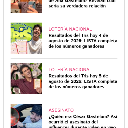
de Ana Gastélum? Revelan cuál
sería su verdadera relación
LOTERÍA NACIONAL
Resultados del Tris hoy 4 de
agosto de 2026: LISTA completa
de los números ganadores
LOTERÍA NACIONAL
Resultados del Tris hoy 5 de
agosto de 2026: LISTA completa
de los números ganadores
ASESINATO
¿Quién era César Gastélum? Así
ocurrió el asesinato del
influencer durante video en vivo