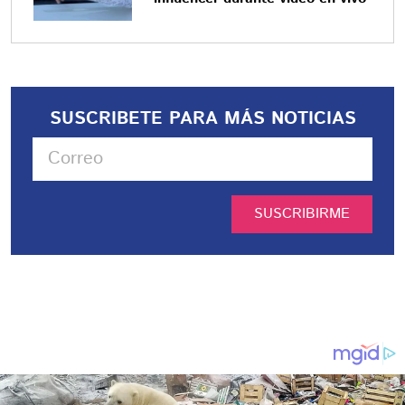
SUSCRIBETE PARA MÁS NOTICIAS
SUSCRIBIRME