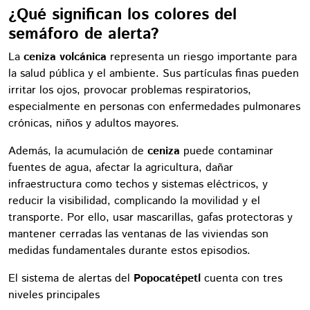
¿Qué significan los colores del
semáforo de alerta?
La
ceniza volcánica
representa un riesgo importante para
la salud pública y el ambiente. Sus partículas finas pueden
irritar los ojos, provocar problemas respiratorios,
especialmente en personas con enfermedades pulmonares
crónicas, niños y adultos mayores.
Además, la acumulación de
ceniza
puede contaminar
fuentes de agua, afectar la agricultura, dañar
infraestructura como techos y sistemas eléctricos, y
reducir la visibilidad, complicando la movilidad y el
transporte. Por ello, usar mascarillas, gafas protectoras y
mantener cerradas las ventanas de las viviendas son
medidas fundamentales durante estos episodios.
El sistema de alertas del
Popocatépetl
cuenta con tres
niveles principales