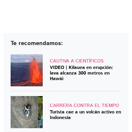
Te recomendamos:
CAUTIVA A CIENTÍFICOS
VIDEO | Kilauea en erupción:
lava alcanza 300 metros en
Hawái
CARRERA CONTRA EL TIEMPO
Turista cae a un volcán activo en
Indonesia