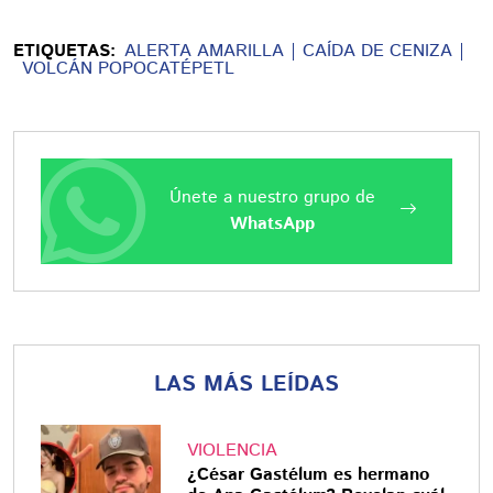
ETIQUETAS:
ALERTA AMARILLA
CAÍDA DE CENIZA
VOLCÁN POPOCATÉPETL
Únete a nuestro grupo de
WhatsApp
LAS MÁS LEÍDAS
VIOLENCIA
¿César Gastélum es hermano