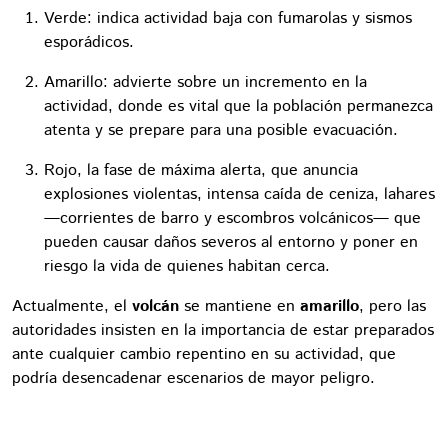
Verde: indica actividad baja con fumarolas y sismos
esporádicos.
Amarillo: advierte sobre un incremento en la
actividad, donde es vital que la población permanezca
atenta y se prepare para una posible evacuación.
Rojo, la fase de máxima alerta, que anuncia
explosiones violentas, intensa caída de ceniza, lahares
—corrientes de barro y escombros volcánicos— que
pueden causar daños severos al entorno y poner en
riesgo la vida de quienes habitan cerca.
Actualmente, el
volcán
se mantiene en
amarillo
, pero las
autoridades insisten en la importancia de estar preparados
ante cualquier cambio repentino en su actividad, que
podría desencadenar escenarios de mayor peligro.