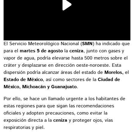
El Servicio Meteorológico Nacional (
SMN
) ha indicado que
para el
martes 5 de agosto
la
ceniza
, junto con gases y
vapor de agua, podría elevarse hasta 500 metros sobre el
cráter y desplazarse en dirección oeste-noroeste. Esta
dispersión podría alcanzar áreas del estado de
Morelos,
el
Estado de México
, así como sectores de la
Ciudad de
México, Michoacán y Guanajuato
.
Por ello, se hace un llamado urgente a los habitantes de
estas regiones para que sigan las recomendaciones
oficiales y adopten precauciones, como evitar la
exposición directa a la
ceniza
y proteger ojos, vías
respiratorias y piel.