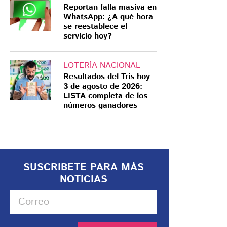
Reportan falla masiva en
WhatsApp: ¿A qué hora
se reestablece el
servicio hoy?
LOTERÍA NACIONAL
Resultados del Tris hoy
3 de agosto de 2026:
LISTA completa de los
números ganadores
SUSCRIBETE PARA MÁS
NOTICIAS