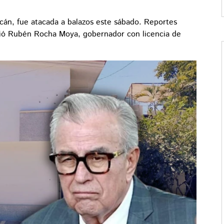
cán, fue atacada a balazos este sábado. Reportes
ivió Rubén Rocha Moya, gobernador con licencia de