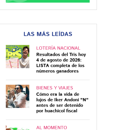
LAS MÁS LEÍDAS
LOTERÍA NACIONAL
Resultados del Tris hoy
4 de agosto de 2026:
LISTA completa de los
números ganadores
BIENES Y VIAJES
Cómo era la vida de
lujos de Iker Andoni "N"
antes de ser detenido
por huachicol fiscal
AL MOMENTO