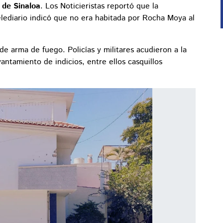
 de Sinaloa
. Los Noticieristas reportó que la
lediario indicó que no era habitada por Rocha Moya al
de arma de fuego. Policías y militares acudieron a la
ntamiento de indicios, entre ellos casquillos