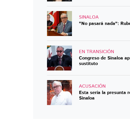
SINALOA
"No pasará nada": Rub
EN TRANSICIÓN
Congreso de Sinaloa ap
sustituto
ACUSACIÓN
Esta sería la presunta 
Sinaloa