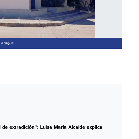
 ataque.
 de extradición": Luisa María Alcalde explica