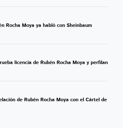
én Rocha Moya ya habló con Sheinbaum
rueba licencia de Rubén Rocha Moya y perfilan
relación de Rubén Rocha Moya con el Cártel de