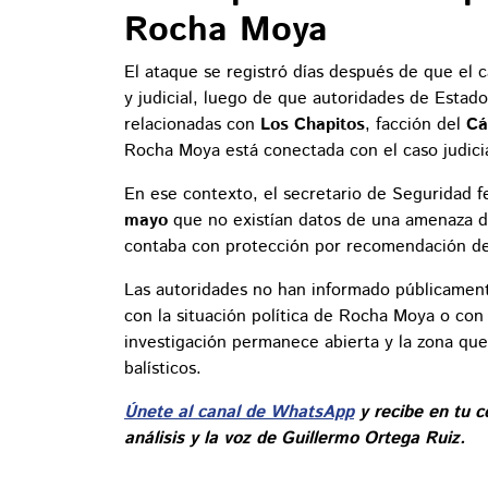
Rocha Moya
El ataque se registró días después de que el 
y judicial, luego de que autoridades de Estad
relacionadas con
Los Chapitos
, facción del
Cá
Rocha Moya está conectada con el caso judicia
En ese contexto, el secretario de Seguridad f
mayo
que no existían datos de una amenaza d
contaba con protección por recomendación de
Las autoridades no han informado públicamente 
con la situación política de Rocha Moya o con 
investigación permanece abierta y la zona que
balísticos.
Únete al canal de WhatsApp
y recibe en tu c
análisis y la voz de Guillermo Ortega Ruiz.