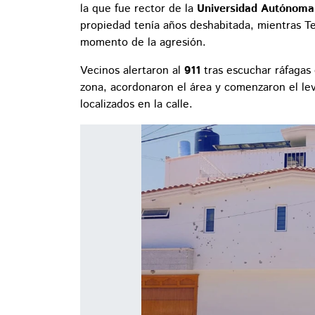
la que fue rector de la
Universidad Autónoma
propiedad tenía años deshabitada, mientras Te
momento de la agresión.
Vecinos alertaron al
911
tras escuchar ráfagas 
zona, acordonaron el área y comenzaron el leva
localizados en la calle.