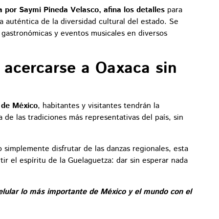
 por Saymi Pineda Velasco, afina los detalles
para
 auténtica de la diversidad cultural del estado. Se
s gastronómicas y eventos musicales en diversos
 acercarse a Oaxaca sin
d de México
, habitantes y visitantes tendrán la
 de las tradiciones más representativas del país, sin
 o simplemente disfrutar de las danzas regionales, esta
tir el espíritu de la Guelaguetza: dar sin esperar nada
elular lo más importante de México y el mundo con el