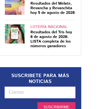
Resultados del Melate,
Revancha y Revanchita
hoy 5 de agosto de 2026
LOTERÍA NACIONAL
Resultados del Tris hoy
6 de agosto de 2026:
LISTA completa de los
números ganadores
SUSCRIBETE PARA MÁS
NOTICIAS
SUSCRIBIRME