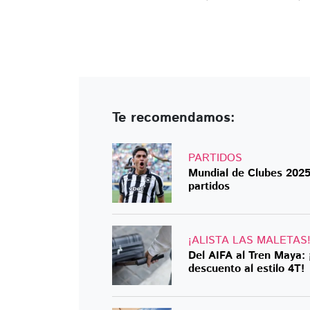
Te recomendamos:
PARTIDOS
Mundial de Clubes 2025
partidos
¡ALISTA LAS MALETAS
Del AIFA al Tren Maya: 
descuento al estilo 4T!