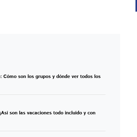
: Cómo son los grupos y dónde ver todos los
!
¡Así son las vacaciones todo incluido y con