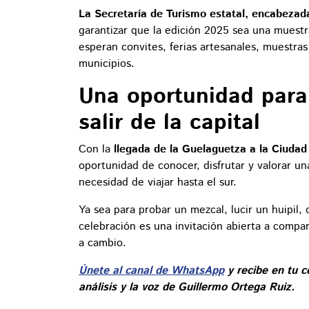
La Secretaría de Turismo estatal, encabezada
garantizar que la edición 2025 sea una muestra
esperan convites, ferias artesanales, muestra
municipios.
Una oportunidad para
salir de la capital
Con la
llegada de la Guelaguetza a la Ciuda
oportunidad de conocer, disfrutar y valorar una
necesidad de viajar hasta el sur.
Ya sea para probar un mezcal, lucir un huipil,
celebración es una invitación abierta a compar
a cambio.
Únete al canal de WhatsApp
y recibe en tu c
análisis y la voz de Guillermo Ortega Ruiz.