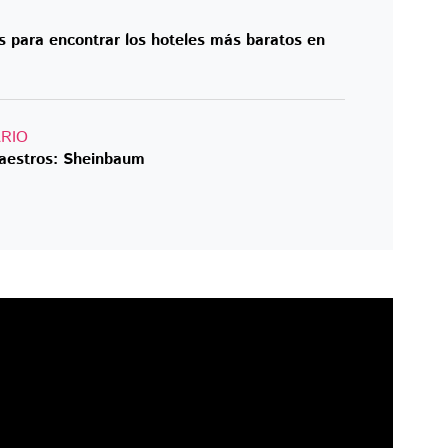
s para encontrar los hoteles más baratos en
RIO
aestros: Sheinbaum