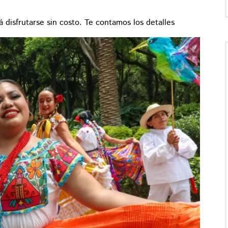
á disfrutarse sin costo. Te contamos los detalles