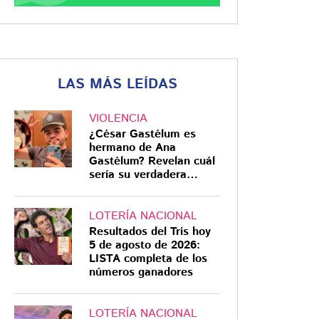
LAS MÁS LEÍDAS
VIOLENCIA
¿César Gastélum es
hermano de Ana
Gastélum? Revelan cuál
sería su verdadera
relación
LOTERÍA NACIONAL
Resultados del Tris hoy
5 de agosto de 2026:
LISTA completa de los
números ganadores
LOTERÍA NACIONAL