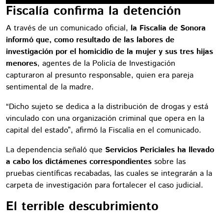
Fiscalía confirma la detención
A través de un comunicado oficial,
la Fiscalía de Sonora
informó que, como resultado de las labores de
investigación por el homicidio de la mujer y sus tres hijas
menores
, agentes de la Policía de Investigación
capturaron al presunto responsable, quien era pareja
sentimental de la madre.
“Dicho sujeto se dedica a la distribución de drogas y está
vinculado con una organización criminal que opera en la
capital del estado”, afirmó la Fiscalía en el comunicado.
La dependencia señaló que
Servicios Periciales ha llevado
a cabo los dictámenes correspondientes
sobre las
pruebas científicas recabadas, las cuales se integrarán a la
carpeta de investigación para fortalecer el caso judicial.
El terrible descubrimiento