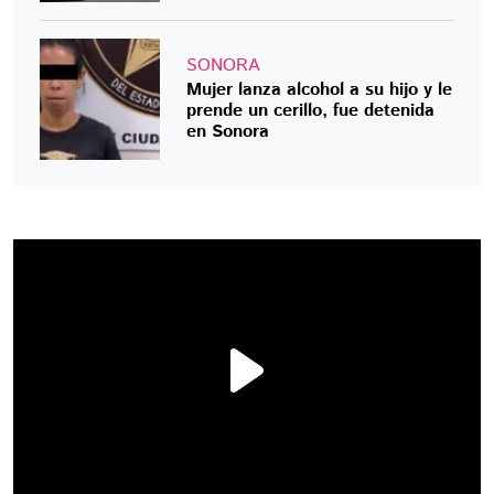
SONORA
Mujer lanza alcohol a su hijo y le
prende un cerillo, fue detenida
en Sonora