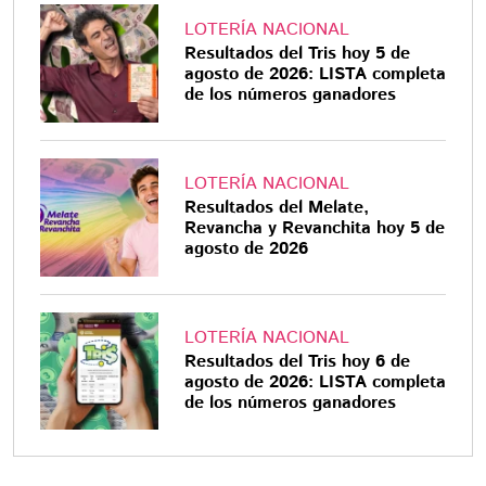
LOTERÍA NACIONAL
Resultados del Tris hoy 5 de
agosto de 2026: LISTA completa
de los números ganadores
LOTERÍA NACIONAL
Resultados del Melate,
Revancha y Revanchita hoy 5 de
agosto de 2026
LOTERÍA NACIONAL
Resultados del Tris hoy 6 de
agosto de 2026: LISTA completa
de los números ganadores