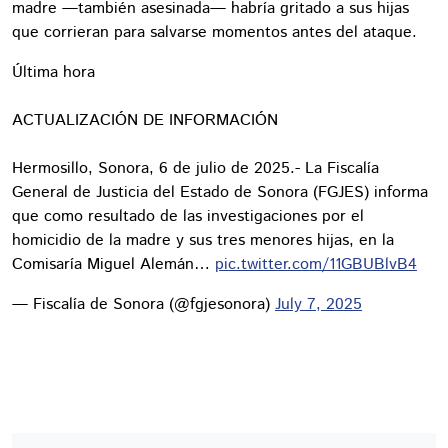
madre —también asesinada— habría gritado a sus hijas
que corrieran para salvarse momentos antes del ataque.
Última hora
ACTUALIZACIÓN DE INFORMACIÓN
Hermosillo, Sonora, 6 de julio de 2025.- La Fiscalía
General de Justicia del Estado de Sonora (FGJES) informa
que como resultado de las investigaciones por el
homicidio de la madre y sus tres menores hijas, en la
Comisaría Miguel Alemán…
pic.twitter.com/11GBUBlvB4
— Fiscalía de Sonora (@fgjesonora)
July 7, 2025