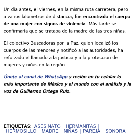
Un día antes, el viernes, en la misma ruta carretera, pero
a varios kilómetros de distancia, fue
encontrado el cuerpo
de una mujer con signos de violencia.
Más tarde se
confirmaría que se trataba de la madre de las tres niñas.
El colectivo Buscadoras por la Paz, quien localizó los
cuerpos de las menores y notificó a las autoridades, ha
reforzado el llamado a la justicia y a la protección de
mujeres y niñas en la región.
Únete al canal de WhatsApp
y recibe en tu celular lo
más importante de México y el mundo con el análisis y la
voz de Guillermo Ortega Ruiz.
ETIQUETAS:
ASESINATO
HERMANITAS
HERMOSILLO
MADRE
NIÑAS
PAREJA
SONORA