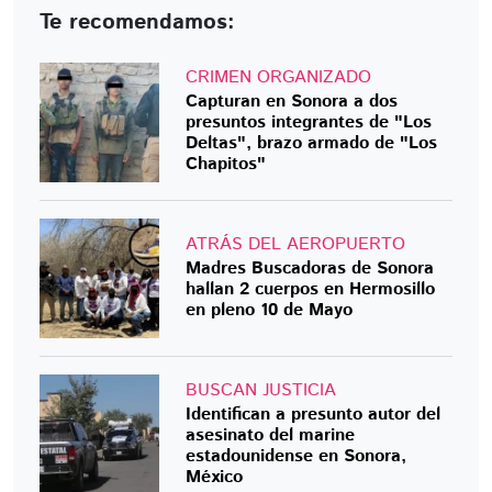
Te recomendamos:
CRIMEN ORGANIZADO
Capturan en Sonora a dos
presuntos integrantes de "Los
Deltas", brazo armado de "Los
Chapitos"
ATRÁS DEL AEROPUERTO
Madres Buscadoras de Sonora
hallan 2 cuerpos en Hermosillo
en pleno 10 de Mayo
BUSCAN JUSTICIA
Identifican a presunto autor del
asesinato del marine
estadounidense en Sonora,
México