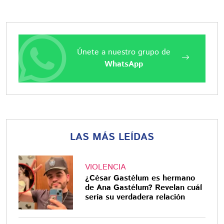
Únete a nuestro grupo de
WhatsApp
LAS MÁS LEÍDAS
VIOLENCIA
¿César Gastélum es hermano
de Ana Gastélum? Revelan cuál
sería su verdadera relación