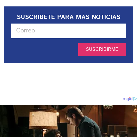
SUSCRIBETE PARA MÁS NOTICIAS
SUSCRIBIRME