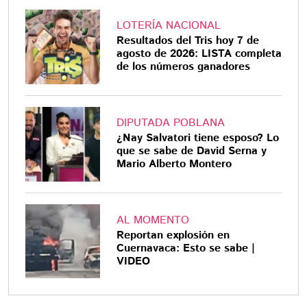
LOTERÍA NACIONAL
Resultados del Tris hoy 7 de
agosto de 2026: LISTA completa
de los números ganadores
DIPUTADA POBLANA
¿Nay Salvatori tiene esposo? Lo
que se sabe de David Serna y
Mario Alberto Montero
AL MOMENTO
Reportan explosión en
Cuernavaca: Esto se sabe |
VIDEO