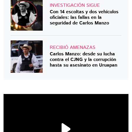
INVESTIGACIÓN SIGUE
Con 14 escoltas y dos vehículos
oficiales: las fallas en la
seguridad de Carlos Manzo
RECIBIÓ AMENAZAS
Carlos Manzo: desde su lucha
contra el CJNG y la corrupción
hasta su asesinato en Uruapan