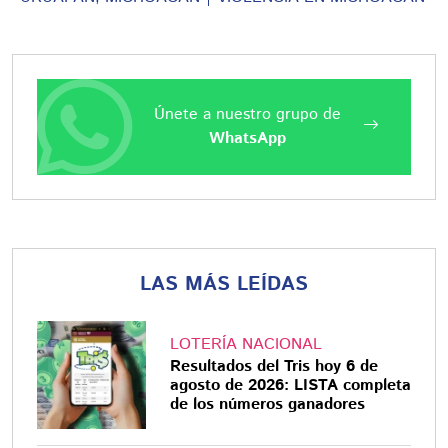
Únete a nuestro grupo de
WhatsApp
LAS MÁS LEÍDAS
LOTERÍA NACIONAL
Resultados del Tris hoy 6 de
agosto de 2026: LISTA completa
de los números ganadores