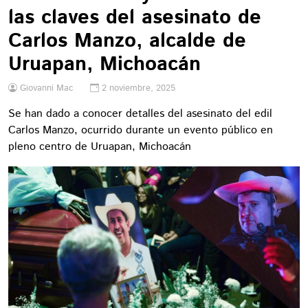
las claves del asesinato de
Carlos Manzo, alcalde de
Uruapan, Michoacán
Giovanni Mac
2 noviembre, 2025
Se han dado a conocer detalles del asesinato del edil
Carlos Manzo, ocurrido durante un evento público en
pleno centro de Uruapan, Michoacán