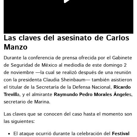
Las claves del asesinato de Carlos
Manzo
Durante la conferencia de prensa ofrecida por el Gabinete
de Seguridad de México al mediodía de este domingo 2
de noviembre —la cual se realizó después de una reunión
con la presidenta Claudia Sheinbaum— también asistieron
el titular de la Secretaría de la Defensa Nacional,
Ricardo
Trevill
a, y el almirante
Raymundo Pedro Morales Ángele
s,
secretario de Marina.
Las claves que se conocen del caso hasta el momento son
las siguientes:
El ataque ocurrió durante la celebración del
Festival