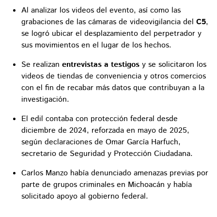
Al analizar los videos del evento, así como las
grabaciones de las cámaras de videovigilancia del
C5
,
se logró ubicar el desplazamiento del perpetrador y
sus movimientos en el lugar de los hechos.
Se realizan
entrevistas a testigos
y se solicitaron los
videos de tiendas de conveniencia y otros comercios
con el fin de recabar más datos que contribuyan a la
investigación.
El edil contaba con protección federal desde
diciembre de 2024, reforzada en mayo de 2025,
según declaraciones de Omar García Harfuch,
secretario de Seguridad y Protección Ciudadana.
Carlos Manzo había denunciado amenazas previas por
parte de grupos criminales en Michoacán y había
solicitado apoyo al gobierno federal.