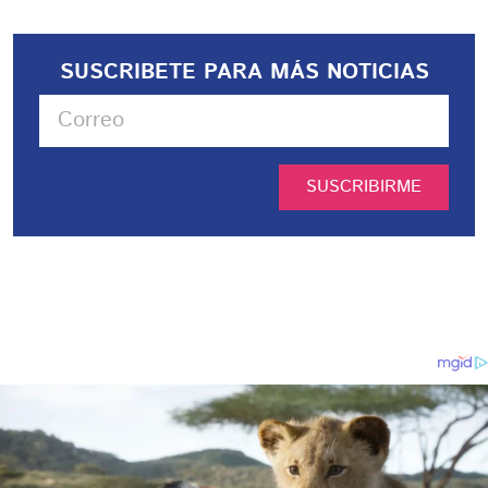
SUSCRIBETE PARA MÁS NOTICIAS
SUSCRIBIRME