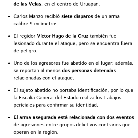
de las Velas
, en el centro de Uruapan.
Carlos Manzo recibió
siete disparos
de un arma
calibre 9 milímetros.
El regidor
Víctor Hugo de la Cruz
también fue
lesionado durante el ataque, pero se encuentra fuera
de peligro.
Uno de los agresores fue abatido en el lugar; además,
se reportan al menos
dos personas detenidas
relacionadas con el ataque.
El sujeto abatido no portaba identificación, por lo que
la Fiscalía General del Estado realiza los trabajos
periciales para confirmar su identidad.
El arma asegurada está relacionada con dos eventos
de agresiones entre grupos delictivos contrarios que
operan en la región.