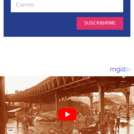
SUSCRIBIRME