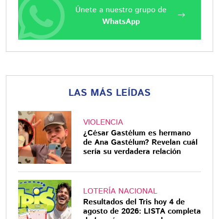
Únete a nuestro grupo de
WhatsApp
LAS MÁS LEÍDAS
VIOLENCIA
¿César Gastélum es hermano
de Ana Gastélum? Revelan cuál
sería su verdadera relación
LOTERÍA NACIONAL
Resultados del Tris hoy 4 de
agosto de 2026: LISTA completa