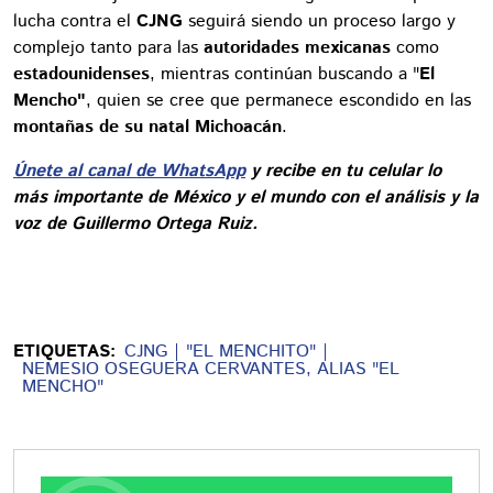
lucha contra el
CJNG
seguirá siendo un proceso largo y
complejo tanto para las
autoridades mexicanas
como
estadounidenses
, mientras continúan buscando a "
El
Mencho"
, quien se cree que permanece escondido en las
montañas de su natal Michoacán
.
Únete al canal de WhatsApp
y recibe en tu celular lo
más importante de México y el mundo con el análisis y la
voz de Guillermo Ortega Ruiz.
ETIQUETAS:
CJNG
"EL MENCHITO"
NEMESIO OSEGUERA CERVANTES, ALIAS "EL
MENCHO"