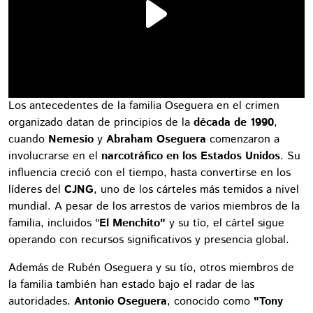
Los antecedentes de la familia Oseguera en el crimen
organizado datan de principios de la
década de 1990
,
cuando
Nemesio
y
Abraham Oseguera
comenzaron a
involucrarse en el
narcotráfico en los Estados Unidos
. Su
influencia creció con el tiempo, hasta convertirse en los
líderes del
CJNG
, uno de los cárteles más temidos a nivel
mundial. A pesar de los arrestos de varios miembros de la
familia, incluidos "
El Menchito"
y su tío, el cártel sigue
operando con recursos significativos y presencia global.
Además de Rubén Oseguera y su tío, otros miembros de
la familia también han estado bajo el radar de las
autoridades.
Antonio Oseguera
, conocido como
"Tony