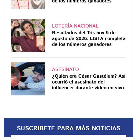
de los números ganadores
LOTERÍA NACIONAL
Resultados del Tris hoy 5 de
agosto de 2026: LISTA completa
de los números ganadores
ASESINATO
¿Quién era César Gastélum? Así
ocurrió el asesinato del
influencer durante video en vivo
SUSCRIBETE PARA MÁS NOTICIAS