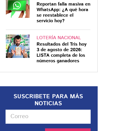
Reportan falla masiva en
WhatsApp: ¿A qué hora
se reestablece el
servicio hoy?
LOTERÍA NACIONAL
Resultados del Tris hoy
3 de agosto de 2026:
LISTA completa de los
números ganadores
SUSCRIBETE PARA MÁS
NOTICIAS