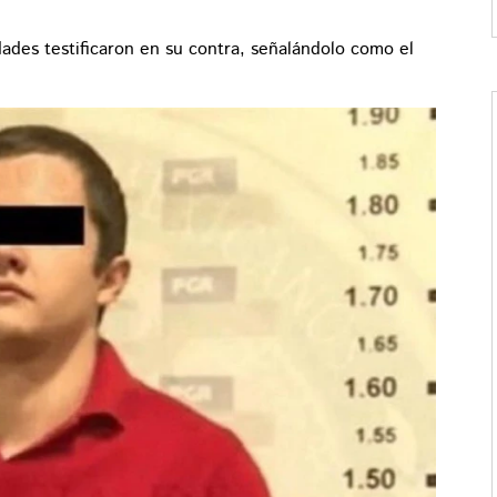
idades testificaron en su contra, señalándolo como el