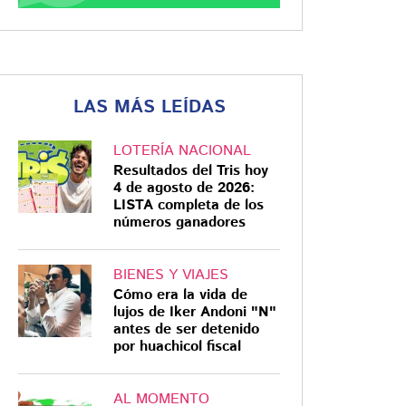
LAS MÁS LEÍDAS
LOTERÍA NACIONAL
Resultados del Tris hoy
4 de agosto de 2026:
LISTA completa de los
números ganadores
BIENES Y VIAJES
Cómo era la vida de
lujos de Iker Andoni "N"
antes de ser detenido
por huachicol fiscal
AL MOMENTO