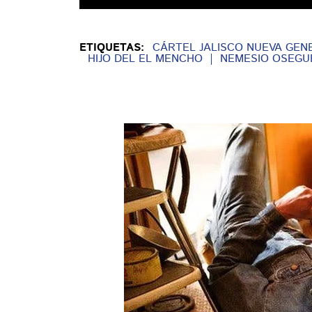
ETIQUETAS:
CÁRTEL JALISCO NUEVA GENE
HIJO DEL EL MENCHO
NEMESIO OSEGU