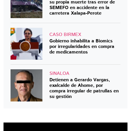
su propia muerte tras error de
SEMEFO en accidente en la
carretera Xalapa-Perote
CASO BIRMEX
Gobierno inhabilita a Biomics
por irregularidades en compra
de medicamentos
SINALOA
Detienen a Gerardo Vargas,
exalcalde de Ahome, por
compra irregular de patrullas en
su gestión