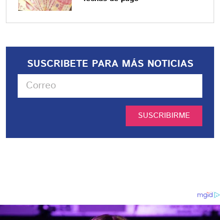
SUSCRIBETE PARA MÁS NOTICIAS
SUSCRIBIRME