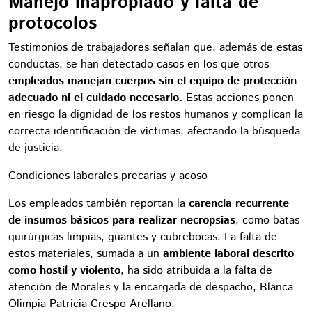
Manejo inapropiado y falta de
protocolos
Testimonios de trabajadores señalan que, además de estas
conductas, se han detectado casos en los que otros
empleados manejan cuerpos sin el equipo de protección
adecuado ni el cuidado necesario.
Estas acciones ponen
en riesgo la dignidad de los restos humanos y complican la
correcta identificación de víctimas, afectando la búsqueda
de justicia.
Condiciones laborales precarias y acoso
Los empleados también reportan la
carencia recurrente
de insumos básicos para realizar necropsias
, como batas
quirúrgicas limpias, guantes y cubrebocas. La falta de
estos materiales, sumada a un
ambiente laboral descrito
como hostil y violento
, ha sido atribuida a la falta de
atención de Morales y la encargada de despacho, Blanca
Olimpia Patricia Crespo Arellano.