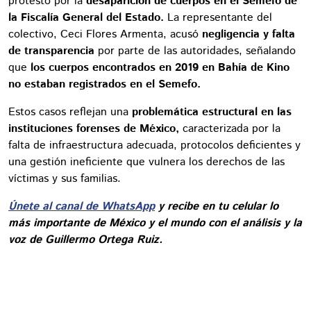
protestó por la
desaparición de cuerpos en el Semefo de
la Fiscalía General del Estado.
La representante del
colectivo, Ceci Flores Armenta, acusó
negligencia y falta
de transparencia
por parte de las autoridades, señalando
que
los cuerpos encontrados en 2019 en Bahía de Kino
no estaban registrados en el Semefo.
Estos casos reflejan una
problemática estructural en las
instituciones forenses de México,
caracterizada por la
falta de infraestructura adecuada, protocolos deficientes y
una gestión ineficiente que vulnera los derechos de las
víctimas y sus familias.
Únete al canal de WhatsApp
y recibe en tu celular lo
más importante de México y el mundo con el análisis y la
voz de Guillermo Ortega Ruiz.