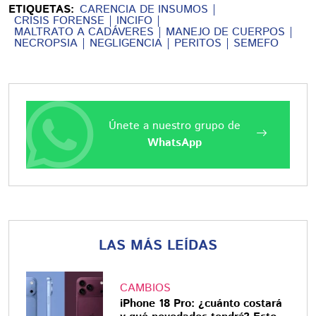
ETIQUETAS:
CARENCIA DE INSUMOS
CRISIS FORENSE
INCIFO
MALTRATO A CADÁVERES
MANEJO DE CUERPOS
NECROPSIA
NEGLIGENCIA
PERITOS
SEMEFO
Únete a nuestro grupo de
WhatsApp
LAS MÁS LEÍDAS
CAMBIOS
iPhone 18 Pro: ¿cuánto costará