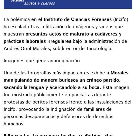
©Redes
abusos a cuerpos
La polémica en el
Instituto de Ciencias Forenses
(Incifo)
ha escalado tras la filtración de imágenes y videos que
muestran
presuntos actos de maltrato a cadáveres y
prácticas laborales irregulares
bajo la administración de
Andrés Oriol Morales, subdirector de Tanatología.
Imágenes que generan indignación
Una de las fotografías más impactantes exhibe a
Morales
manipulando de manera burlesca un cráneo partido,
sacando la lengua y acercándolo a su boca.
Esta imagen
fue mostrada públicamente en pancartas durante
protestas de peritos forenses frente a las instalaciones del
Incifo, provocando la indignación de familiares de
personas desaparecidas y defensores de derechos
humanos.