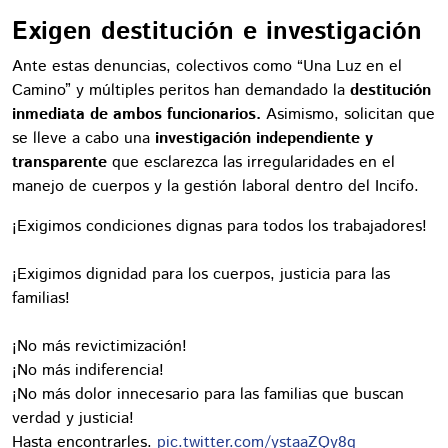
Exigen destitución e investigación
Ante estas denuncias, colectivos como “Una Luz en el
Camino” y múltiples peritos han demandado la
destitución
inmediata de ambos funcionarios.
Asimismo, solicitan que
se lleve a cabo una
investigación independiente y
transparente
que esclarezca las irregularidades en el
manejo de cuerpos y la gestión laboral dentro del Incifo.
¡Exigimos condiciones dignas para todos los trabajadores!
¡Exigimos dignidad para los cuerpos, justicia para las
familias!
¡No más revictimización!
¡No más indiferencia!
¡No más dolor innecesario para las familias que buscan
verdad y justicia!
Hasta encontrarles.
pic.twitter.com/ystaaZQy8q