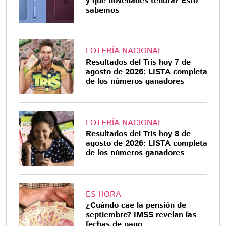
y qué novedades tendrá? Esto
sabemos
LOTERÍA NACIONAL
Resultados del Tris hoy 7 de
agosto de 2026: LISTA completa
de los números ganadores
LOTERÍA NACIONAL
Resultados del Tris hoy 8 de
agosto de 2026: LISTA completa
de los números ganadores
ES HORA
¿Cuándo cae la pensión de
septiembre? IMSS revelan las
fechas de pago