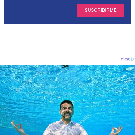
SUSCRIBIRME