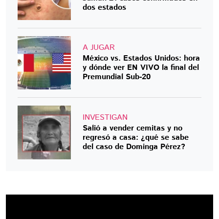
dos estados
A JUGAR
México vs. Estados Unidos: hora
y dónde ver EN VIVO la final del
Premundial Sub-20
INVESTIGAN
Salió a vender cemitas y no
regresó a casa: ¿qué se sabe
del caso de Dominga Pérez?