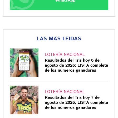
WhatsApp
LAS MÁS LEÍDAS
LOTERÍA NACIONAL
Resultados del Tris hoy 6 de
agosto de 2026: LISTA completa
de los números ganadores
LOTERÍA NACIONAL
Resultados del Tris hoy 7 de
agosto de 2026: LISTA completa
de los números ganadores