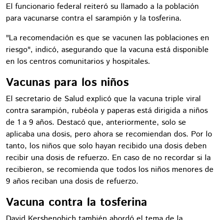
El funcionario federal reiteró su llamado a la población
para vacunarse contra el sarampión y la tosferina.
"La recomendación es que se vacunen las poblaciones en
riesgo", indicó, asegurando que la vacuna está disponible
en los centros comunitarios y hospitales.
Vacunas para los niños
El secretario de Salud explicó que la vacuna triple viral
contra sarampión, rubéola y paperas está dirigida a niños
de 1 a 9 años. Destacó que, anteriormente, solo se
aplicaba una dosis, pero ahora se recomiendan dos. Por lo
tanto, los niños que solo hayan recibido una dosis deben
recibir una dosis de refuerzo. En caso de no recordar si la
recibieron, se recomienda que todos los niños menores de
9 años reciban una dosis de refuerzo.
Vacuna contra la tosferina
David Kershenobich también abordó el tema de la