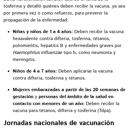
tosferina y detalló quiénes deben recibir la vacuna, ya sea
por primera vez o como refuerzo, para prevenir la
propagación de la enfermedad:
Niñas y niños de 1 a 4 años:
Deben recibir la vacuna
hexavalente contra difteria, tosferina, tétanos,
poliomielitis, hepatitis B y enfermedades graves por
Haemophilus influenzae
tipo b, como neumonía y
meningitis.
Niños de 4 a 7 años:
Deben aplicarse la vacuna
contra difteria, tosferina y tétanos.
Mujeres embarazadas a partir de las 20 semanas de
gestación
y
personas del ámbito de la salud en
contacto con menores de un año:
Deben recibir la
vacuna para tétanos, difteria y tosferina (Tdpa).
Jornadas nacionales de vacunación