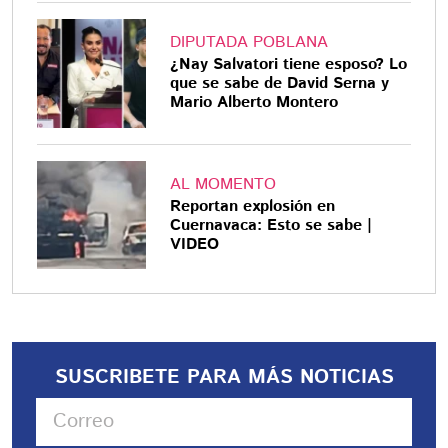
DIPUTADA POBLANA
¿Nay Salvatori tiene esposo? Lo
que se sabe de David Serna y
Mario Alberto Montero
AL MOMENTO
Reportan explosión en
Cuernavaca: Esto se sabe |
VIDEO
SUSCRIBETE PARA MÁS NOTICIAS