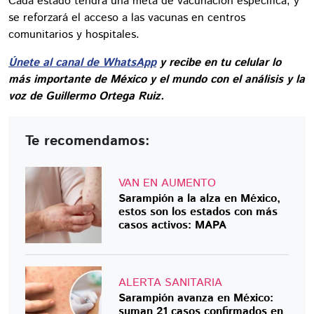
Cada estado tendrá una meta de vacunación específica, y
se reforzará el acceso a las vacunas en centros
comunitarios y hospitales.
Únete al canal de WhatsApp
y recibe en tu celular lo
más importante de México y el mundo con el análisis y la
voz de Guillermo Ortega Ruiz.
Te recomendamos:
VAN EN AUMENTO
Sarampión a la alza en México,
estos son los estados con más
casos activos: MAPA
ALERTA SANITARIA
Sarampión avanza en México:
suman 21 casos confirmados en