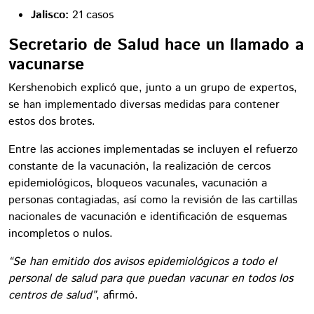
Jalisco:
21 casos
Secretario de Salud hace un llamado a
vacunarse
Kershenobich explicó que, junto a un grupo de expertos,
se han implementado diversas medidas para contener
estos dos brotes.
Entre las acciones implementadas se incluyen el refuerzo
constante de la vacunación, la realización de cercos
epidemiológicos, bloqueos vacunales, vacunación a
personas contagiadas, así como la revisión de las cartillas
nacionales de vacunación e identificación de esquemas
incompletos o nulos.
“Se han emitido dos avisos epidemiológicos a todo el
personal de salud para que puedan vacunar en todos los
centros de salud”
, afirmó.