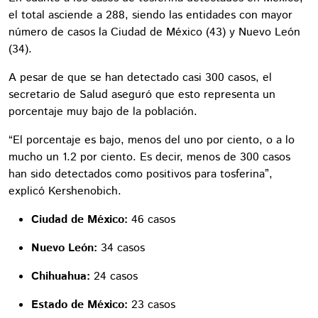
el total asciende a 288, siendo las entidades con mayor
número de casos la Ciudad de México (43) y Nuevo León
(34).
A pesar de que se han detectado casi 300 casos, el
secretario de Salud aseguró que esto representa un
porcentaje muy bajo de la población.
“El porcentaje es bajo, menos del uno por ciento, o a lo
mucho un 1.2 por ciento. Es decir, menos de 300 casos
han sido detectados como positivos para tosferina”,
explicó Kershenobich.
Ciudad de México:
46 casos
Nuevo León:
34 casos
Chihuahua:
24 casos
Estado de México:
23 casos