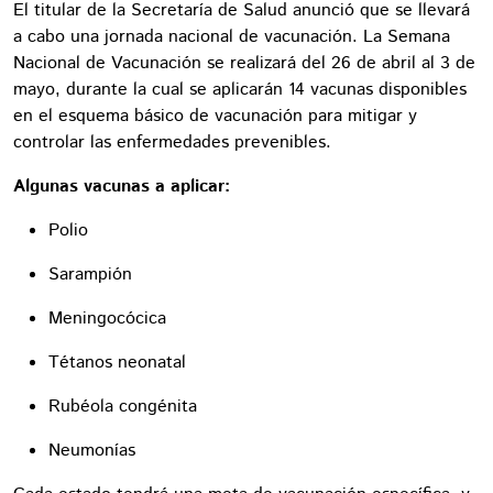
El titular de la Secretaría de Salud anunció que se llevará
a cabo una jornada nacional de vacunación. La Semana
Nacional de Vacunación se realizará del 26 de abril al 3 de
mayo, durante la cual se aplicarán 14 vacunas disponibles
en el esquema básico de vacunación para mitigar y
controlar las enfermedades prevenibles.
Algunas vacunas a aplicar:
Polio
Sarampión
Meningocócica
Tétanos neonatal
Rubéola congénita
Neumonías