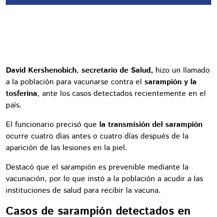
David Kershenobich
,
secretario de Salud,
hizo un llamado
a la población para vacunarse contra el
sarampión y la
tosferina
, ante los casos detectados recientemente en el
país.
El funcionario precisó que
la transmisión del sarampión
ocurre cuatro días antes o cuatro días después de la
aparición de las lesiones en la piel.
Destacó que el sarampión es prevenible mediante la
vacunación, por lo que instó a la población a acudir a las
instituciones de salud para recibir la vacuna.
Casos de sarampión detectados en