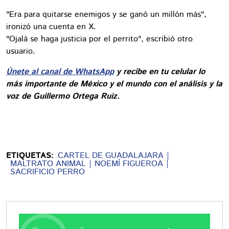
"Era para quitarse enemigos y se ganó un millón más",
ironizó una cuenta en X.
"Ojalá se haga justicia por el perrito", escribió otro
usuario.
Únete al canal de WhatsApp
y recibe en tu celular lo
más importante de México y el mundo con el análisis y la
voz de Guillermo Ortega Ruiz.
ETIQUETAS:
CARTEL DE GUADALAJARA
MALTRATO ANIMAL
NOEMÍ FIGUEROA
SACRIFICIO PERRO