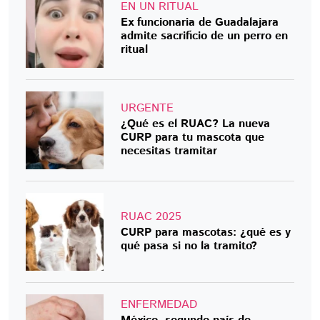
EN UN RITUAL
Ex funcionaria de Guadalajara
admite sacrificio de un perro en
ritual
URGENTE
¿Qué es el RUAC? La nueva
CURP para tu mascota que
necesitas tramitar
RUAC 2025
CURP para mascotas: ¿qué es y
qué pasa si no la tramito?
ENFERMEDAD