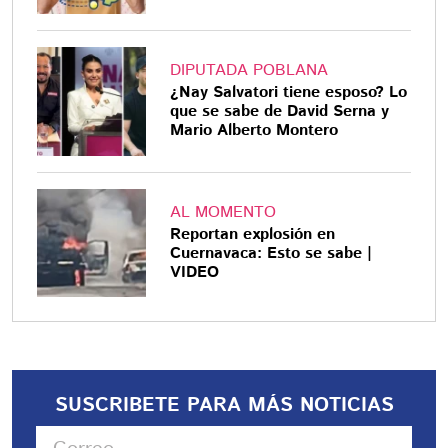
DIPUTADA POBLANA
¿Nay Salvatori tiene esposo? Lo
que se sabe de David Serna y
Mario Alberto Montero
AL MOMENTO
Reportan explosión en
Cuernavaca: Esto se sabe |
VIDEO
SUSCRIBETE PARA MÁS NOTICIAS