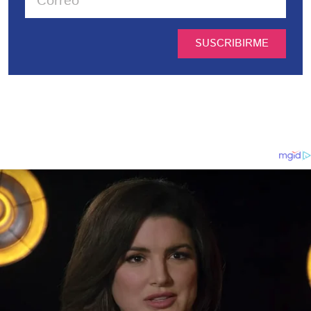
SUSCRIBIRME