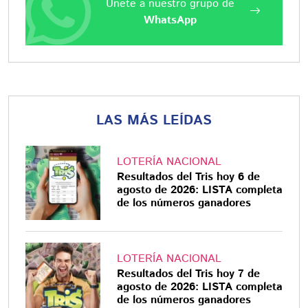
Únete a nuestro grupo de
WhatsApp
LAS MÁS LEÍDAS
LOTERÍA NACIONAL
Resultados del Tris hoy 6 de
agosto de 2026: LISTA completa
de los números ganadores
LOTERÍA NACIONAL
Resultados del Tris hoy 7 de
agosto de 2026: LISTA completa
de los números ganadores