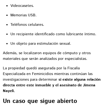
Videocasetes.
Memorias USB.
Teléfonos celulares.
Un recipiente identificado como lubricante íntimo.
Un objeto para estimulación sexual.
Además, se localizaron equipos de cómputo y otros
materiales que serán analizados por especialistas.
La propiedad quedó asegurada por la Fiscalía
Especializada en Feminicidios mientras continúan las
investigaciones para determinar
si existe alguna relación
directa entre este inmueble y el asesinato de Jimena
Nayeli.
Un caso que sigue abierto