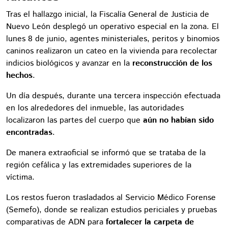
Tras el hallazgo inicial, la Fiscalía General de Justicia de
Nuevo León desplegó un operativo especial en la zona. El
lunes 8 de junio, agentes ministeriales, peritos y binomios
caninos realizaron un cateo en la vivienda para recolectar
indicios biológicos y avanzar en la
reconstrucción de los
hechos
.
Un día después, durante una tercera inspección efectuada
en los alrededores del inmueble, las autoridades
localizaron las partes del cuerpo que
aún no habían sido
encontradas
.
De manera extraoficial se informó que se trataba de la
región cefálica y las extremidades superiores de la
víctima.
Los restos fueron trasladados al Servicio Médico Forense
(Semefo), donde se realizan estudios periciales y pruebas
comparativas de ADN para
fortalecer la carpeta de