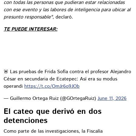
con todas las personas que pudieran estar relacionadas
con ese evento y las labores de inteligencia para ubicar al
presunto responsable"
, declaró.
TE PUEDE INTERESAR:
🚨 Las pruebas de Frida Sofía contra el profesor Alejandro
César en secundaria de Ecatepec: Así era su modus
operandi
https://t.co/OmJr6o9JOb
— Guillermo Ortega Ruiz (@GOrtegaRuiz)
June 11, 2026
El cateo que derivó en dos
detenciones
Como parte de las investigaciones, la Fiscalía