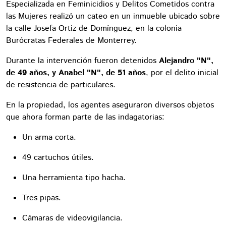
Especializada en Feminicidios y Delitos Cometidos contra
las Mujeres realizó un cateo en un inmueble ubicado sobre
la calle Josefa Ortiz de Domínguez, en la colonia
Burócratas Federales de Monterrey.
Durante la intervención fueron detenidos
Alejandro "N",
de 49 años, y Anabel "N", de 51 años
, por el delito inicial
de resistencia de particulares.
En la propiedad, los agentes aseguraron diversos objetos
que ahora forman parte de las indagatorias:
Un arma corta.
49 cartuchos útiles.
Una herramienta tipo hacha.
Tres pipas.
Cámaras de videovigilancia.