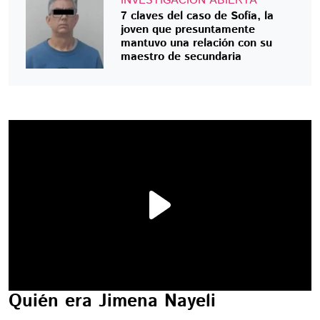
INVESTIGACIÓN ABIERTA
7 claves del caso de Sofía, la
joven que presuntamente
mantuvo una relación con su
maestro de secundaria
Quién era Jimena Nayeli