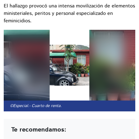
El hallazgo provocó una intensa movilización de elementos
ministeriales, peritos y personal especializado en
feminicidios.
©Especial.
- Cuarto de renta.
Te recomendamos: