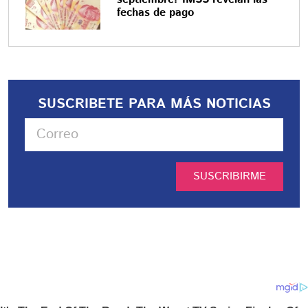
fechas de pago
SUSCRIBETE PARA MÁS NOTICIAS
SUSCRIBIRME