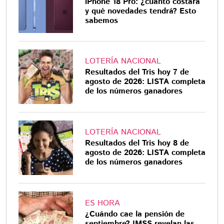
iPhone 18 Pro: ¿cuánto costará
y qué novedades tendrá? Esto
sabemos
LOTERÍA NACIONAL
Resultados del Tris hoy 7 de
agosto de 2026: LISTA completa
de los números ganadores
LOTERÍA NACIONAL
Resultados del Tris hoy 8 de
agosto de 2026: LISTA completa
de los números ganadores
ES HORA
¿Cuándo cae la pensión de
septiembre? IMSS revelan las