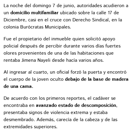
La noche del domingo 7 de junio, autoridades acudieron a
un
domicilio multifamiliar
ubicado sobre la calle 17 de
Diciembre, casi en el cruce con Derecho Sindical, en la
colonia Burócratas Municipales.
Fue el propietario del inmueble quien solicitó apoyo
policial después de percibir durante varios días fuertes
olores provenientes de una de las habitaciones que
rentaba Jimena Nayeli desde hacía varios años.
Al ingresar al cuarto, un oficial forzó la puerta y encontró
el cuerpo de la joven oculto
debajo de la base de madera
de una cama.
De acuerdo con los primeros reportes, el cadáver se
encontraba en
avanzado estado de descomposición
,
presentaba signos de violencia extrema y estaba
desmembrado. Además, carecía de la cabeza y de las
extremidades superiores.