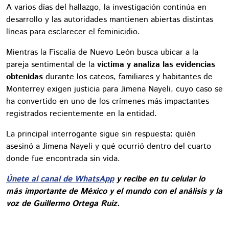
A varios días del hallazgo, la investigación continúa en
desarrollo y las autoridades mantienen abiertas distintas
líneas para esclarecer el feminicidio.
Mientras la Fiscalía de Nuevo León busca ubicar a la
pareja sentimental de la
víctima y analiza las evidencias
obtenidas
durante los cateos, familiares y habitantes de
Monterrey exigen justicia para Jimena Nayeli, cuyo caso se
ha convertido en uno de los crímenes más impactantes
registrados recientemente en la entidad.
La principal interrogante sigue sin respuesta: quién
asesinó a Jimena Nayeli y qué ocurrió dentro del cuarto
donde fue encontrada sin vida.
Únete al canal de WhatsApp
y recibe en tu celular lo
más importante de México y el mundo con el análisis y la
voz de Guillermo Ortega Ruiz.