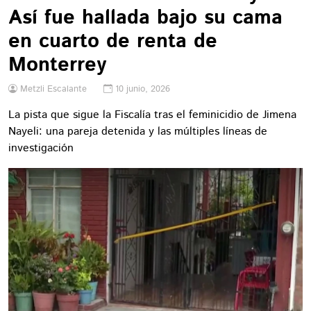
Así fue hallada bajo su cama
en cuarto de renta de
Monterrey
Metzli Escalante
10 junio, 2026
La pista que sigue la Fiscalía tras el feminicidio de Jimena
Nayeli: una pareja detenida y las múltiples líneas de
investigación