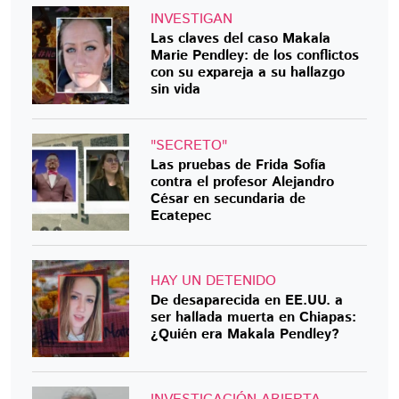
INVESTIGAN
Las claves del caso Makala
Marie Pendley: de los conflictos
con su expareja a su hallazgo
sin vida
"SECRETO"
Las pruebas de Frida Sofía
contra el profesor Alejandro
César en secundaria de
Ecatepec
HAY UN DETENIDO
De desaparecida en EE.UU. a
ser hallada muerta en Chiapas:
¿Quién era Makala Pendley?