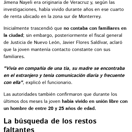
Jimena Nayeli era originaria de Veracruz y, según las
investigaciones, había vivido durante años en ese cuarto
de renta ubicado en la zona sur de Monterrey.
Inicialmente trascendió que
no contaba con familiares en
la ciudad
; sin embargo, posteriormente el fiscal general
de Justicia de Nuevo León, Javier Flores Saldívar, aclaró
que la joven mantenía contacto constante con sus
familiares.
"Vivía en compañía de una tía, su madre se encontraba
en el extranjero y tenía comunicación diaria y frecuente
con ella"
, explicó el funcionario.
Las autoridades también confirmaron que durante los
últimos dos meses la joven
había vivido en unión libre con
un hombre de entre 20 y 25 años de edad.
La búsqueda de los restos
faltantes