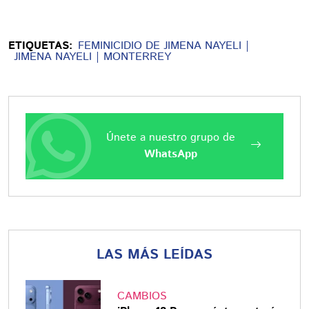
ETIQUETAS:
FEMINICIDIO DE JIMENA NAYELI
JIMENA NAYELI
MONTERREY
Únete a nuestro grupo de
WhatsApp
LAS MÁS LEÍDAS
CAMBIOS