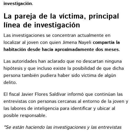
investigación
.
La pareja de la víctima, principal
línea de investigación
Las investigaciones se concentran actualmente en
localizar al joven con quien Jimena Nayeli
compartía la
habitación desde hacía aproximadamente dos meses
.
Las autoridades han aclarado que no descartan ninguna
hipótesis y que incluso existe la posibilidad de que dicha
persona también pudiera haber sido víctima de algún
delito.
El fiscal Javier Flores Saldívar informó que continúan las
entrevistas con personas cercanas al entorno de la joven y
las labores de inteligencia para identificar y ubicar al
posible responsable.
"Se están haciendo las investigaciones y las entrevistas