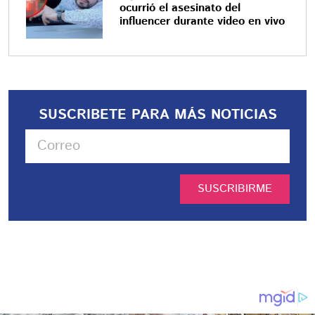
ocurrió el asesinato del
influencer durante video en vivo
SUSCRIBETE PARA MÁS NOTICIAS
SUSCRIBIRME