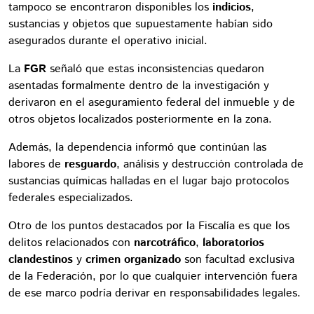
tampoco se encontraron disponibles los
indicios
,
sustancias y objetos que supuestamente habían sido
asegurados durante el operativo inicial.
La
FGR
señaló que estas inconsistencias quedaron
asentadas formalmente dentro de la investigación y
derivaron en el aseguramiento federal del inmueble y de
otros objetos localizados posteriormente en la zona.
Además, la dependencia informó que continúan las
labores de
resguardo
, análisis y destrucción controlada de
sustancias químicas halladas en el lugar bajo protocolos
federales especializados.
Otro de los puntos destacados por la Fiscalía es que los
delitos relacionados con
narcotráfico
,
laboratorios
clandestinos
y
crimen organizado
son facultad exclusiva
de la Federación, por lo que cualquier intervención fuera
de ese marco podría derivar en responsabilidades legales.