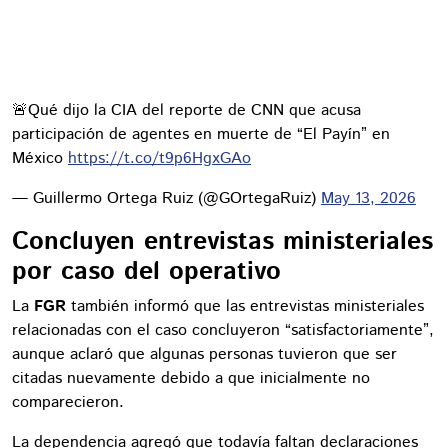
🚨Qué dijo la CIA del reporte de CNN que acusa
participación de agentes en muerte de “El Payín” en
México
https://t.co/t9p6HgxGAo
— Guillermo Ortega Ruiz (@GOrtegaRuiz)
May 13, 2026
Concluyen entrevistas ministeriales
por caso del operativo
La
FGR
también informó que las entrevistas ministeriales
relacionadas con el caso concluyeron “satisfactoriamente”,
aunque aclaró que algunas personas tuvieron que ser
citadas nuevamente debido a que inicialmente no
comparecieron.
La dependencia agregó que todavía faltan declaraciones