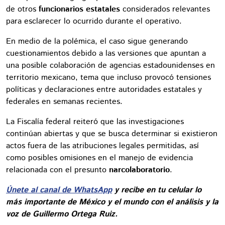
de otros
funcionarios estatales
considerados relevantes
para esclarecer lo ocurrido durante el operativo.
En medio de la polémica, el caso sigue generando
cuestionamientos debido a las versiones que apuntan a
una posible colaboración de agencias estadounidenses en
territorio mexicano, tema que incluso provocó tensiones
políticas y declaraciones entre autoridades estatales y
federales en semanas recientes.
La Fiscalía federal reiteró que las investigaciones
continúan abiertas y que se busca determinar si existieron
actos fuera de las atribuciones legales permitidas, así
como posibles omisiones en el manejo de evidencia
relacionada con el presunto
narcolaboratorio
.
Únete al canal de WhatsApp
y recibe en tu celular lo
más importante de México y el mundo con el análisis y la
voz de Guillermo Ortega Ruiz.