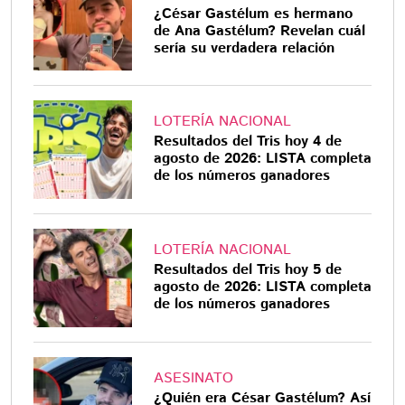
¿César Gastélum es hermano
de Ana Gastélum? Revelan cuál
sería su verdadera relación
LOTERÍA NACIONAL
Resultados del Tris hoy 4 de
agosto de 2026: LISTA completa
de los números ganadores
LOTERÍA NACIONAL
Resultados del Tris hoy 5 de
agosto de 2026: LISTA completa
de los números ganadores
ASESINATO
¿Quién era César Gastélum? Así