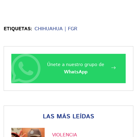
ETIQUETAS:
CHIHUAHUA
FGR
Únete a nuestro grupo de
WhatsApp
LAS MÁS LEÍDAS
VIOLENCIA