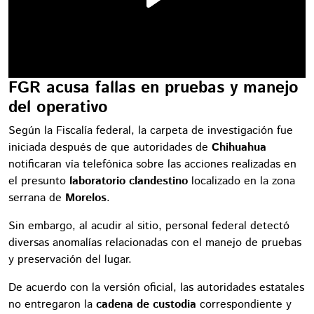
FGR acusa fallas en pruebas y manejo
del operativo
Según la Fiscalía federal, la carpeta de investigación fue
iniciada después de que autoridades de
Chihuahua
notificaran vía telefónica sobre las acciones realizadas en
el presunto
laboratorio clandestino
localizado en la zona
serrana de
Morelos
.
Sin embargo, al acudir al sitio, personal federal detectó
diversas anomalías relacionadas con el manejo de pruebas
y preservación del lugar.
De acuerdo con la versión oficial, las autoridades estatales
no entregaron la
cadena de custodia
correspondiente y