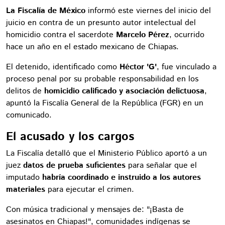
La Fiscalía de México
informó este viernes del inicio del
juicio en contra de un presunto autor intelectual del
homicidio contra el sacerdote
Marcelo Pérez
, ocurrido
hace un año en el estado mexicano de Chiapas.
El detenido, identificado como
Héctor 'G'
, fue vinculado a
proceso penal por su probable responsabilidad en los
delitos de
homicidio calificado y asociación delictuosa
,
apuntó la Fiscalía General de la República (FGR) en un
comunicado.
El acusado y los cargos
La Fiscalía detalló que el Ministerio Público aportó a un
juez
datos de prueba suficientes
para señalar que el
imputado
habría coordinado e instruido a los autores
materiales
para ejecutar el crimen.
Con música tradicional y mensajes de: "¡Basta de
asesinatos en Chiapas!", comunidades indígenas se