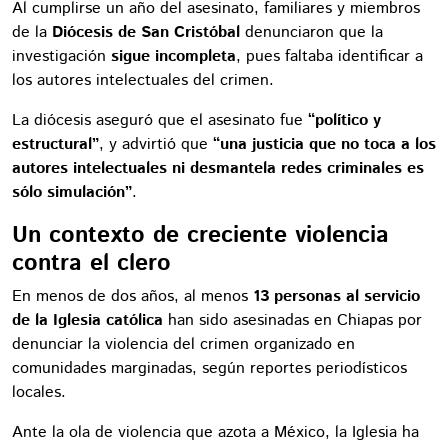
Al cumplirse un año del asesinato, familiares y miembros
de la
Diócesis de San Cristóbal
denunciaron que la
investigación
sigue incompleta
, pues faltaba identificar a
los autores intelectuales del crimen.
La diócesis aseguró que el asesinato fue
“político y
estructural”
, y advirtió que
“una justicia que no toca a los
autores intelectuales ni desmantela redes criminales es
sólo simulación”
.
Un contexto de creciente violencia
contra el clero
En menos de dos años, al menos
13 personas al servicio
de la Iglesia católica
han sido asesinadas en Chiapas por
denunciar la violencia del crimen organizado en
comunidades marginadas, según reportes periodísticos
locales.
Ante la ola de violencia que azota a México, la Iglesia ha