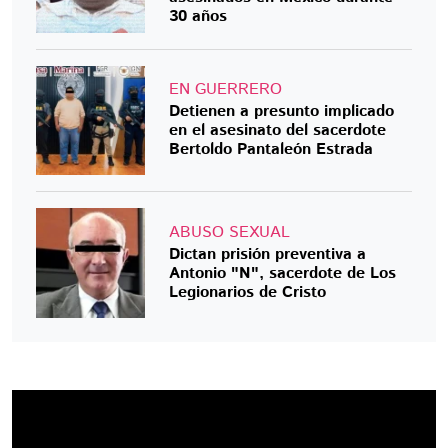
30 años
EN GUERRERO
Detienen a presunto implicado
en el asesinato del sacerdote
Bertoldo Pantaleón Estrada
ABUSO SEXUAL
Dictan prisión preventiva a
Antonio "N", sacerdote de Los
Legionarios de Cristo