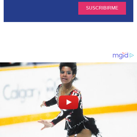
SUSCRIBIRME