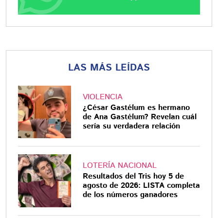
LAS MÁS LEÍDAS
VIOLENCIA
¿César Gastélum es hermano
de Ana Gastélum? Revelan cuál
sería su verdadera relación
LOTERÍA NACIONAL
Resultados del Tris hoy 5 de
agosto de 2026: LISTA completa
de los números ganadores