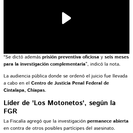
“Se dictó además
prisión preventiva oficiosa
y
seis meses
para la investigación complementaria
”, indicó la nota.
La audiencia pública donde se ordenó el juicio fue llevada
a cabo en el
Centro de Justicia Penal Federal de
Cintalapa, Chiapas
.
Líder de 'Los Motonetos', según la
FGR
La Fiscalía agregó que la investigación
permanece abierta
en contra de otros posibles partícipes del asesinato.