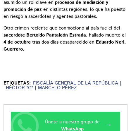
asumido un rol clave en
procesos de mediación y
promoción de paz
en distintas regiones, lo que ha puesto
en riesgo a sacerdotes y agentes pastorales.
Otro crimen reciente que conmocionó al país fue el del
sacerdote Bertoldo Pantaleón Estrada
, hallado muerto el
4 de octubre
tras dos días desaparecido en
Eduardo Neri,
Guerrero
.
ETIQUETAS:
FISCALÍA GENERAL DE LA REPÚBLICA
HÉCTOR "G"
MARCELO PÉREZ
Únete a nuestro grupo de
WhatsApp