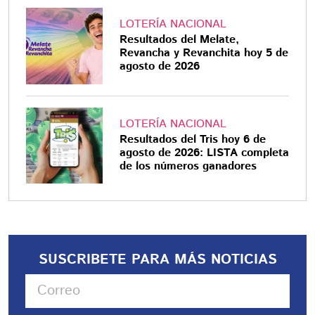
LOTERÍA NACIONAL
Resultados del Melate,
Revancha y Revanchita hoy 5 de
agosto de 2026
LOTERÍA NACIONAL
Resultados del Tris hoy 6 de
agosto de 2026: LISTA completa
de los números ganadores
SUSCRIBETE PARA MÁS NOTICIAS